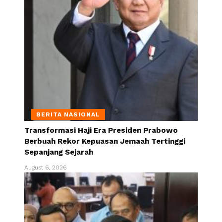
BERITA NASIONAL
Transformasi Haji Era Presiden Prabowo
Berbuah Rekor Kepuasan Jemaah Tertinggi
Sepanjang Sejarah
August 6, 2026