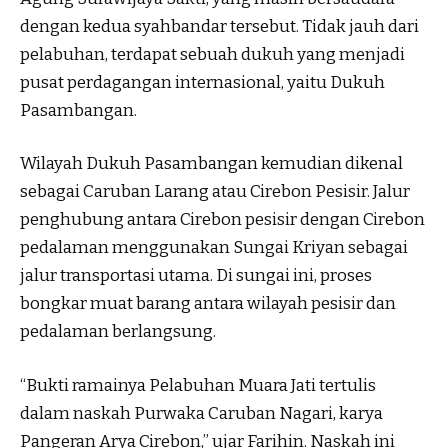
dengan kedua syahbandar tersebut. Tidak jauh dari
pelabuhan, terdapat sebuah dukuh yang menjadi
pusat perdagangan internasional, yaitu Dukuh
Pasambangan.
Wilayah Dukuh Pasambangan kemudian dikenal
sebagai Caruban Larang atau Cirebon Pesisir. Jalur
penghubung antara Cirebon pesisir dengan Cirebon
pedalaman menggunakan Sungai Kriyan sebagai
jalur transportasi utama. Di sungai ini, proses
bongkar muat barang antara wilayah pesisir dan
pedalaman berlangsung.
“Bukti ramainya Pelabuhan Muara Jati tertulis
dalam naskah Purwaka Caruban Nagari, karya
Pangeran Arya Cirebon,” ujar Farihin. Naskah ini