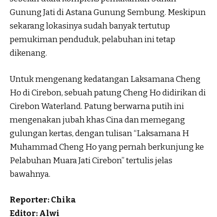
Gunung Jati di Astana Gunung Sembung. Meskipun
sekarang lokasinya sudah banyak tertutup
pemukiman penduduk, pelabuhan ini tetap
dikenang.
Untuk mengenang kedatangan Laksamana Cheng
Ho di Cirebon, sebuah patung Cheng Ho didirikan di
Cirebon Waterland. Patung berwarna putih ini
mengenakan jubah khas Cina dan memegang
gulungan kertas, dengan tulisan “Laksamana H
Muhammad Cheng Ho yang pernah berkunjung ke
Pelabuhan Muara Jati Cirebon” tertulis jelas
bawahnya.
Reporter: Chika
Editor: Alwi