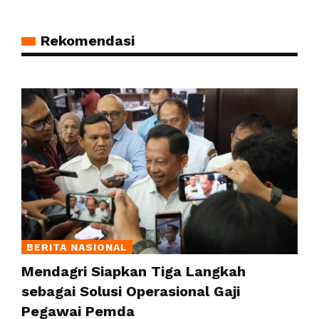
Rekomendasi
BERITA NASIONAL
Mendagri Siapkan Tiga Langkah
sebagai Solusi Operasional Gaji
Pegawai Pemda