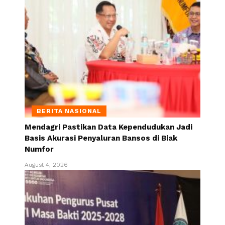
BERITA NASIONAL
Mendagri Pastikan Data Kependudukan Jadi
Basis Akurasi Penyaluran Bansos di Biak
Numfor
August 4, 2026