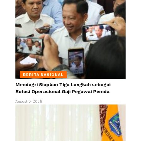
BERITA NASIONAL
Mendagri Siapkan Tiga Langkah sebagai
Solusi Operasional Gaji Pegawai Pemda
August 5, 2026