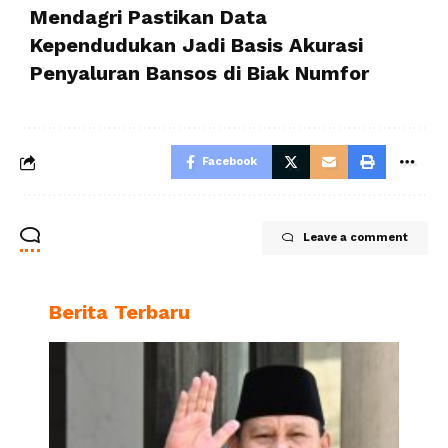
Mendagri Pastikan Data
Kependudukan Jadi Basis Akurasi
Penyaluran Bansos di Biak Numfor
Facebook
Leave a comment
Berita Terbaru