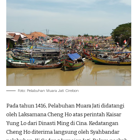
Foto: Pelabuhan Muara Jati Cirebon
Pada tahun 1416, Pelabuhan Muara Jati didatangi
oleh Laksamana Cheng Ho atas perintah Kaisar
Yung Lo dari Dinasti Ming di Cina. Kedatangan
Cheng Ho diterima langsung oleh Syahbandar