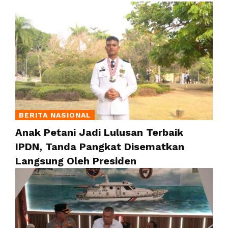
BERITA NASIONAL
Anak Petani Jadi Lulusan Terbaik
IPDN, Tanda Pangkat Disematkan
Langsung Oleh Presiden