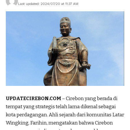
Last updated: 2024/07/20 at 11:37 AM
UPDATECIREBON.COM
– Cirebon yang berada di
tempat yang strategis telah lama dikenal sebagai
kota perdagangan. Ahli sejarah dari komunitas Latar
Wingking, Farihin, mengatakan bahwa Cirebon