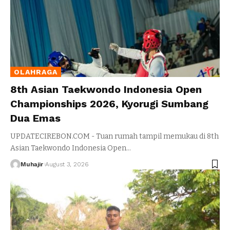
OLAHRAGA
8th Asian Taekwondo Indonesia Open
Championships 2026, Kyorugi Sumbang
Dua Emas
UPDATECIREBON.COM - Tuan rumah tampil memukau di 8th
Asian Taekwondo Indonesia Open
…
Muhajir
August 3, 2026