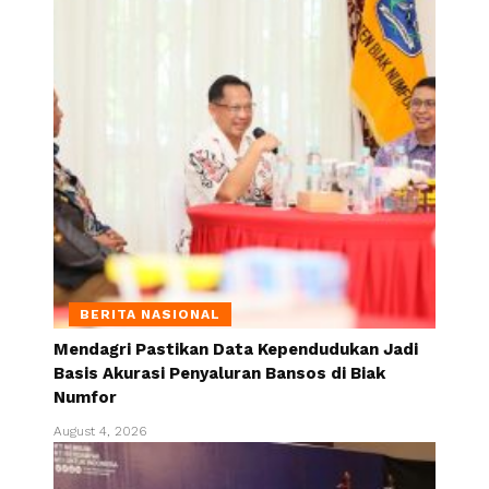
BERITA NASIONAL
Mendagri Pastikan Data Kependudukan Jadi
Basis Akurasi Penyaluran Bansos di Biak
Numfor
August 4, 2026