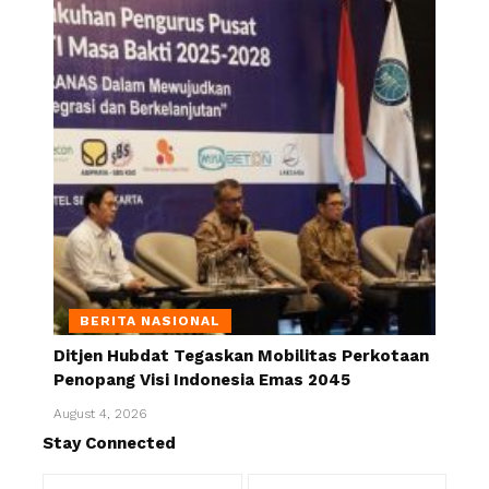
BERITA NASIONAL
Ditjen Hubdat Tegaskan Mobilitas Perkotaan
Penopang Visi Indonesia Emas 2045
August 4, 2026
Stay Connected