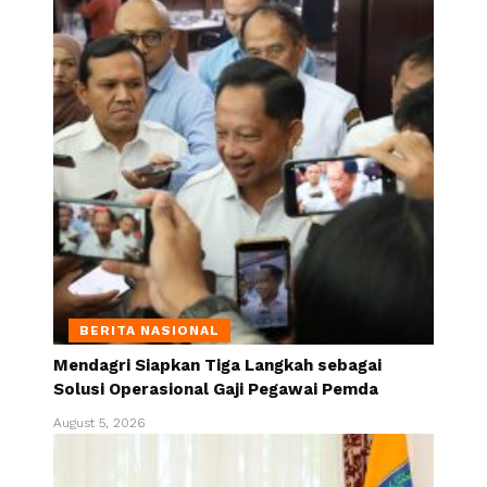
BERITA NASIONAL
Mendagri Siapkan Tiga Langkah sebagai
Solusi Operasional Gaji Pegawai Pemda
August 5, 2026