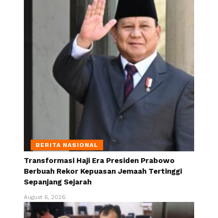
BERITA NASIONAL
Transformasi Haji Era Presiden Prabowo
Berbuah Rekor Kepuasan Jemaah Tertinggi
Sepanjang Sejarah
August 6, 2026