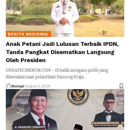
BERITA NASIONAL
Anak Petani Jadi Lulusan Terbaik IPDN,
Tanda Pangkat Disematkan Langsung
Oleh Presiden
UPDATECIREBON.COM – Di balik seragam putih yang
dikenakan saat pelantikan Pamong Praja
…
Muhajir
August 3, 2026