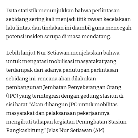
Data statistik menunjukkan bahwa perlintasan
sebidang sering kali menjadi titik rawan kecelakaan
lalu lintas, dan tindakan ini diambil guna mencegah
potensi insiden serupa di masa mendatang.
Lebih lanjut Nur Setiawan menjelaskan bahwa
untuk mengatasi mobilisasi masyarakat yang
terdampak dari adanya penutupan perlintasan
sebidang ini, rencana akan dilakukan
pembangunan Jembatan Penyeberangan Orang
(JPO) yang terintegrasi dengan gedung stasiun di
sisi barat. “Akan dibangun JPO untuk mobilitas
masyarakat dan pelaksanaan pekerjaannya
mengikuti tahapan kegiatan Peningkatan Stasiun
Rangkasbitung.” Jelas Nur Setiawan.(AM)