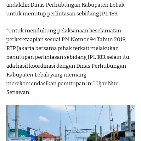
andalalin Dinas Perhubungan Kabupaten Lebak
untuk menutup perlintasan sebidang JPL 183.
“Untuk mendukung pelaksanaan keselamatan
perkeretaapian sesuai PM Nomor 94 Tahun 2018,
BTP Jakarta bersama pihak terkait melakukan
penutupan perlintasan sebidang JPL 183, selain itu
ada hasil koordinasi dengan Dinas Perhubungan
Kabupaten Lebak yang memang
merekomendasikan penutupan ini”. Ujar Nur
Setiawan.