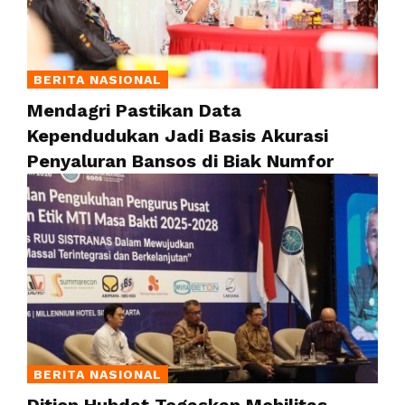
BERITA NASIONAL
Mendagri Pastikan Data
Kependudukan Jadi Basis Akurasi
Penyaluran Bansos di Biak Numfor
BERITA NASIONAL