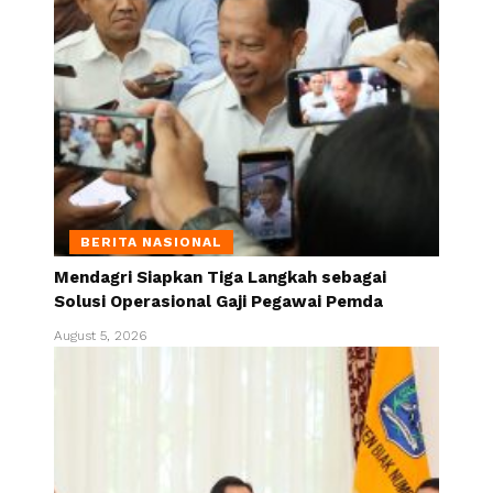
BERITA NASIONAL
Mendagri Siapkan Tiga Langkah sebagai
Solusi Operasional Gaji Pegawai Pemda
August 5, 2026