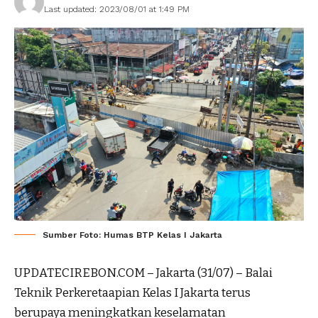
Last updated: 2023/08/01 at 1:49 PM
Sumber Foto: Humas BTP Kelas I Jakarta
UPDATECIREBON.COM – Jakarta (31/07) – Balai
Teknik Perkeretaapian Kelas I Jakarta terus
berupaya meningkatkan keselamatan