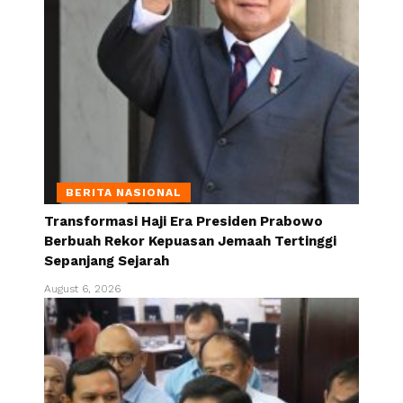
BERITA NASIONAL
Transformasi Haji Era Presiden Prabowo
Berbuah Rekor Kepuasan Jemaah Tertinggi
Sepanjang Sejarah
August 6, 2026