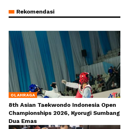
Rekomendasi
OLAHRAGA
8th Asian Taekwondo Indonesia Open
Championships 2026, Kyorugi Sumbang
Dua Emas