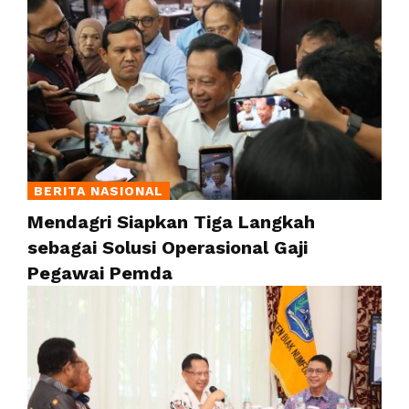
BERITA NASIONAL
Mendagri Siapkan Tiga Langkah
sebagai Solusi Operasional Gaji
Pegawai Pemda