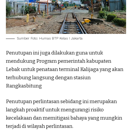
Sumber Foto: Humas BTP Kelas I Jakarta
Penutupan ini juga dilakukan guna untuk
mendukung Program pemerintah kabupaten
Lebak untuk penataan terminal Kalijaga yang akan
terhubung langsung dengan stasiun
Rangkasbitung
Penutupan perlintasan sebidang ini merupakan
langkah proaktif untuk mengurangi risiko
kecelakaan dan memitigasi bahaya yang mungkin
terjadi di wilayah perlintasan.