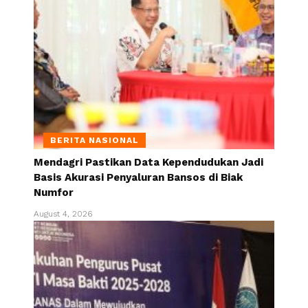
BERITA NASIONAL
Mendagri Pastikan Data Kependudukan Jadi
Basis Akurasi Penyaluran Bansos di Biak
Numfor
August 4, 2026