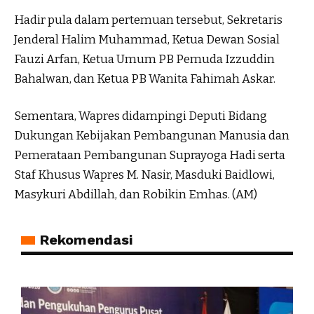
Hadir pula dalam pertemuan tersebut, Sekretaris
Jenderal Halim Muhammad, Ketua Dewan Sosial
Fauzi Arfan, Ketua Umum PB Pemuda Izzuddin
Bahalwan, dan Ketua PB Wanita Fahimah Askar.
Sementara, Wapres didampingi Deputi Bidang
Dukungan Kebijakan Pembangunan Manusia dan
Pemerataan Pembangunan Suprayoga Hadi serta
Staf Khusus Wapres M. Nasir, Masduki Baidlowi,
Masykuri Abdillah, dan Robikin Emhas. (AM)
Rekomendasi