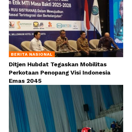
BERITA NASIONAL
Ditjen Hubdat Tegaskan Mobilitas
Perkotaan Penopang Visi Indonesia
Emas 2045