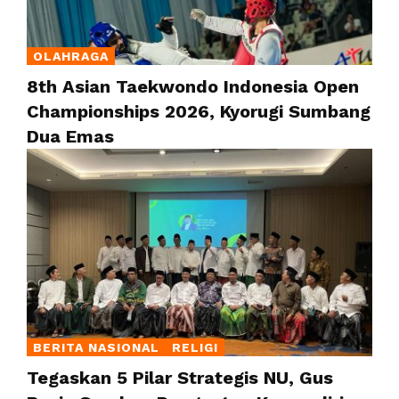
OLAHRAGA
8th Asian Taekwondo Indonesia Open
Championships 2026, Kyorugi Sumbang
Dua Emas
BERITA NASIONAL
RELIGI
Tegaskan 5 Pilar Strategis NU, Gus