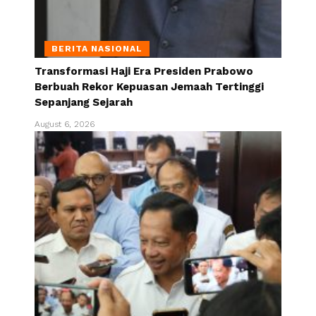
BERITA NASIONAL
Transformasi Haji Era Presiden Prabowo
Berbuah Rekor Kepuasan Jemaah Tertinggi
Sepanjang Sejarah
August 6, 2026