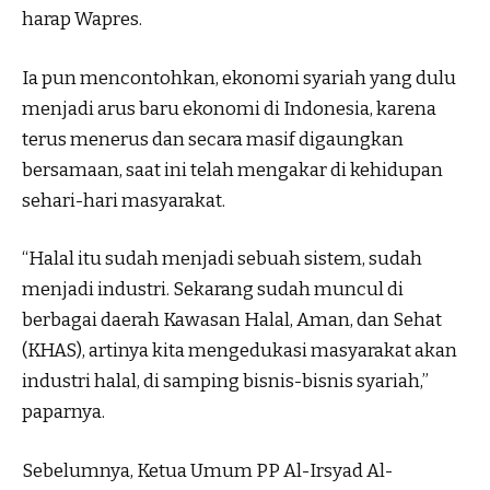
harap Wapres.
Ia pun mencontohkan, ekonomi syariah yang dulu
menjadi arus baru ekonomi di Indonesia, karena
terus menerus dan secara masif digaungkan
bersamaan, saat ini telah mengakar di kehidupan
sehari-hari masyarakat.
“Halal itu sudah menjadi sebuah sistem, sudah
menjadi industri. Sekarang sudah muncul di
berbagai daerah Kawasan Halal, Aman, dan Sehat
(KHAS), artinya kita mengedukasi masyarakat akan
industri halal, di samping bisnis-bisnis syariah,”
paparnya.
Sebelumnya, Ketua Umum PP Al-Irsyad Al-