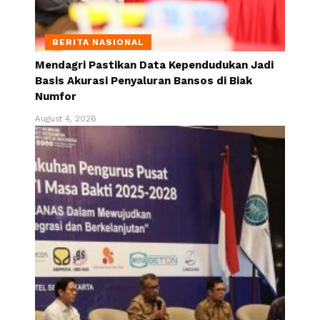
BERITA NASIONAL
Mendagri Pastikan Data Kependudukan Jadi
Basis Akurasi Penyaluran Bansos di Biak
Numfor
August 4, 2026