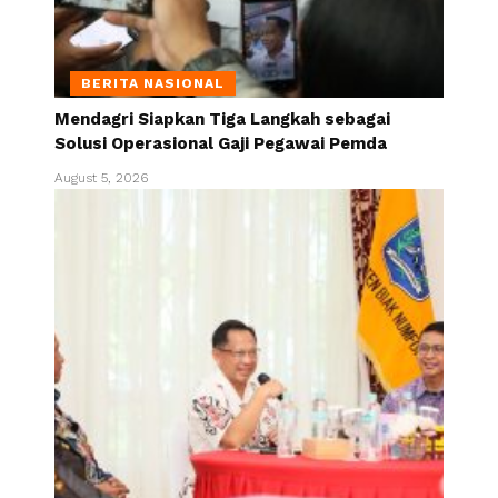
BERITA NASIONAL
Mendagri Siapkan Tiga Langkah sebagai
Solusi Operasional Gaji Pegawai Pemda
August 5, 2026