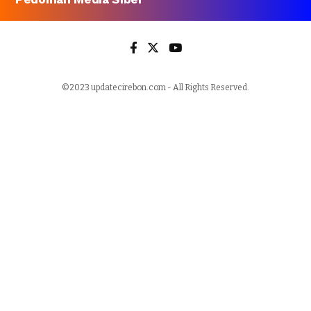
©2023 updatecirebon.com - All Rights Reserved.