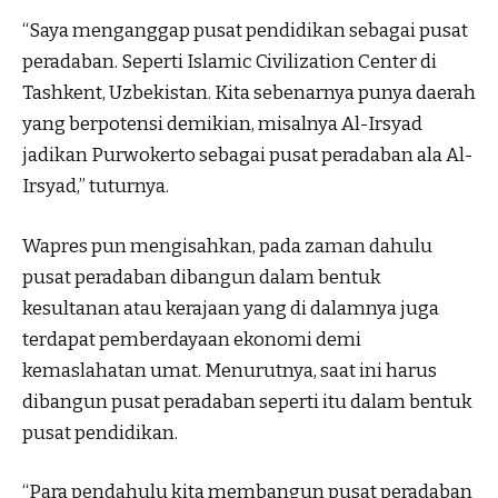
“Saya menganggap pusat pendidikan sebagai pusat
peradaban. Seperti Islamic Civilization Center di
Tashkent, Uzbekistan. Kita sebenarnya punya daerah
yang berpotensi demikian, misalnya Al-Irsyad
jadikan Purwokerto sebagai pusat peradaban ala Al-
Irsyad,” tuturnya.
Wapres pun mengisahkan, pada zaman dahulu
pusat peradaban dibangun dalam bentuk
kesultanan atau kerajaan yang di dalamnya juga
terdapat pemberdayaan ekonomi demi
kemaslahatan umat. Menurutnya, saat ini harus
dibangun pusat peradaban seperti itu dalam bentuk
pusat pendidikan.
“Para pendahulu kita membangun pusat peradaban