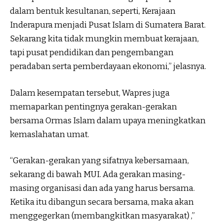
dalam bentuk kesultanan, seperti, Kerajaan
Inderapura menjadi Pusat Islam di Sumatera Barat.
Sekarang kita tidak mungkin membuat kerajaan,
tapi pusat pendidikan dan pengembangan
peradaban serta pemberdayaan ekonomi,” jelasnya.
Dalam kesempatan tersebut, Wapres juga
memaparkan pentingnya gerakan-gerakan
bersama Ormas Islam dalam upaya meningkatkan
kemaslahatan umat.
“Gerakan-gerakan yang sifatnya kebersamaan,
sekarang di bawah MUI. Ada gerakan masing-
masing organisasi dan ada yang harus bersama.
Ketika itu dibangun secara bersama, maka akan
menggegerkan (membangkitkan masyarakat) ,”