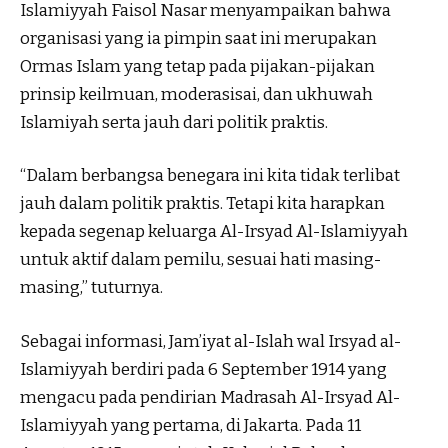
Islamiyyah Faisol Nasar menyampaikan bahwa
organisasi yang ia pimpin saat ini merupakan
Ormas Islam yang tetap pada pijakan-pijakan
prinsip keilmuan, moderasisai, dan ukhuwah
Islamiyah serta jauh dari politik praktis.
“Dalam berbangsa benegara ini kita tidak terlibat
jauh dalam politik praktis. Tetapi kita harapkan
kepada segenap keluarga Al-Irsyad Al-Islamiyyah
untuk aktif dalam pemilu, sesuai hati masing-
masing,” tuturnya.
Sebagai informasi, Jam’iyat al-Islah wal Irsyad al-
Islamiyyah berdiri pada 6 September 1914 yang
mengacu pada pendirian Madrasah Al-Irsyad Al-
Islamiyyah yang pertama, di Jakarta. Pada 11