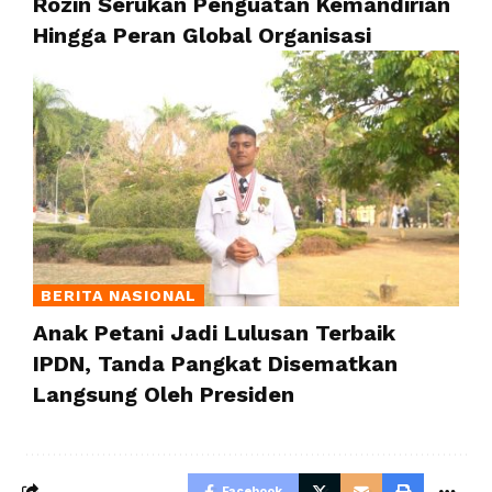
Rozin Serukan Penguatan Kemandirian
Hingga Peran Global Organisasi
BERITA NASIONAL
Anak Petani Jadi Lulusan Terbaik
IPDN, Tanda Pangkat Disematkan
Langsung Oleh Presiden
Facebook