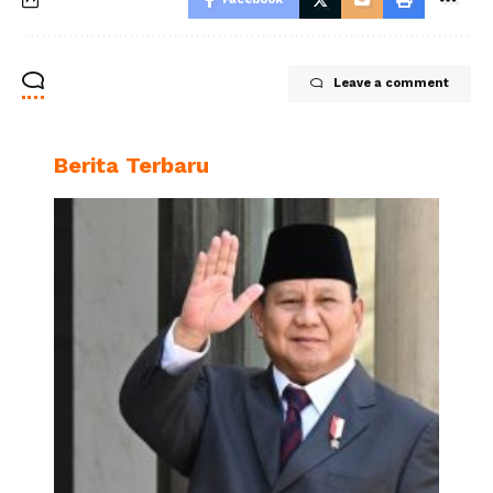
Leave a comment
Berita Terbaru