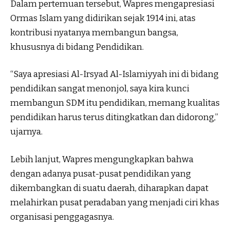
Dalam pertemuan tersebut, Wapres mengapresiasi
Ormas Islam yang didirikan sejak 1914 ini, atas
kontribusi nyatanya membangun bangsa,
khususnya di bidang Pendidikan.
“Saya apresiasi Al-Irsyad Al-Islamiyyah ini di bidang
pendidikan sangat menonjol, saya kira kunci
membangun SDM itu pendidikan, memang kualitas
pendidikan harus terus ditingkatkan dan didorong,”
ujarnya.
Lebih lanjut, Wapres mengungkapkan bahwa
dengan adanya pusat-pusat pendidikan yang
dikembangkan di suatu daerah, diharapkan dapat
melahirkan pusat peradaban yang menjadi ciri khas
organisasi penggagasnya.