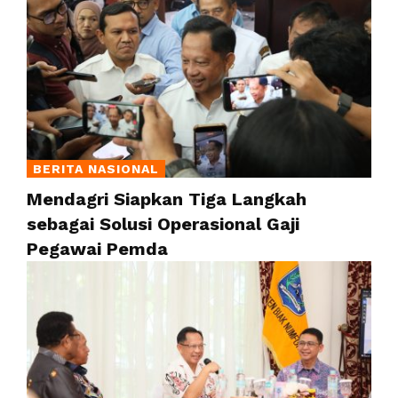
BERITA NASIONAL
Mendagri Siapkan Tiga Langkah
sebagai Solusi Operasional Gaji
Pegawai Pemda