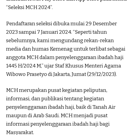
“Seleksi MCH 2024”.
Pendaftaran seleksi dibuka mulai 29 Desember
2023 sampai 7 Januari 2024. “Seperti tahun
sebelumnya, kami mengundang rekan-rekan
media dan humas Kemenag untuk terlibat sebagai
anggota MCH dalam penyelenggaraan ibadah haji
1445 H/2024 M,” ujar Staf Khusus Menteri Agama
Wibowo Prasetyo di Jakarta, Jumat (29/12/2023).
MCH merupakan pusat kegiatan peliputan,
informasi, dan publikasi tentang kegiatan
penyelenggaraan ibadah haji, baik di Tanah Air
maupun di Arab Saudi. MCH menjadi pusat
informasi penyelenggaraan ibadah haji bagi
Masyarakat.