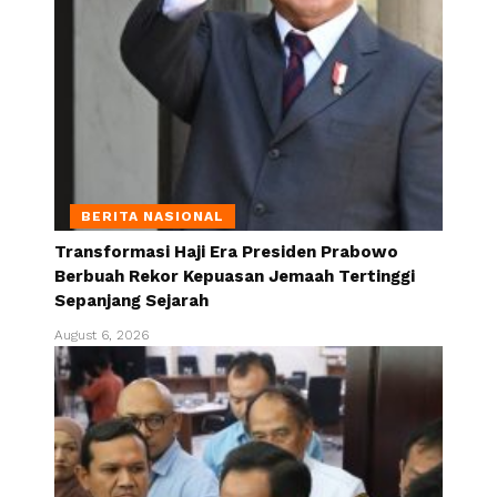
BERITA NASIONAL
Transformasi Haji Era Presiden Prabowo
Berbuah Rekor Kepuasan Jemaah Tertinggi
Sepanjang Sejarah
August 6, 2026