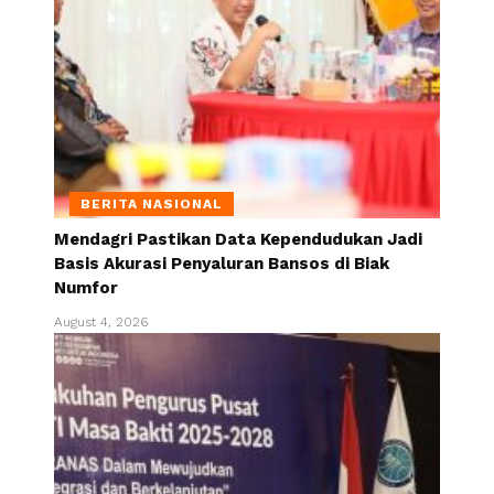
BERITA NASIONAL
Mendagri Pastikan Data Kependudukan Jadi
Basis Akurasi Penyaluran Bansos di Biak
Numfor
August 4, 2026