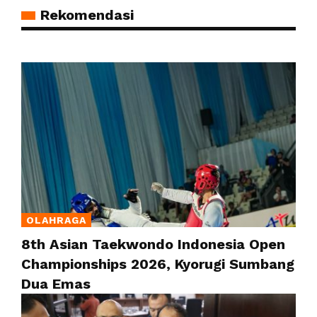
Rekomendasi
OLAHRAGA
8th Asian Taekwondo Indonesia Open
Championships 2026, Kyorugi Sumbang
Dua Emas