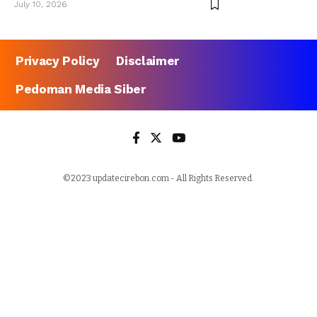
July 10, 2026
Privacy Policy
Disclaimer
Pedoman Media Siber
©2023 updatecirebon.com - All Rights Reserved.