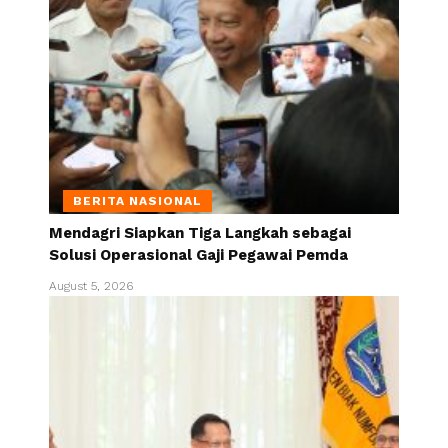
BERITA NASIONAL
Mendagri Siapkan Tiga Langkah sebagai
Solusi Operasional Gaji Pegawai Pemda
August 5, 2026