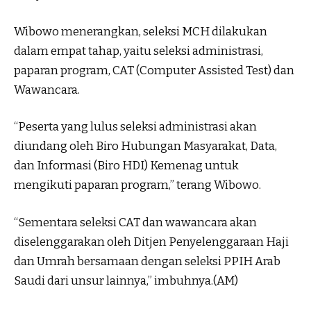
Wibowo menerangkan, seleksi MCH dilakukan
dalam empat tahap, yaitu seleksi administrasi,
paparan program, CAT (Computer Assisted Test) dan
Wawancara.
“Peserta yang lulus seleksi administrasi akan
diundang oleh Biro Hubungan Masyarakat, Data,
dan Informasi (Biro HDI) Kemenag untuk
mengikuti paparan program,” terang Wibowo.
“Sementara seleksi CAT dan wawancara akan
diselenggarakan oleh Ditjen Penyelenggaraan Haji
dan Umrah bersamaan dengan seleksi PPIH Arab
Saudi dari unsur lainnya,” imbuhnya.(AM)