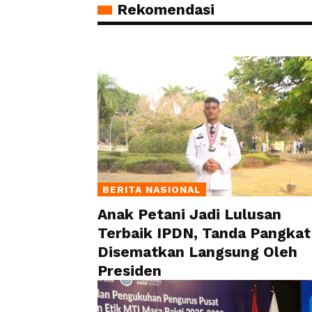
Rekomendasi
BERITA NASIONAL
Anak Petani Jadi Lulusan
Terbaik IPDN, Tanda Pangkat
Disematkan Langsung Oleh
Presiden