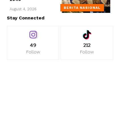
BERITA NASIONAL
August 4, 2026
Stay Connected
49
212
Follow
Follow