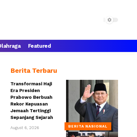
Olahraga
Featured
Berita Terbaru
Transformasi Haji
Era Presiden
Prabowo Berbuah
Rekor Kepuasan
Jemaah Tertinggi
Sepanjang Sejarah
BERITA NASIONAL
August 6, 2026