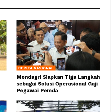
BERITA NASIONAL
Mendagri Siapkan Tiga Langkah
sebagai Solusi Operasional Gaji
Pegawai Pemda