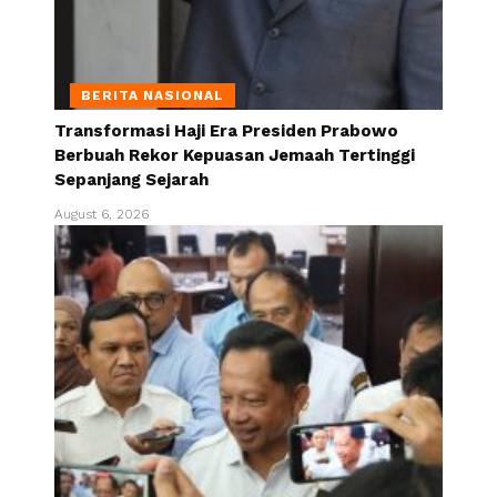
BERITA NASIONAL
Transformasi Haji Era Presiden Prabowo
Berbuah Rekor Kepuasan Jemaah Tertinggi
Sepanjang Sejarah
August 6, 2026