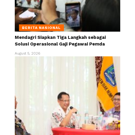
BERITA NASIONAL
Mendagri Siapkan Tiga Langkah sebagai
Solusi Operasional Gaji Pegawai Pemda
August 5, 2026