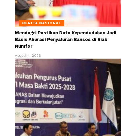
BERITA NASIONAL
Mendagri Pastikan Data Kependudukan Jadi
Basis Akurasi Penyaluran Bansos di Biak
Numfor
August 4, 2026