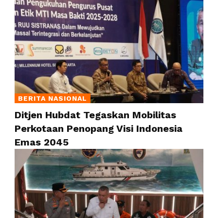
BERITA NASIONAL
Ditjen Hubdat Tegaskan Mobilitas
Perkotaan Penopang Visi Indonesia
Emas 2045