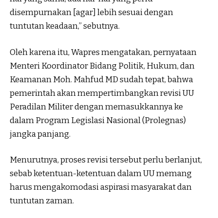
disempurnakan [agar] lebih sesuai dengan
tuntutan keadaan,” sebutnya.
Oleh karena itu, Wapres mengatakan, pernyataan
Menteri Koordinator Bidang Politik, Hukum, dan
Keamanan Moh. Mahfud MD sudah tepat, bahwa
pemerintah akan mempertimbangkan revisi UU
Peradilan Militer dengan memasukkannya ke
dalam Program Legislasi Nasional (Prolegnas)
jangka panjang.
Menurutnya, proses revisi tersebut perlu berlanjut,
sebab ketentuan-ketentuan dalam UU memang
harus mengakomodasi aspirasi masyarakat dan
tuntutan zaman.