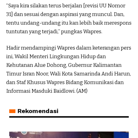
“Saya kira silakan terus berjalan [revisi UU Nomor
31] dan sesuai dengan aspirasi yang muncul. Dan,
tentu undang-undang itu kan lebih baik merespons
tuntutan yang terjadi,” pungkas Wapres.
Hadir mendampingi Wapres dalam keterangan pers
ini, Wakil Menteri Lingkungan Hidup dan
Kehutanan Alue Dohong, Gubernur Kalimantan
Timur Isran Noor, Wali Kota Samarinda Andi Harun,
dan Staf Khusus Wapres Bidang Komunikasi dan
Informasi Masduki Baidlowi. (AM)
Rekomendasi