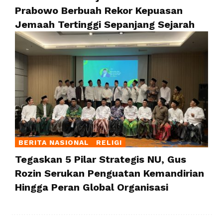
Prabowo Berbuah Rekor Kepuasan
Jemaah Tertinggi Sepanjang Sejarah
BERITA NASIONAL
RELIGI
Tegaskan 5 Pilar Strategis NU, Gus
Rozin Serukan Penguatan Kemandirian
Hingga Peran Global Organisasi