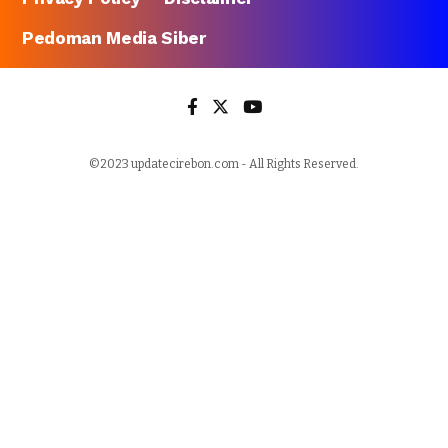
Pedoman Media Siber
©2023 updatecirebon.com - All Rights Reserved.