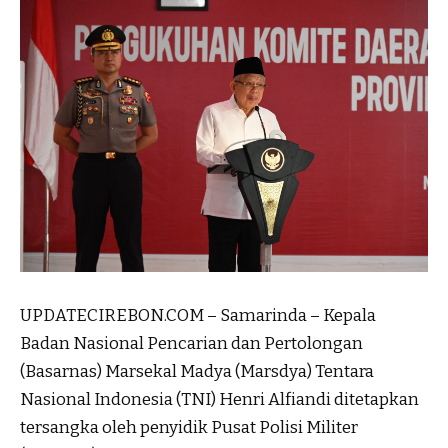
UPDATECIREBON.COM – Samarinda – Kepala
Badan Nasional Pencarian dan Pertolongan
(Basarnas) Marsekal Madya (Marsdya) Tentara
Nasional Indonesia (TNI) Henri Alfiandi ditetapkan
tersangka oleh penyidik Pusat Polisi Militer