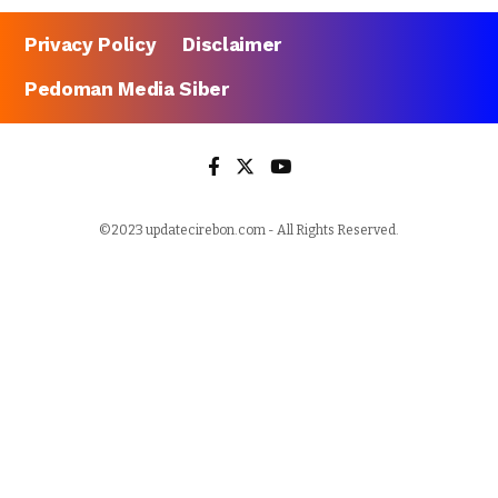
Privacy Policy
Disclaimer
Pedoman Media Siber
©2023 updatecirebon.com - All Rights Reserved.