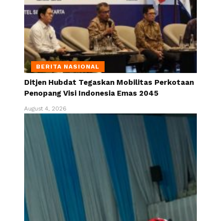
BERITA NASIONAL
Ditjen Hubdat Tegaskan Mobilitas Perkotaan
Penopang Visi Indonesia Emas 2045
August 4, 2026