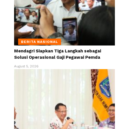
BERITA NASIONAL
Mendagri Siapkan Tiga Langkah sebagai
Solusi Operasional Gaji Pegawai Pemda
August 5, 2026