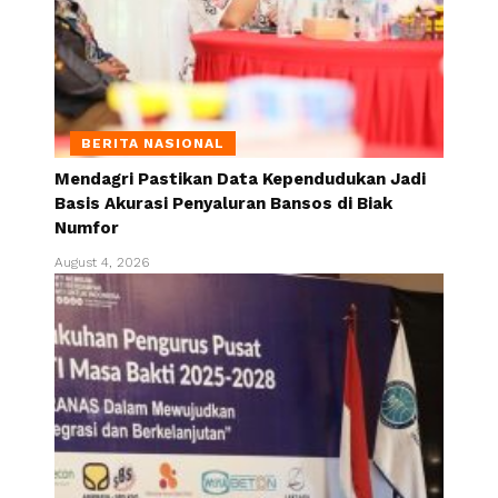
BERITA NASIONAL
Mendagri Pastikan Data Kependudukan Jadi
Basis Akurasi Penyaluran Bansos di Biak
Numfor
August 4, 2026