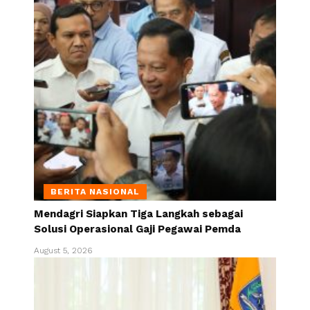
BERITA NASIONAL
Mendagri Siapkan Tiga Langkah sebagai
Solusi Operasional Gaji Pegawai Pemda
August 5, 2026