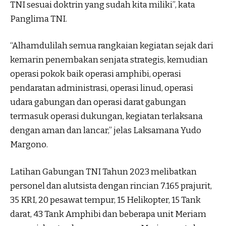
TNI sesuai doktrin yang sudah kita miliki”, kata
Panglima TNI.
“Alhamdulilah semua rangkaian kegiatan sejak dari
kemarin penembakan senjata strategis, kemudian
operasi pokok baik operasi amphibi, operasi
pendaratan administrasi, operasi linud, operasi
udara gabungan dan operasi darat gabungan
termasuk operasi dukungan, kegiatan terlaksana
dengan aman dan lancar,” jelas Laksamana Yudo
Margono.
Latihan Gabungan TNI Tahun 2023 melibatkan
personel dan alutsista dengan rincian 7.165 prajurit,
35 KRI, 20 pesawat tempur, 15 Helikopter, 15 Tank
darat, 43 Tank Amphibi dan beberapa unit Meriam