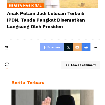
BERITA NASIONAL
Anak Petani Jadi Lulusan Terbaik
IPDN, Tanda Pangkat Disematkan
Langsung Oleh Presiden
Facebook
Leave a comment
Berita Terbaru