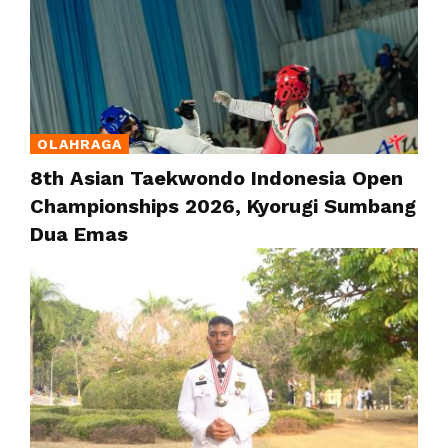
OLAHRAGA
8th Asian Taekwondo Indonesia Open
Championships 2026, Kyorugi Sumbang
Dua Emas