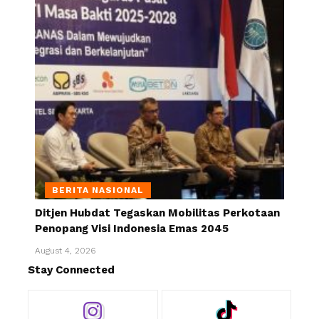
BERITA NASIONAL
Ditjen Hubdat Tegaskan Mobilitas Perkotaan
Penopang Visi Indonesia Emas 2045
August 4, 2026
Stay Connected