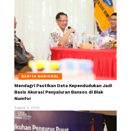
BERITA NASIONAL
Mendagri Pastikan Data Kependudukan Jadi
Basis Akurasi Penyaluran Bansos di Biak
Numfor
August 4, 2026