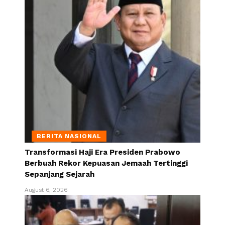
BERITA NASIONAL
Transformasi Haji Era Presiden Prabowo
Berbuah Rekor Kepuasan Jemaah Tertinggi
Sepanjang Sejarah
August 6, 2026