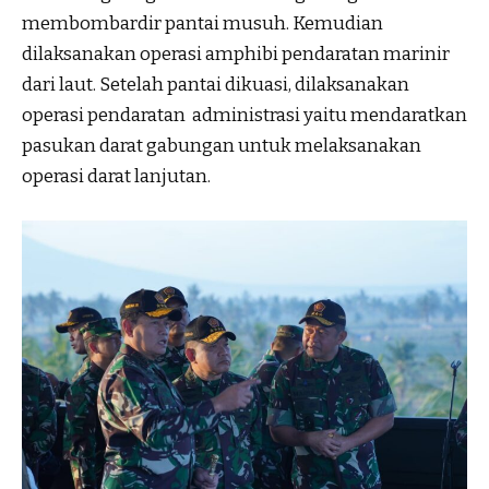
membombardir pantai musuh. Kemudian
dilaksanakan operasi amphibi pendaratan marinir
dari laut. Setelah pantai dikuasi, dilaksanakan
operasi pendaratan administrasi yaitu mendaratkan
pasukan darat gabungan untuk melaksanakan
operasi darat lanjutan.