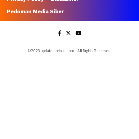
Pedoman Media Siber
©2023 updatecirebon.com - All Rights Reserved.