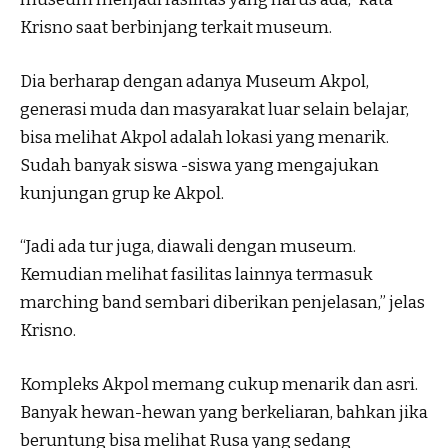
Krisno saat berbinjang terkait museum.
Dia berharap dengan adanya Museum Akpol,
generasi muda dan masyarakat luar selain belajar,
bisa melihat Akpol adalah lokasi yang menarik.
Sudah banyak siswa -siswa yang mengajukan
kunjungan grup ke Akpol.
“Jadi ada tur juga, diawali dengan museum.
Kemudian melihat fasilitas lainnya termasuk
marching band sembari diberikan penjelasan,” jelas
Krisno.
Kompleks Akpol memang cukup menarik dan asri.
Banyak hewan-hewan yang berkeliaran, bahkan jika
beruntung bisa melihat Rusa yang sedang