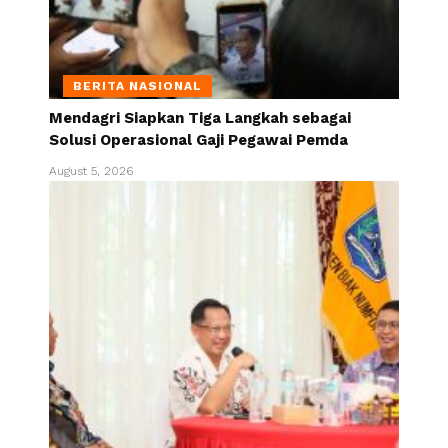
BERITA NASIONAL
Mendagri Siapkan Tiga Langkah sebagai
Solusi Operasional Gaji Pegawai Pemda
August 5, 2026