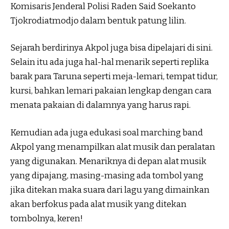
Komisaris Jenderal Polisi Raden Said Soekanto
Tjokrodiatmodjo dalam bentuk patung lilin.
Sejarah berdirinya Akpol juga bisa dipelajari di sini.
Selain itu ada juga hal-hal menarik seperti replika
barak para Taruna seperti meja-lemari, tempat tidur,
kursi, bahkan lemari pakaian lengkap dengan cara
menata pakaian di dalamnya yang harus rapi.
Kemudian ada juga edukasi soal marching band
Akpol yang menampilkan alat musik dan peralatan
yang digunakan. Menariknya di depan alat musik
yang dipajang, masing-masing ada tombol yang
jika ditekan maka suara dari lagu yang dimainkan
akan berfokus pada alat musik yang ditekan
tombolnya, keren!