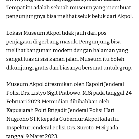
Tempat itu adalah sebuah museum yang membuat
pengunjungnya bisa melihat seluk beluk dari Akpol.
Lokasi Museum Akpol tidak jauh dari pos
penjagaan di gerbang masuk. Pengunjung bisa
melihat bangunan modern dengan halaman yang
sangat luas di sisi kanan jalan. Museum itu boleh
dikunjungi gratis dan biasanya bersurat untuk grup.
Museum Akpol diresmikan oleh Kapolri Jenderal
Polisi Drs. Listyo Sigit Prabowo, M.Si pada tanggal 24
Februari 2023. Memudian dihibahkan oleh
Kapusjarah Polri Brigadir Jenderal Polisi Hari
Nugroho S.I.K kepada Gubernur Akpol kala itu,
Inspektur Jenderal Polisi Drs. Suroto, M.Si pada
tanggal 9 Maret 2023.