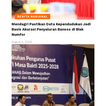
BERITA NASIONAL
Mendagri Pastikan Data Kependudukan Jadi
Basis Akurasi Penyaluran Bansos di Biak
Numfor
August 4, 2026