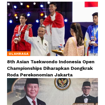
OLAHRAGA
8th Asian Taekwondo Indonesia Open
Championships Diharapkan Dongkrak
Roda Perekonomian Jakarta