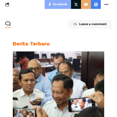
Facebook
Leave a comment
Berita Terbaru