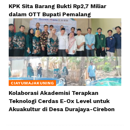
KPK Sita Barang Bukti Rp2,7 Miliar
dalam OTT Bupati Pemalang
CIAYUMAJAKUNING
Kolaborasi Akademisi Terapkan
Teknologi Cerdas E-Ox Level untuk
Akuakultur di Desa Durajaya-Cirebon