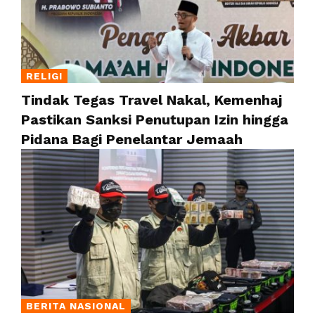
RELIGI
Tindak Tegas Travel Nakal, Kemenhaj
Pastikan Sanksi Penutupan Izin hingga
Pidana Bagi Penelantar Jemaah
BERITA NASIONAL