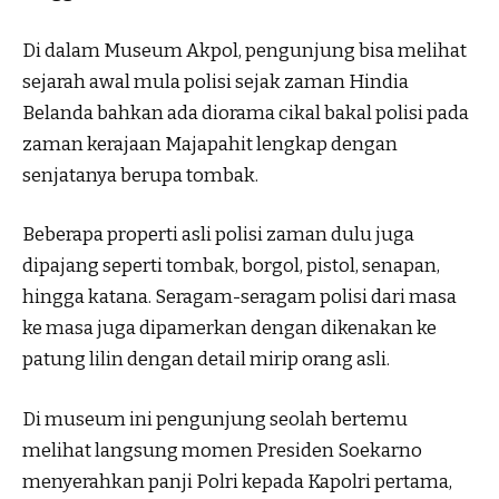
Di dalam Museum Akpol, pengunjung bisa melihat
sejarah awal mula polisi sejak zaman Hindia
Belanda bahkan ada diorama cikal bakal polisi pada
zaman kerajaan Majapahit lengkap dengan
senjatanya berupa tombak.
Beberapa properti asli polisi zaman dulu juga
dipajang seperti tombak, borgol, pistol, senapan,
hingga katana. Seragam-seragam polisi dari masa
ke masa juga dipamerkan dengan dikenakan ke
patung lilin dengan detail mirip orang asli.
Di museum ini pengunjung seolah bertemu
melihat langsung momen Presiden Soekarno
menyerahkan panji Polri kepada Kapolri pertama,