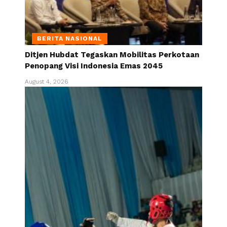
BERITA NASIONAL
Ditjen Hubdat Tegaskan Mobilitas Perkotaan
Penopang Visi Indonesia Emas 2045
August 4, 2026