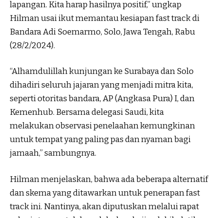
lapangan. Kita harap hasilnya positif,” ungkap
Hilman usai ikut memantau kesiapan fast track di
Bandara Adi Soemarmo, Solo, Jawa Tengah, Rabu
(28/2/2024).
“Alhamdulillah kunjungan ke Surabaya dan Solo
dihadiri seluruh jajaran yang menjadi mitra kita,
seperti otoritas bandara, AP (Angkasa Pura) I, dan
Kemenhub. Bersama delegasi Saudi, kita
melakukan observasi penelaahan kemungkinan
untuk tempat yang paling pas dan nyaman bagi
jamaah,” sambungnya.
Hilman menjelaskan, bahwa ada beberapa alternatif
dan skema yang ditawarkan untuk penerapan fast
track ini. Nantinya, akan diputuskan melalui rapat