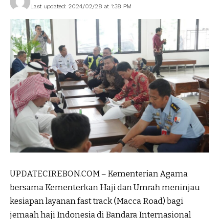
Last updated: 2024/02/28 at 1:38 PM
UPDATECIREBON.COM – Kementerian Agama
bersama Kementerkan Haji dan Umrah meninjau
kesiapan layanan fast track (Macca Road) bagi
jemaah haji Indonesia di Bandara Internasional