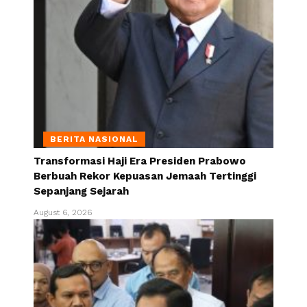
BERITA NASIONAL
Transformasi Haji Era Presiden Prabowo
Berbuah Rekor Kepuasan Jemaah Tertinggi
Sepanjang Sejarah
August 6, 2026