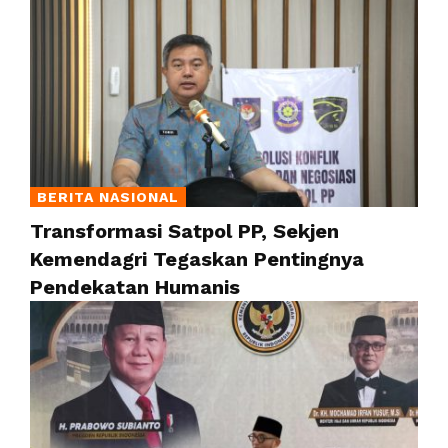
BERITA NASIONAL
Transformasi Satpol PP, Sekjen
Kemendagri Tegaskan Pentingnya
Pendekatan Humanis