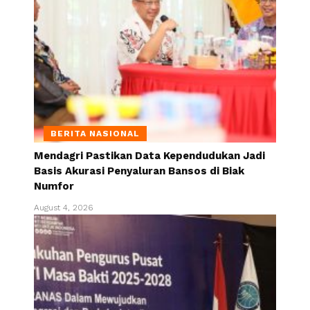
BERITA NASIONAL
Mendagri Pastikan Data Kependudukan Jadi
Basis Akurasi Penyaluran Bansos di Biak
Numfor
August 4, 2026