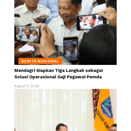
BERITA NASIONAL
Mendagri Siapkan Tiga Langkah sebagai
Solusi Operasional Gaji Pegawai Pemda
August 5, 2026