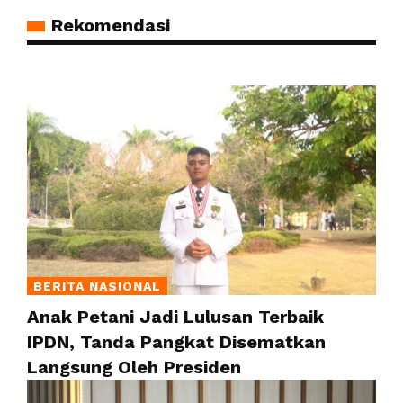
Rekomendasi
BERITA NASIONAL
Anak Petani Jadi Lulusan Terbaik
IPDN, Tanda Pangkat Disematkan
Langsung Oleh Presiden