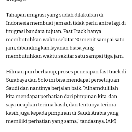
Tahapan imigrasi yang sudah dilakukan di
Indonesia membuat jemaah tidak perlu antre lagi di
imigrasi bandara tujuan. Fast Track hanya
membutuhkan waktu sekitar 30 menit sampai satu
jam, dibandingkan layanan biasa yang
membutuhkan waktu sekitar satu sampai tiga jam.
Hilman pun berharap, proses penerapan fast track di
Surabaya dan Solo ini bisa mendapat persetujuan
Saudi dan nantinya berjalan baik. “Alhamdulillah
kita mendapat perhatian dari pimpinan kita, dan
saya ucapkan terima kasih, dan tentunya terima
kasih juga kepada pimpinan di Saudi Arabia yang
memiliki perhatian yang sama,” tandasnya. (AM)