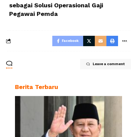
sebagai Solusi Operasional Gaji
Pegawai Pemda
Facebook
Leave a comment
Berita Terbaru