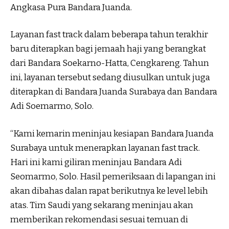
Angkasa Pura Bandara Juanda.
Layanan fast track dalam beberapa tahun terakhir
baru diterapkan bagi jemaah haji yang berangkat
dari Bandara Soekarno-Hatta, Cengkareng. Tahun
ini, layanan tersebut sedang diusulkan untuk juga
diterapkan di Bandara Juanda Surabaya dan Bandara
Adi Soemarmo, Solo.
“Kami kemarin meninjau kesiapan Bandara Juanda
Surabaya untuk menerapkan layanan fast track.
Hari ini kami giliran meninjau Bandara Adi
Seomarmo, Solo. Hasil pemeriksaan di lapangan ini
akan dibahas dalan rapat berikutnya ke level lebih
atas. Tim Saudi yang sekarang meninjau akan
memberikan rekomendasi sesuai temuan di