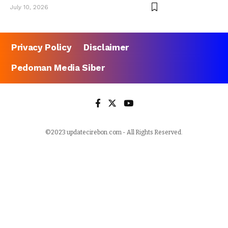
July 10, 2026
Privacy Policy
Disclaimer
Pedoman Media Siber
©2023 updatecirebon.com - All Rights Reserved.