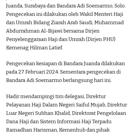
Juanda, Surabaya dan Bandara Adi Soemarmo, Solo.
Pengecekan ini dilakukan oleh Wakil Menteri Haji
dan Umrah Bidang Ziarah Arab Saudi, Muhammad
Abdurrahman Al-Bijawi bersama Dirjen
Penyelenggaraan Haji dan Umrah (Dirjen PHU)
Kemenag Hilman Latief.
Pengecekan kesiapan di Bandara Juanda dilakukan
pada 27 Februari 2024. Sementara pengecekan di
Bandara Adi Soemarmo berlangsung hari ini.
Hadir mendampingi tim delegasi, Direktur
Pelayanan Haji Dalam Negeri Saiful Mujab, Direktur
Luar Negeri Subhan Khalid, Direktorat Pengelolaan
Dana Haji dan Sistem Informasi Haji Terpadu
Ramadhan Harisman, Kemenhub dan pihak