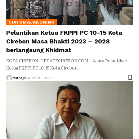
CIAYUMAJAKUNING
Pelantikan Ketua FKPPI PC 10-15 Kota
Cirebon Masa Bhakti 2023 – 2028
berlangsung Khidmat
KOTA CIREBON, UPDATECIREBON.COM - Acara Pelantikan
Ketua FKPPI PC 10-15 Kota Cirebon
…
Muhajir
June 20, 2023