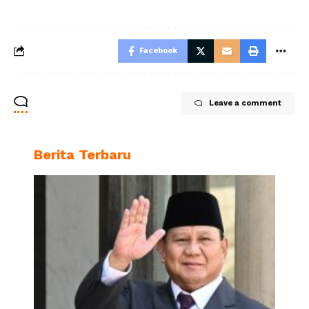
Facebook
Leave a comment
Berita Terbaru