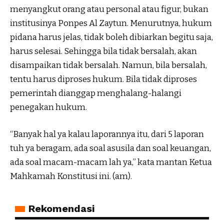
menyangkut orang atau personal atau figur, bukan
institusinya Ponpes Al Zaytun. Menurutnya, hukum
pidana harus jelas, tidak boleh dibiarkan begitu saja,
harus selesai. Sehingga bila tidak bersalah, akan
disampaikan tidak bersalah. Namun, bila bersalah,
tentu harus diproses hukum. Bila tidak diproses
pemerintah dianggap menghalang-halangi
penegakan hukum.
“Banyak hal ya kalau laporannya itu, dari 5 laporan
tuh ya beragam, ada soal asusila dan soal keuangan,
ada soal macam-macam lah ya,” kata mantan Ketua
Mahkamah Konstitusi ini. (am).
Rekomendasi