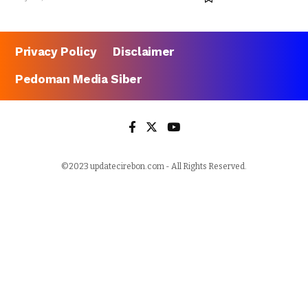
Privacy Policy
Disclaimer
Pedoman Media Siber
©2023 updatecirebon.com - All Rights Reserved.