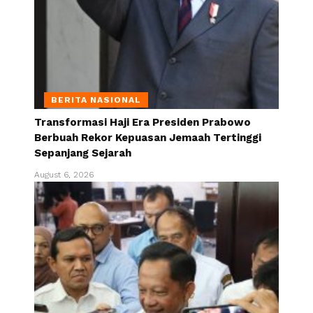
BERITA NASIONAL
Transformasi Haji Era Presiden Prabowo
Berbuah Rekor Kepuasan Jemaah Tertinggi
Sepanjang Sejarah
August 6, 2026