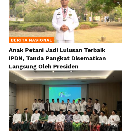
BERITA NASIONAL
Anak Petani Jadi Lulusan Terbaik
IPDN, Tanda Pangkat Disematkan
Langsung Oleh Presiden