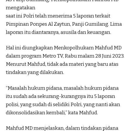
mengatakan
saat ini Polri telah menerima 5 laporan terkait
Pimpinan Ponpes Al Zaytun, Panji Gumilang. Lima
laporan itu diantaranya, asusila dan keuangan.
Hal ini diungkapkan Menkopolhukam Mahfud MD
dalam program Metro TV, Rabu malam 28 Juni 2023.
Menurut Mahfud, tidak ada materi yang baru atas
tindakan yang dilakukan.
“Masalah hukum pidana, masalah hukum pidana
itu sudah ada sekurang-kurangnya itu 5 laporan
polisi, yang sudah di selidiki Polri, yang nanti akan
dikonsolidasikan kembali,” kata Mahfud.
Mahfud MD menjelaskan, dalam tindakan pidana