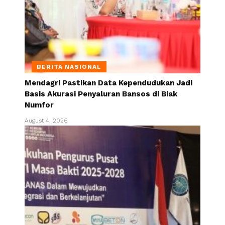
BERITA NASIONAL
Mendagri Pastikan Data Kependudukan Jadi
Basis Akurasi Penyaluran Bansos di Biak
Numfor
August 4, 2026