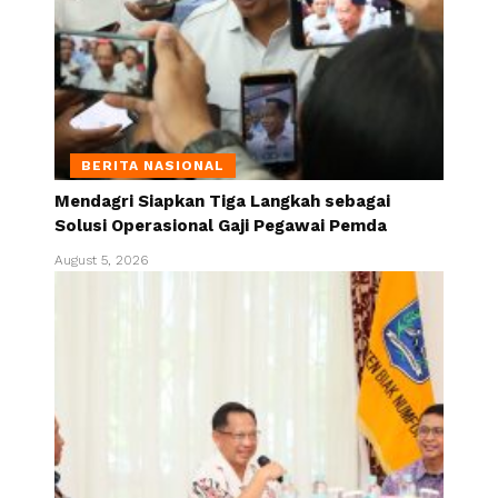
BERITA NASIONAL
Mendagri Siapkan Tiga Langkah sebagai
Solusi Operasional Gaji Pegawai Pemda
August 5, 2026