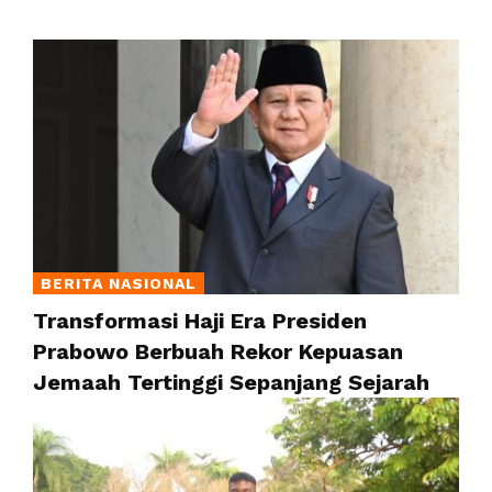
BERITA NASIONAL
Transformasi Haji Era Presiden
Prabowo Berbuah Rekor Kepuasan
Jemaah Tertinggi Sepanjang Sejarah