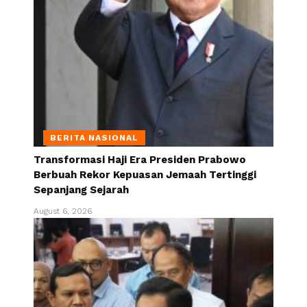
BERITA NASIONAL
Transformasi Haji Era Presiden Prabowo
Berbuah Rekor Kepuasan Jemaah Tertinggi
Sepanjang Sejarah
August 6, 2026