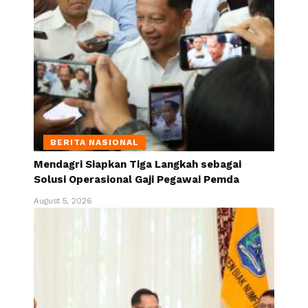
BERITA NASIONAL
Mendagri Siapkan Tiga Langkah sebagai
Solusi Operasional Gaji Pegawai Pemda
August 5, 2026