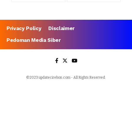
Privacy Policy
Disclaimer
Pedoman Media Siber
©2023 updatecirebon.com - All Rights Reserved.