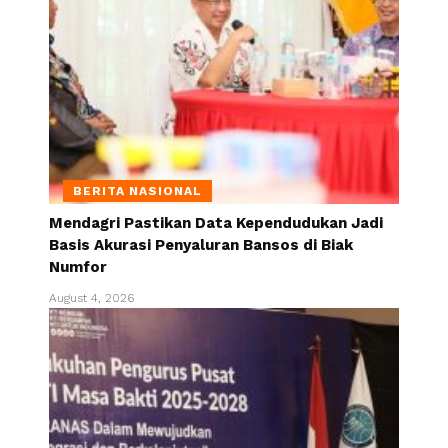
BERITA NASIONAL
Mendagri Pastikan Data Kependudukan Jadi
Basis Akurasi Penyaluran Bansos di Biak
Numfor
August 4, 2026