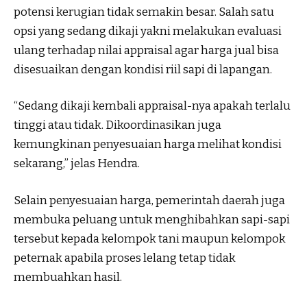
potensi kerugian tidak semakin besar. Salah satu
opsi yang sedang dikaji yakni melakukan evaluasi
ulang terhadap nilai appraisal agar harga jual bisa
disesuaikan dengan kondisi riil sapi di lapangan.
“Sedang dikaji kembali appraisal-nya apakah terlalu
tinggi atau tidak. Dikoordinasikan juga
kemungkinan penyesuaian harga melihat kondisi
sekarang,” jelas Hendra.
Selain penyesuaian harga, pemerintah daerah juga
membuka peluang untuk menghibahkan sapi-sapi
tersebut kepada kelompok tani maupun kelompok
peternak apabila proses lelang tetap tidak
membuahkan hasil.