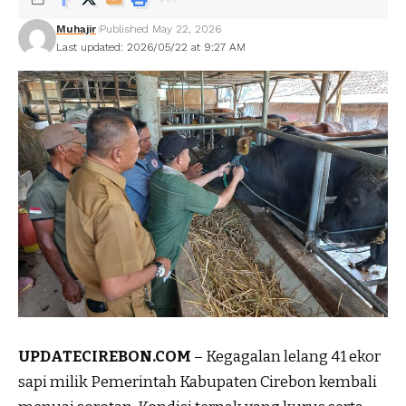
Muhajir
Published May 22, 2026
Last updated: 2026/05/22 at 9:27 AM
UPDATECIREBON.COM
– Kegagalan lelang 41 ekor
sapi milik Pemerintah Kabupaten Cirebon kembali