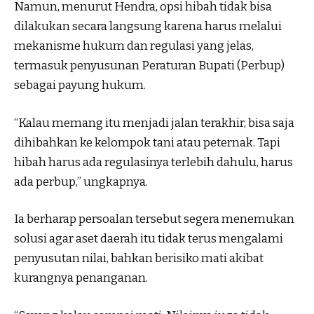
Namun, menurut Hendra, opsi hibah tidak bisa
dilakukan secara langsung karena harus melalui
mekanisme hukum dan regulasi yang jelas,
termasuk penyusunan Peraturan Bupati (Perbup)
sebagai payung hukum.
“Kalau memang itu menjadi jalan terakhir, bisa saja
dihibahkan ke kelompok tani atau peternak. Tapi
hibah harus ada regulasinya terlebih dahulu, harus
ada perbup,” ungkapnya.
Ia berharap persoalan tersebut segera menemukan
solusi agar aset daerah itu tidak terus mengalami
penyusutan nilai, bahkan berisiko mati akibat
kurangnya penanganan.