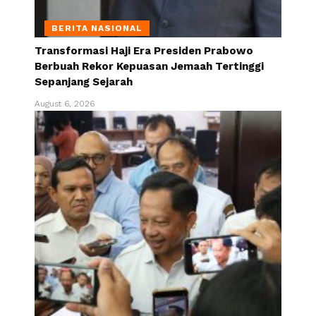
BERITA NASIONAL
Transformasi Haji Era Presiden Prabowo
Berbuah Rekor Kepuasan Jemaah Tertinggi
Sepanjang Sejarah
August 6, 2026