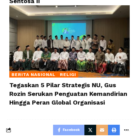
Sentosa II
BERITA NASIONAL
RELIGI
Tegaskan 5 Pilar Strategis NU, Gus
Rozin Serukan Penguatan Kemandirian
Hingga Peran Global Organisasi
Facebook