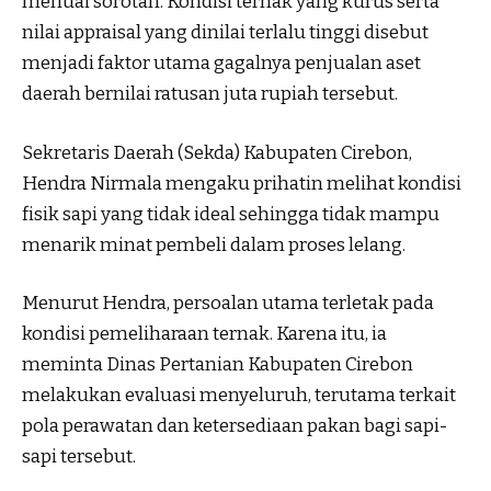
menuai sorotan. Kondisi ternak yang kurus serta
nilai appraisal yang dinilai terlalu tinggi disebut
menjadi faktor utama gagalnya penjualan aset
daerah bernilai ratusan juta rupiah tersebut.
Sekretaris Daerah (Sekda) Kabupaten Cirebon,
Hendra Nirmala mengaku prihatin melihat kondisi
fisik sapi yang tidak ideal sehingga tidak mampu
menarik minat pembeli dalam proses lelang.
Menurut Hendra, persoalan utama terletak pada
kondisi pemeliharaan ternak. Karena itu, ia
meminta Dinas Pertanian Kabupaten Cirebon
melakukan evaluasi menyeluruh, terutama terkait
pola perawatan dan ketersediaan pakan bagi sapi-
sapi tersebut.