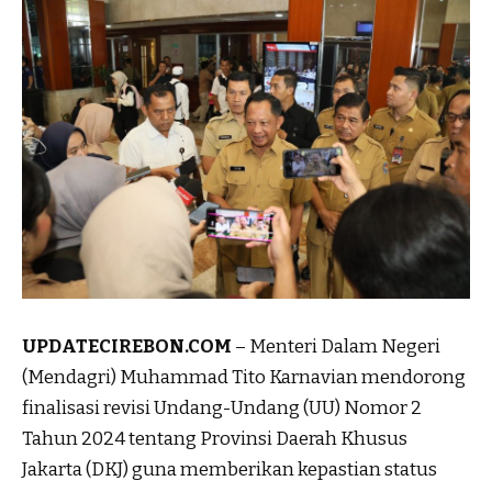
UPDATECIREBON.COM
– Menteri Dalam Negeri
(Mendagri) Muhammad Tito Karnavian mendorong
finalisasi revisi Undang-Undang (UU) Nomor 2
Tahun 2024 tentang Provinsi Daerah Khusus
Jakarta (DKJ) guna memberikan kepastian status