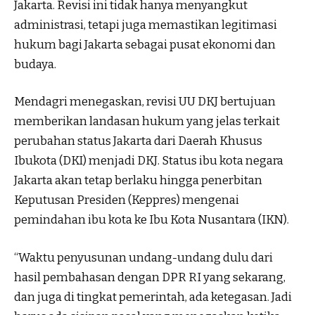
Jakarta. Revisi ini tidak hanya menyangkut
administrasi, tetapi juga memastikan legitimasi
hukum bagi Jakarta sebagai pusat ekonomi dan
budaya.
Mendagri menegaskan, revisi UU DKJ bertujuan
memberikan landasan hukum yang jelas terkait
perubahan status Jakarta dari Daerah Khusus
Ibukota (DKI) menjadi DKJ. Status ibu kota negara
Jakarta akan tetap berlaku hingga penerbitan
Keputusan Presiden (Keppres) mengenai
pemindahan ibu kota ke Ibu Kota Nusantara (IKN).
“Waktu penyusunan undang-undang dulu dari
hasil pembahasan dengan DPR RI yang sekarang,
dan juga di tingkat pemerintah, ada ketegasan. Jadi