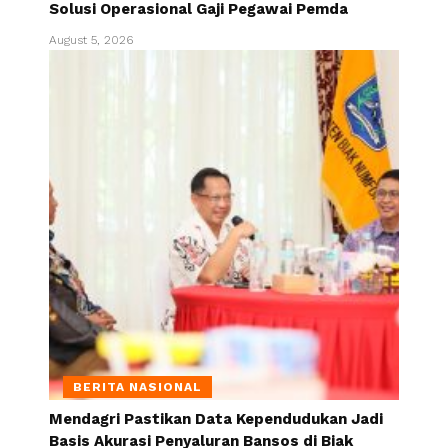
Solusi Operasional Gaji Pegawai Pemda
August 5, 2026
BERITA NASIONAL
Mendagri Pastikan Data Kependudukan Jadi
Basis Akurasi Penyaluran Bansos di Biak