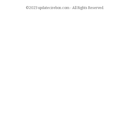
©2023 updatecirebon.com - All Rights Reserved.