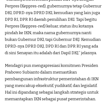
Perpres (Keppres-red), gubernurnya tetap Gubernur
DKI, DPRD-nya DPRD DKI, kemudian yang lain juga
DPD RI, DPR RI daerah pemilihan DKI. Tapi begitu
Perpres (Keppres-red) keluar, status ibu kotanya
pindah ke IKN, maka nama gubernurnya nanti
bukan Gubernur DKI, tapi Gubernur DKJ. Kemudian
DPRD-nya DPRD DKJ, DPD RI dan DPR RI yang ada
di sini Senayan itu adalah dari Dapil DKJ,” jelasnya.
Mendagri pun mengapresiasi komitmen Presiden
Prabowo Subianto dalam memastikan
pembangunan infrastruktur pemerintahan di IKN
yang mencakup eksekutif, yudikatif, dan legislatif.
Hal ini dipandang sebagai langkah strategis untuk
memantapkan IKN sebagai pusat pemerintahan.