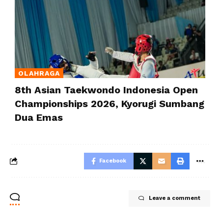
OLAHRAGA
8th Asian Taekwondo Indonesia Open
Championships 2026, Kyorugi Sumbang
Dua Emas
Facebook
Leave a comment