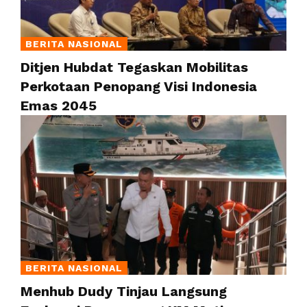
BERITA NASIONAL
Ditjen Hubdat Tegaskan Mobilitas
Perkotaan Penopang Visi Indonesia
Emas 2045
BERITA NASIONAL
Menhub Dudy Tinjau Langsung