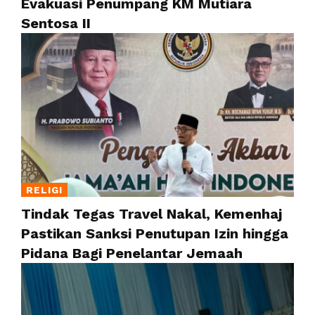
Evakuasi Penumpang KM Mutiara
Sentosa II
RELIGI
Tindak Tegas Travel Nakal, Kemenhaj
Pastikan Sanksi Penutupan Izin hingga
Pidana Bagi Penelantar Jemaah