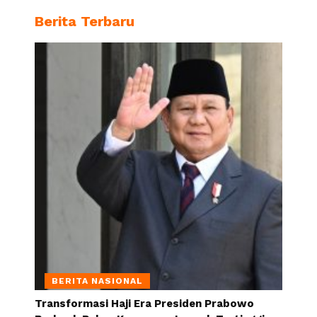
Berita Terbaru
BERITA NASIONAL
Transformasi Haji Era Presiden Prabowo