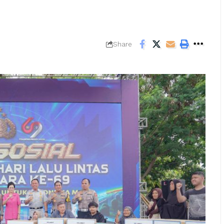
Share