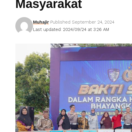
Masyarakat
Muhajir
Published September 24, 2024
Last updated: 2024/09/24 at 3:26 AM