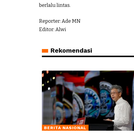
berlalu lintas.
Reporter: Ade MN
Editor: Alwi
Rekomendasi
BERITA NASIONAL