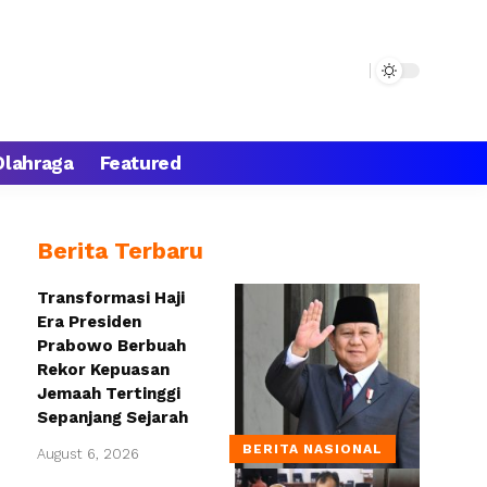
Olahraga
Featured
Berita Terbaru
Transformasi Haji
Era Presiden
Prabowo Berbuah
Rekor Kepuasan
Jemaah Tertinggi
Sepanjang Sejarah
BERITA NASIONAL
August 6, 2026