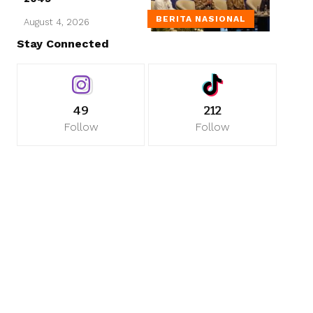
BERITA NASIONAL
August 4, 2026
Stay Connected
49
212
Follow
Follow