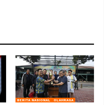
BERITA NASIONAL
OLAHRAGA