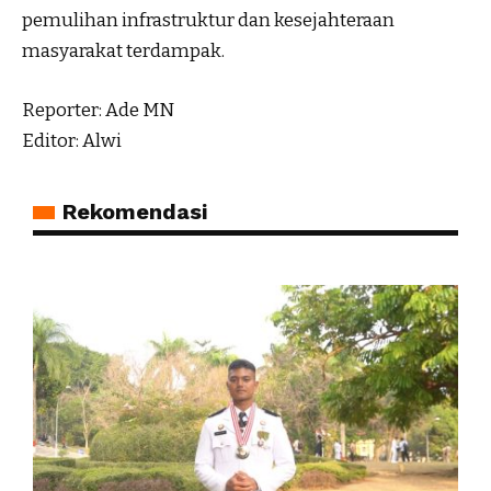
pemulihan infrastruktur dan kesejahteraan
masyarakat terdampak.
Reporter: Ade MN
Editor: Alwi
Rekomendasi