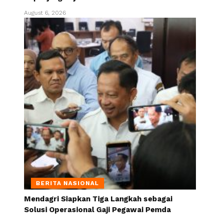
August 6, 2026
BERITA NASIONAL
Mendagri Siapkan Tiga Langkah sebagai
Solusi Operasional Gaji Pegawai Pemda