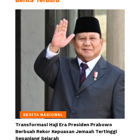
Berita Terbaru
BERITA NASIONAL
Transformasi Haji Era Presiden Prabowo
Berbuah Rekor Kepuasan Jemaah Tertinggi
Sepanjang Sejarah