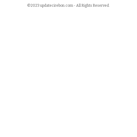
©2023 updatecirebon.com - All Rights Reserved.