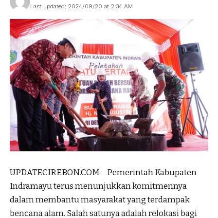
Last updated: 2024/09/20 at 2:34 AM
UPDATECIREBON.COM – Pemerintah Kabupaten
Indramayu terus menunjukkan komitmennya
dalam membantu masyarakat yang terdampak
bencana alam. Salah satunya adalah relokasi bagi