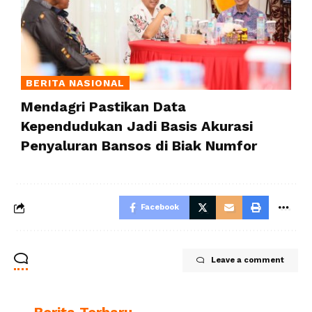
BERITA NASIONAL
Mendagri Pastikan Data
Kependudukan Jadi Basis Akurasi
Penyaluran Bansos di Biak Numfor
Facebook
Leave a comment