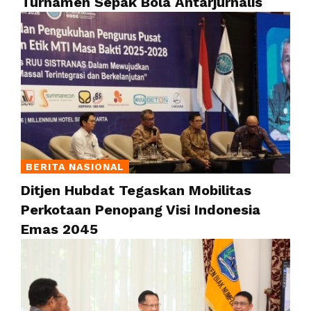
Turnamen Sepak Bola Antarjurnalis
BERITA NASIONAL
Ditjen Hubdat Tegaskan Mobilitas
Perkotaan Penopang Visi Indonesia
Emas 2045