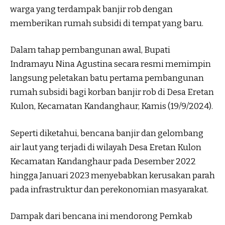
warga yang terdampak banjir rob dengan
memberikan rumah subsidi di tempat yang baru.
Dalam tahap pembangunan awal, Bupati
Indramayu Nina Agustina secara resmi memimpin
langsung peletakan batu pertama pembangunan
rumah subsidi bagi korban banjir rob di Desa Eretan
Kulon, Kecamatan Kandanghaur, Kamis (19/9/2024).
Seperti diketahui, bencana banjir dan gelombang
air laut yang terjadi di wilayah Desa Eretan Kulon
Kecamatan Kandanghaur pada Desember 2022
hingga Januari 2023 menyebabkan kerusakan parah
pada infrastruktur dan perekonomian masyarakat.
Dampak dari bencana ini mendorong Pemkab