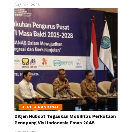
August 4, 2026
BERITA NASIONAL
Ditjen Hubdat Tegaskan Mobilitas Perkotaan
Penopang Visi Indonesia Emas 2045