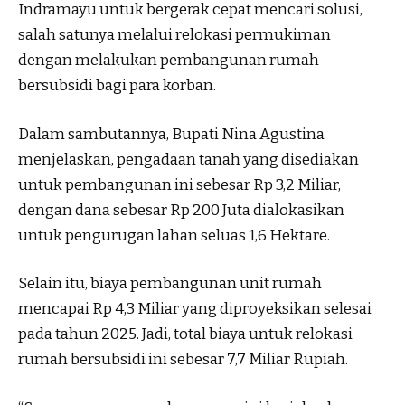
Indramayu untuk bergerak cepat mencari solusi,
salah satunya melalui relokasi permukiman
dengan melakukan pembangunan rumah
bersubsidi bagi para korban.
Dalam sambutannya, Bupati Nina Agustina
menjelaskan, pengadaan tanah yang disediakan
untuk pembangunan ini sebesar Rp 3,2 Miliar,
dengan dana sebesar Rp 200 Juta dialokasikan
untuk pengurugan lahan seluas 1,6 Hektare.
Selain itu, biaya pembangunan unit rumah
mencapai Rp 4,3 Miliar yang diproyeksikan selesai
pada tahun 2025. Jadi, total biaya untuk relokasi
rumah bersubsidi ini sebesar 7,7 Miliar Rupiah.