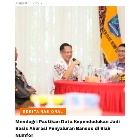
August 5, 2026
BERITA NASIONAL
Mendagri Pastikan Data Kependudukan Jadi
Basis Akurasi Penyaluran Bansos di Biak
Numfor