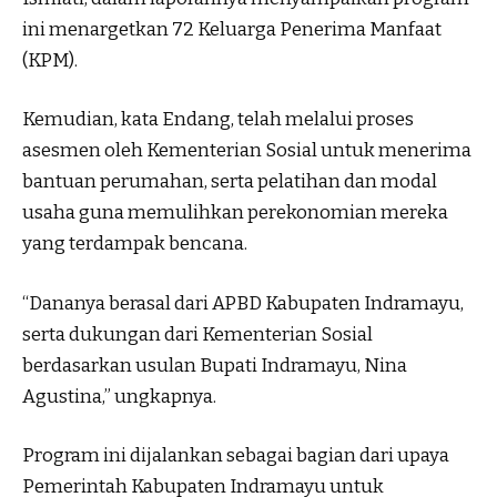
ini menargetkan 72 Keluarga Penerima Manfaat
(KPM).
Kemudian, kata Endang, telah melalui proses
asesmen oleh Kementerian Sosial untuk menerima
bantuan perumahan, serta pelatihan dan modal
usaha guna memulihkan perekonomian mereka
yang terdampak bencana.
“Dananya berasal dari APBD Kabupaten Indramayu,
serta dukungan dari Kementerian Sosial
berdasarkan usulan Bupati Indramayu, Nina
Agustina,” ungkapnya.
Program ini dijalankan sebagai bagian dari upaya
Pemerintah Kabupaten Indramayu untuk