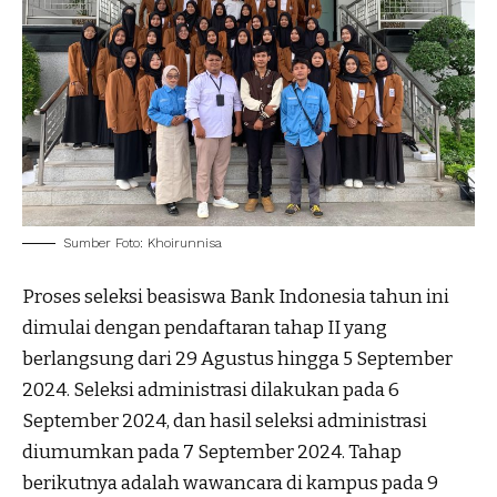
Sumber Foto: Khoirunnisa
Proses seleksi beasiswa Bank Indonesia tahun ini
dimulai dengan pendaftaran tahap II yang
berlangsung dari 29 Agustus hingga 5 September
2024. Seleksi administrasi dilakukan pada 6
September 2024, dan hasil seleksi administrasi
diumumkan pada 7 September 2024. Tahap
berikutnya adalah wawancara di kampus pada 9