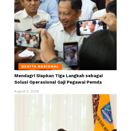
BERITA NASIONAL
Mendagri Siapkan Tiga Langkah sebagai
Solusi Operasional Gaji Pegawai Pemda
August 5, 2026