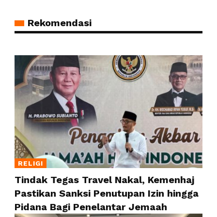
Rekomendasi
RELIGI
Tindak Tegas Travel Nakal, Kemenhaj
Pastikan Sanksi Penutupan Izin hingga
Pidana Bagi Penelantar Jemaah