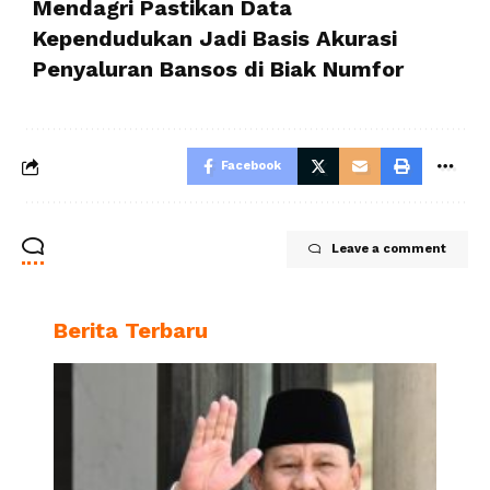
Mendagri Pastikan Data
Kependudukan Jadi Basis Akurasi
Penyaluran Bansos di Biak Numfor
Facebook
Leave a comment
Berita Terbaru