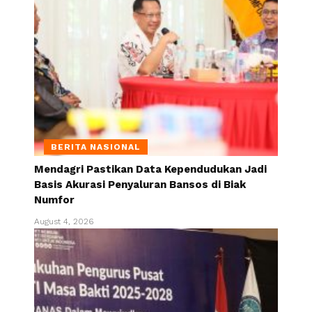
BERITA NASIONAL
Mendagri Pastikan Data Kependudukan Jadi
Basis Akurasi Penyaluran Bansos di Biak
Numfor
August 4, 2026