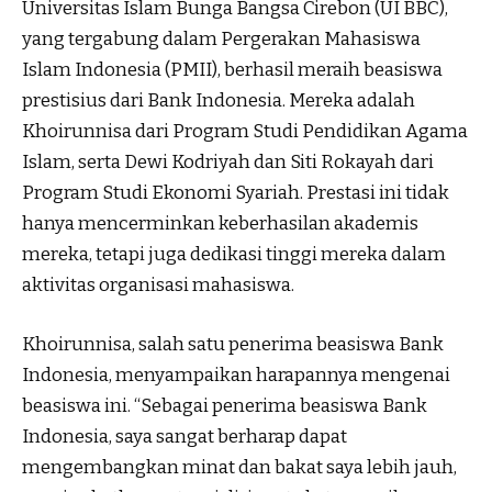
Universitas Islam Bunga Bangsa Cirebon (UI BBC),
yang tergabung dalam Pergerakan Mahasiswa
Islam Indonesia (PMII), berhasil meraih beasiswa
prestisius dari Bank Indonesia. Mereka adalah
Khoirunnisa dari Program Studi Pendidikan Agama
Islam, serta Dewi Kodriyah dan Siti Rokayah dari
Program Studi Ekonomi Syariah. Prestasi ini tidak
hanya mencerminkan keberhasilan akademis
mereka, tetapi juga dedikasi tinggi mereka dalam
aktivitas organisasi mahasiswa.
Khoirunnisa, salah satu penerima beasiswa Bank
Indonesia, menyampaikan harapannya mengenai
beasiswa ini. “Sebagai penerima beasiswa Bank
Indonesia, saya sangat berharap dapat
mengembangkan minat dan bakat saya lebih jauh,