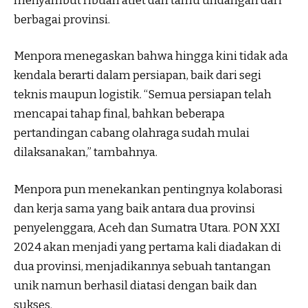
menyambut ribuan atlet dan tamu undangan dari
berbagai provinsi.
Menpora menegaskan bahwa hingga kini tidak ada
kendala berarti dalam persiapan, baik dari segi
teknis maupun logistik. “Semua persiapan telah
mencapai tahap final, bahkan beberapa
pertandingan cabang olahraga sudah mulai
dilaksanakan,” tambahnya.
Menpora pun menekankan pentingnya kolaborasi
dan kerja sama yang baik antara dua provinsi
penyelenggara, Aceh dan Sumatra Utara. PON XXI
2024 akan menjadi yang pertama kali diadakan di
dua provinsi, menjadikannya sebuah tantangan
unik namun berhasil diatasi dengan baik dan
sukses.