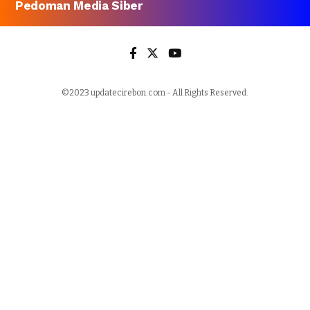
Pedoman Media Siber
©2023 updatecirebon.com - All Rights Reserved.