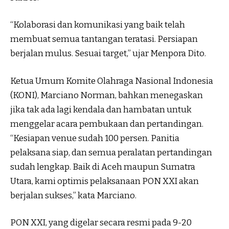
“Kolaborasi dan komunikasi yang baik telah
membuat semua tantangan teratasi. Persiapan
berjalan mulus. Sesuai target,” ujar Menpora Dito.
Ketua Umum Komite Olahraga Nasional Indonesia
(KONI), Marciano Norman, bahkan menegaskan
jika tak ada lagi kendala dan hambatan untuk
menggelar acara pembukaan dan pertandingan.
“Kesiapan venue sudah 100 persen. Panitia
pelaksana siap, dan semua peralatan pertandingan
sudah lengkap. Baik di Aceh maupun Sumatra
Utara, kami optimis pelaksanaan PON XXI akan
berjalan sukses,” kata Marciano.
PON XXI, yang digelar secara resmi pada 9-20