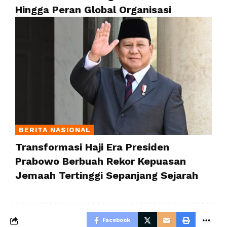
Hingga Peran Global Organisasi
BERITA NASIONAL
Transformasi Haji Era Presiden
Prabowo Berbuah Rekor Kepuasan
Jemaah Tertinggi Sepanjang Sejarah
Facebook