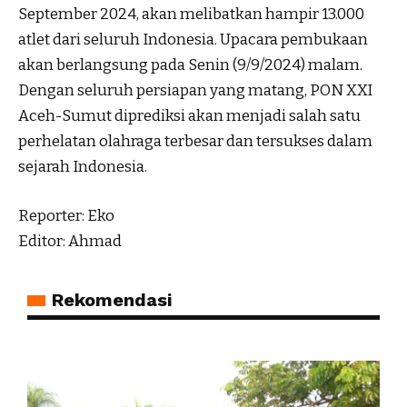
September 2024, akan melibatkan hampir 13.000
atlet dari seluruh Indonesia. Upacara pembukaan
akan berlangsung pada Senin (9/9/2024) malam.
Dengan seluruh persiapan yang matang, PON XXI
Aceh-Sumut diprediksi akan menjadi salah satu
perhelatan olahraga terbesar dan tersukses dalam
sejarah Indonesia.
Reporter: Eko
Editor: Ahmad
Rekomendasi