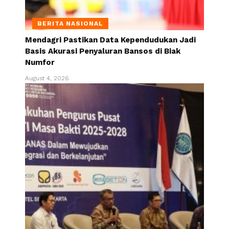
BERITA NASIONAL
Mendagri Pastikan Data Kependudukan Jadi
Basis Akurasi Penyaluran Bansos di Biak
Numfor
August 4, 2026