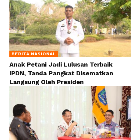
BERITA NASIONAL
Anak Petani Jadi Lulusan Terbaik
IPDN, Tanda Pangkat Disematkan
Langsung Oleh Presiden