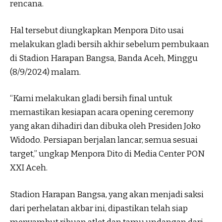
rencana.
Hal tersebut diungkapkan Menpora Dito usai
melakukan gladi bersih akhir sebelum pembukaan
di Stadion Harapan Bangsa, Banda Aceh, Minggu
(8/9/2024) malam.
“Kami melakukan gladi bersih final untuk
memastikan kesiapan acara opening ceremony
yang akan dihadiri dan dibuka oleh Presiden Joko
Widodo. Persiapan berjalan lancar, semua sesuai
target,” ungkap Menpora Dito di Media Center PON
XXI Aceh.
Stadion Harapan Bangsa, yang akan menjadi saksi
dari perhelatan akbar ini, dipastikan telah siap