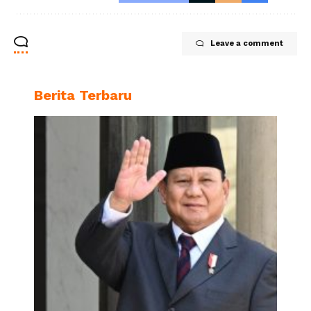
Leave a comment
Berita Terbaru