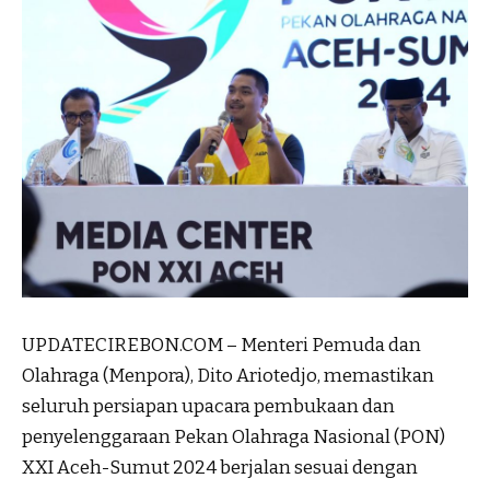
UPDATECIREBON.COM – Menteri Pemuda dan
Olahraga (Menpora), Dito Ariotedjo, memastikan
seluruh persiapan upacara pembukaan dan
penyelenggaraan Pekan Olahraga Nasional (PON)
XXI Aceh-Sumut 2024 berjalan sesuai dengan