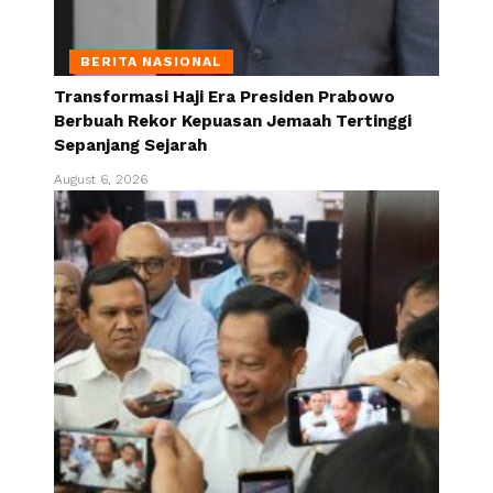
BERITA NASIONAL
Transformasi Haji Era Presiden Prabowo
Berbuah Rekor Kepuasan Jemaah Tertinggi
Sepanjang Sejarah
August 6, 2026