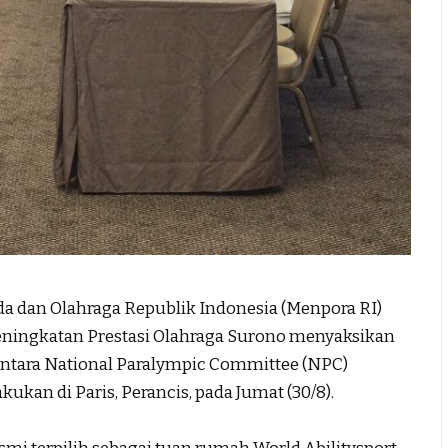
dan Olahraga Republik Indonesia (Menpora RI)
Peningkatan Prestasi Olahraga Surono menyaksikan
tara National Paralympic Committee (NPC)
kukan di Paris, Perancis, pada Jumat (30/8).