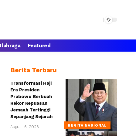
Olahraga
Featured
Berita Terbaru
Transformasi Haji
Era Presiden
Prabowo Berbuah
Rekor Kepuasan
Jemaah Tertinggi
Sepanjang Sejarah
BERITA NASIONAL
August 6, 2026