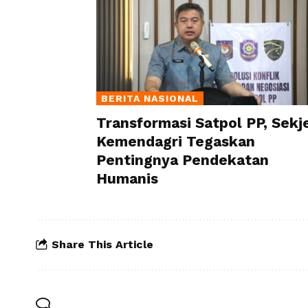
BERITA NASIONAL
Transformasi Satpol PP, Sekj
Kemendagri Tegaskan
Pentingnya Pendekatan
Humanis
Share This Article