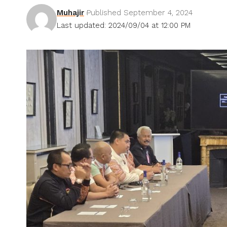
Muhajir
Published September 4, 2024
Last updated: 2024/09/04 at 12:00 PM