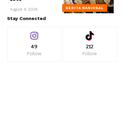
BERITA NASIONAL
August 4, 2026
Stay Connected
49
212
Follow
Follow