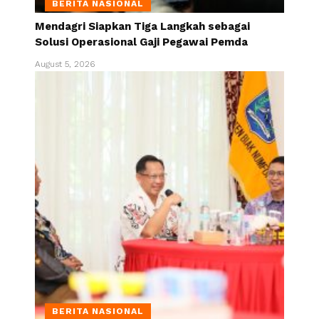
BERITA NASIONAL
Mendagri Siapkan Tiga Langkah sebagai
Solusi Operasional Gaji Pegawai Pemda
August 5, 2026
BERITA NASIONAL