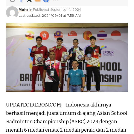
Muhajir
Published September 1, 2024
Last updated: 2024/09/01 at 7:59 AM
UPDATECIREBON.COM – Indonesia akhirnya
berhasil menjadi juara umum di ajang Asian School
Badminton Championship (ASBC) 2024 dengan
meraih 6 medali emas, 2 medali perak, dan 2 medali