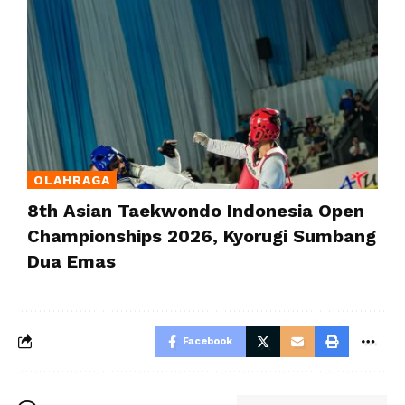
OLAHRAGA
8th Asian Taekwondo Indonesia Open
Championships 2026, Kyorugi Sumbang
Dua Emas
Facebook