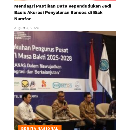
Mendagri Pastikan Data Kependudukan Jadi
Basis Akurasi Penyaluran Bansos di Biak
Numfor
August 4, 2026
BERITA NASIONAL