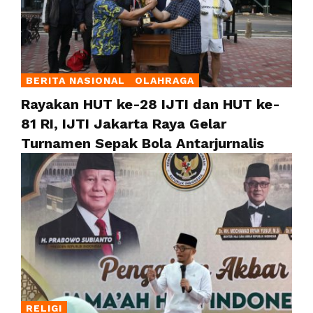
BERITA NASIONAL
OLAHRAGA
Rayakan HUT ke-28 IJTI dan HUT ke-
81 RI, IJTI Jakarta Raya Gelar
Turnamen Sepak Bola Antarjurnalis
RELIGI