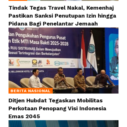
Tindak Tegas Travel Nakal, Kemenhaj
Pastikan Sanksi Penutupan Izin hingga
Pidana Bagi Penelantar Jemaah
BERITA NASIONAL
Ditjen Hubdat Tegaskan Mobilitas
Perkotaan Penopang Visi Indonesia
Emas 2045