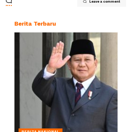
Leave a comment
Berita Terbaru
BERITA NASIONAL