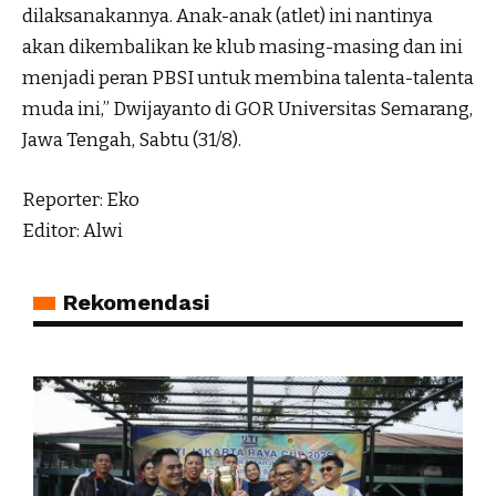
dilaksanakannya. Anak-anak (atlet) ini nantinya
akan dikembalikan ke klub masing-masing dan ini
menjadi peran PBSI untuk membina talenta-talenta
muda ini,” Dwijayanto di GOR Universitas Semarang,
Jawa Tengah, Sabtu (31/8).
Reporter: Eko
Editor: Alwi
Rekomendasi