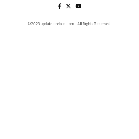
©2023 updatecirebon.com - All Rights Reserved.