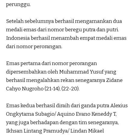
perunggu.
Setelah sebelumnya berhasil mengamankan dua
medali emas dari nomor beregu putra dan putri.
Indonesia berhasil menambah empat medali emas
dari nomor perorangan.
Emas pertama dari nomor perorangan
dipersembahkan oleh Muhammad Yusuf yang
berhasil mengalahkan rekan senegaranya Zidane
Cahyo Nugroho (21-14), (22-20).
Emas kedua berhasil diraih dari ganda putra Alexius
Ongkytama Subagio/ Aquino Evano Keneddy T,
yang juga berhadapan dengan tim senegaranya,
Ikhsan Lintang Pramudya/ Lindan Mikael