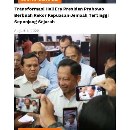
Transformasi Haji Era Presiden Prabowo
Berbuah Rekor Kepuasan Jemaah Tertinggi
Sepanjang Sejarah
August 6, 2026