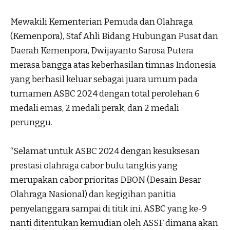
Mewakili Kementerian Pemuda dan Olahraga
(Kemenpora), Staf Ahli Bidang Hubungan Pusat dan
Daerah Kemenpora, Dwijayanto Sarosa Putera
merasa bangga atas keberhasilan timnas Indonesia
yang berhasil keluar sebagai juara umum pada
turnamen ASBC 2024 dengan total perolehan 6
medali emas, 2 medali perak, dan 2 medali
perunggu.
“Selamat untuk ASBC 2024 dengan kesuksesan
prestasi olahraga cabor bulu tangkis yang
merupakan cabor prioritas DBON (Desain Besar
Olahraga Nasional) dan kegigihan panitia
penyelanggara sampai di titik ini. ASBC yang ke-9
nanti ditentukan kemudian oleh ASSF dimana akan