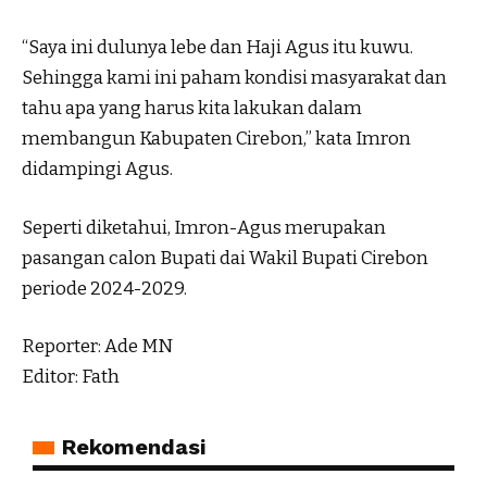
“Saya ini dulunya lebe dan Haji Agus itu kuwu.
Sehingga kami ini paham kondisi masyarakat dan
tahu apa yang harus kita lakukan dalam
membangun Kabupaten Cirebon,” kata Imron
didampingi Agus.
Seperti diketahui, Imron-Agus merupakan
pasangan calon Bupati dai Wakil Bupati Cirebon
periode 2024-2029.
Reporter: Ade MN
Editor: Fath
Rekomendasi