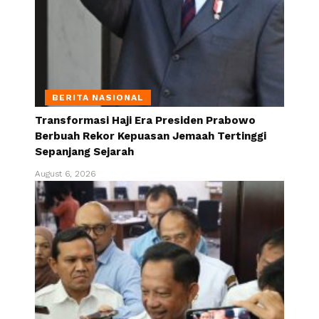
BERITA NASIONAL
Transformasi Haji Era Presiden Prabowo
Berbuah Rekor Kepuasan Jemaah Tertinggi
Sepanjang Sejarah
August 6, 2026