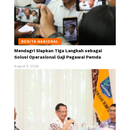
BERITA NASIONAL
Mendagri Siapkan Tiga Langkah sebagai
Solusi Operasional Gaji Pegawai Pemda
August 5, 2026