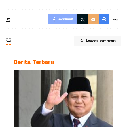
Facebook
Leave a comment
Berita Terbaru