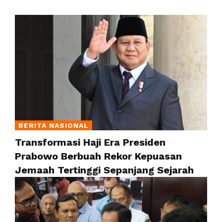
BERITA NASIONAL
Transformasi Haji Era Presiden
Prabowo Berbuah Rekor Kepuasan
Jemaah Tertinggi Sepanjang Sejarah