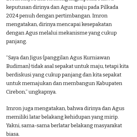
keputusan dirinya dan Agus maju pada Pilkada
2024 penuh dengan pertimbangan. Imron
mengatakan, dirinya mencapai kesepakatan
dengan Agus melalui mekanisme yang cukup
panjang.
“Saya dan Jigus (panggilan Agus Kurniawan
Budiman) tidak asal sepakat untuk maju, tetapi kita
berdiskusi yang cukup panjang dan kita sepakat
untuk memajukan dan membangun Kabupaten
Cirebon,” ungkapnya.
Imron juga mengatakan, bahwa dirinya dan Agus
memiliki latar belakang kehidupan yang mirip.
Yakni, sama-sama berlatar belakang masyarakat
biasa.