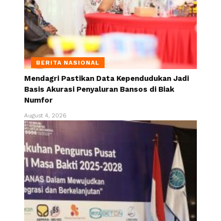
BERITA NASIONAL
Mendagri Pastikan Data Kependudukan Jadi
Basis Akurasi Penyaluran Bansos di Biak
Numfor
August 4, 2026