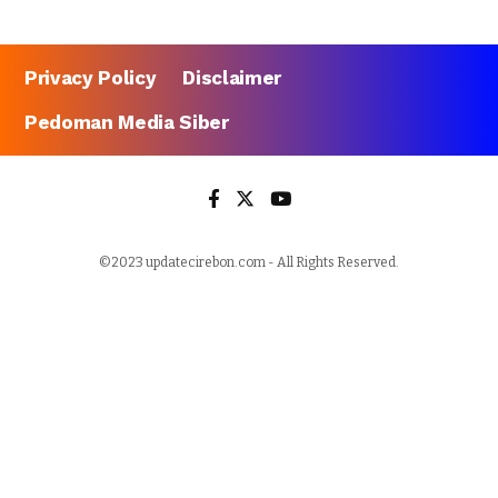
Privacy Policy
Disclaimer
Pedoman Media Siber
©2023 updatecirebon.com - All Rights Reserved.