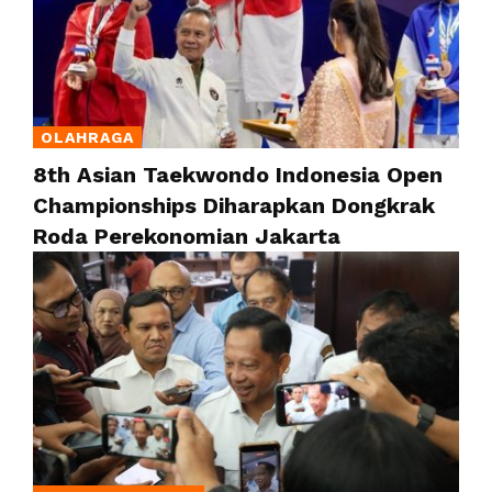
OLAHRAGA
8th Asian Taekwondo Indonesia Open
Championships Diharapkan Dongkrak
Roda Perekonomian Jakarta