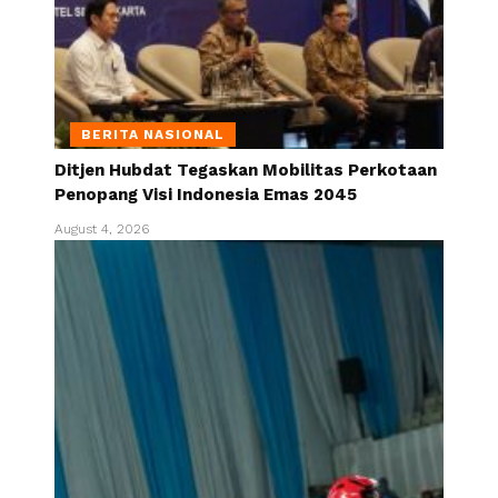
BERITA NASIONAL
Ditjen Hubdat Tegaskan Mobilitas Perkotaan
Penopang Visi Indonesia Emas 2045
August 4, 2026