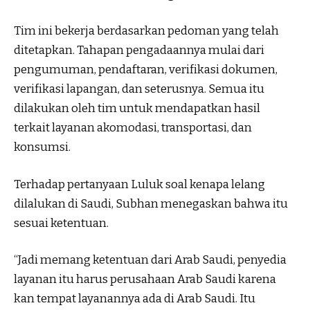
Tim ini bekerja berdasarkan pedoman yang telah
ditetapkan. Tahapan pengadaannya mulai dari
pengumuman, pendaftaran, verifikasi dokumen,
verifikasi lapangan, dan seterusnya. Semua itu
dilakukan oleh tim untuk mendapatkan hasil
terkait layanan akomodasi, transportasi, dan
konsumsi.
Terhadap pertanyaan Luluk soal kenapa lelang
dilalukan di Saudi, Subhan menegaskan bahwa itu
sesuai ketentuan.
“Jadi memang ketentuan dari Arab Saudi, penyedia
layanan itu harus perusahaan Arab Saudi karena
kan tempat layanannya ada di Arab Saudi. Itu