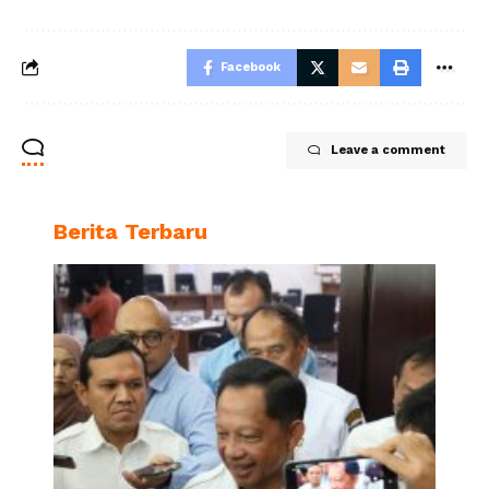
Facebook
Leave a comment
Berita Terbaru