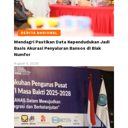
BERITA NASIONAL
Mendagri Pastikan Data Kependudukan Jadi
Basis Akurasi Penyaluran Bansos di Biak
Numfor
August 4, 2026