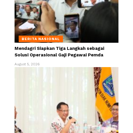
BERITA NASIONAL
Mendagri Siapkan Tiga Langkah sebagai
Solusi Operasional Gaji Pegawai Pemda
August 5, 2026