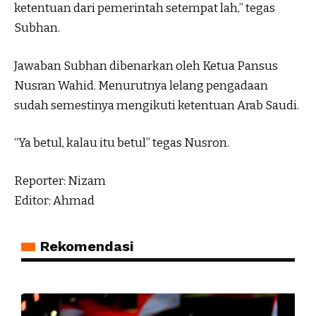
ketentuan dari pemerintah setempat lah,” tegas
Subhan.
Jawaban Subhan dibenarkan oleh Ketua Pansus
Nusran Wahid. Menurutnya lelang pengadaan
sudah semestinya mengikuti ketentuan Arab Saudi.
“Ya betul, kalau itu betul” tegas Nusron.
Reporter: Nizam
Editor: Ahmad
Rekomendasi