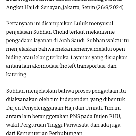
Angket Haji di Senayan, Jakarta, Senin (26/8/2024).
Pertanyaan ini disampaikan Luluk menyusul
penjelasan Subhan Cholid terkait mekanisme
pengadaan layanan di Arab Saudi. Subhan waktu itu
menjelaskan bahwa mekanismenya melalui open
biding atau lelang terbuka. Layanan yang disiapkan
antara lain akomodasi (hotel), transportasi, dan
katering.
Subhan menjelaskan bahwa proses pengadaan itu
dilaksanakan oleh tim independen, yang dibentuk
Dirjen Penyelenggaraan Haji dan Umrah. Tim ini
antara lain beranggotakan PNS pada Ditjen PHU,
wakil Perguruan Tinggi Pariwisata, dan ada juga
dari Kementerian Perhubungan.