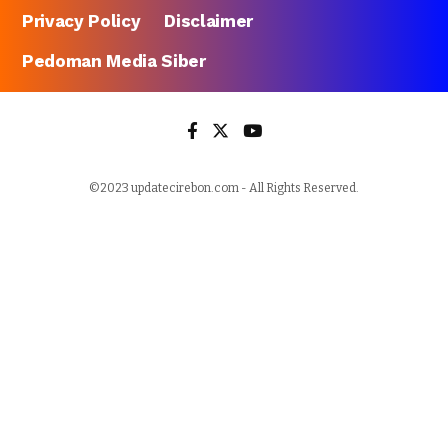
Privacy Policy
Disclaimer
Pedoman Media Siber
©2023 updatecirebon.com - All Rights Reserved.