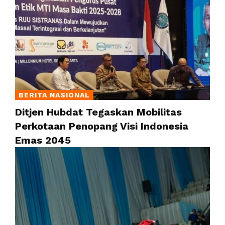
BERITA NASIONAL
Ditjen Hubdat Tegaskan Mobilitas
Perkotaan Penopang Visi Indonesia
Emas 2045