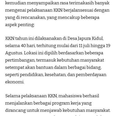
kemudian menyampaikan rasa terimakasih banyak
mengenai pelaksanaan KKN berjalansesuai dengan
yang di rencanakan, yang mencakup beberapa
aspek penting:
KKN tahun ini dilaksanakan di Desa Japura Kidul,
selama 40 hari, terhitung mulai dari 11 juli hingga 19
Agustus. Lokasi ini dipilih berdasarkan beberapa
pertimbangan, termasuk kebutuhan masyarakat
setempat akan bantuan dalam berbagai bidang,
seperti pendidikan, kesehatan, dan pemberdayaan
ekonomi.
Selama pelaksanaan KKN, mahasiswa berhasil
menjalankan berbagai program kerja yang
dirancang untuk menjawab kebutuhan masyarakat.