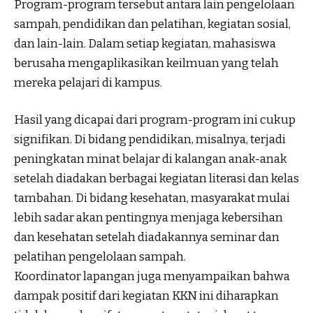
Program-program tersebut antara lain pengelolaan
sampah, pendidikan dan pelatihan, kegiatan sosial,
dan lain-lain. Dalam setiap kegiatan, mahasiswa
berusaha mengaplikasikan keilmuan yang telah
mereka pelajari di kampus.
Hasil yang dicapai dari program-program ini cukup
signifikan. Di bidang pendidikan, misalnya, terjadi
peningkatan minat belajar di kalangan anak-anak
setelah diadakan berbagai kegiatan literasi dan kelas
tambahan. Di bidang kesehatan, masyarakat mulai
lebih sadar akan pentingnya menjaga kebersihan
dan kesehatan setelah diadakannya seminar dan
pelatihan pengelolaan sampah.
Koordinator lapangan juga menyampaikan bahwa
dampak positif dari kegiatan KKN ini diharapkan