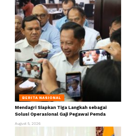
BERITA NASIONAL
Mendagri Siapkan Tiga Langkah sebagai
Solusi Operasional Gaji Pegawai Pemda
August 5, 2026