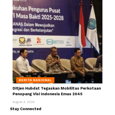
BERITA NASIONAL
Ditjen Hubdat Tegaskan Mobilitas Perkotaan
Penopang Visi Indonesia Emas 2045
August 4, 2026
Stay Connected