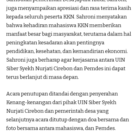
juga menyampaikan apresiasi dan rasa terima kasih
kepada seluruh peserta KKN. Sahroni menyatakan
bahwa kehadiran mahasiswa KKN memberikan
manfaat besar bagi masyarakat, terutama dalam hal
peningkatan kesadaran akan pentingnya
pendidikan, kesehatan, dan kemandirian ekonomi.
Sahroni juga berharap agar kerjasama antara UIN
Siber Syekh Nurjati Cirebon dan Pemdes ini dapat
terus berlanjut di masa depan.
Acara penutupan ditandai dengan penyerahan
Kenang-kenangan dari pihak UIN Siber Syekh
Nurjati Cirebon dan pemerintah desa yang
selanjutnya acara ditutup dengan doa bersama dan
foto bersama antara mahasiswa, dan Pemdes.