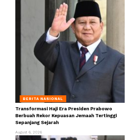
BERITA NASIONAL
Transformasi Haji Era Presiden Prabowo
Berbuah Rekor Kepuasan Jemaah Tertinggi
Sepanjang Sejarah
August 6, 2026