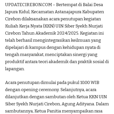
UPDATECIREBON.COM – Bertempat di Balai Desa
Japura Kidul, Kecamatan Astanajapura Kabupaten
Cirebon dilaksanakan acara penutupan kegiatan
Kuliah Kerja Nyata (KKN) UIN Siber Syekh Nurjati
Cirebon Tahun Akademik 2024/2025. Kegiatan ini
telah berhasil mengintegrasikan keilmuan yang
dipelajari di kampus dengan kehidupan nyata di
tengah masyarakat, menciptakan sinergi yang
produktif antara teori akademik dan praktik sosial di
lapangan.
Acara penutupan dimulai pada pukul 10.00 WIB
dengan opening ceremony. Selanjutnya, acara
dilanjutkan dengan sambutan oleh Ketua KKN UIN
Siber Syekh Nurjati Cirebon, Agung Adityana. Dalam
sambutannya, Ketua Panitia menyampaikan rasa