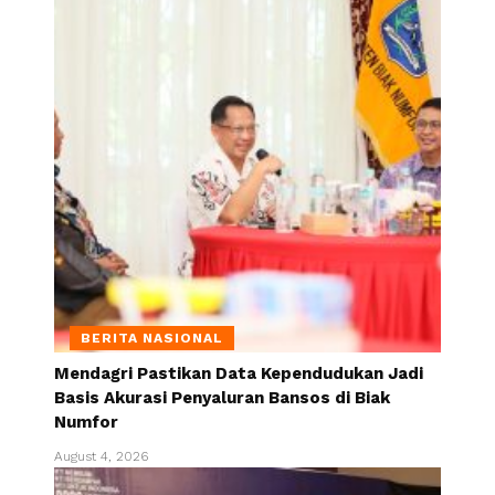
BERITA NASIONAL
Mendagri Pastikan Data Kependudukan Jadi
Basis Akurasi Penyaluran Bansos di Biak
Numfor
August 4, 2026