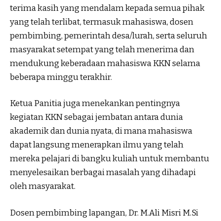
terima kasih yang mendalam kepada semua pihak
yang telah terlibat, termasuk mahasiswa, dosen
pembimbing, pemerintah desa/lurah, serta seluruh
masyarakat setempat yang telah menerima dan
mendukung keberadaan mahasiswa KKN selama
beberapa minggu terakhir.
Ketua Panitia juga menekankan pentingnya
kegiatan KKN sebagai jembatan antara dunia
akademik dan dunia nyata, di mana mahasiswa
dapat langsung menerapkan ilmu yang telah
mereka pelajari di bangku kuliah untuk membantu
menyelesaikan berbagai masalah yang dihadapi
oleh masyarakat.
Dosen pembimbing lapangan, Dr. M.Ali Misri M.Si