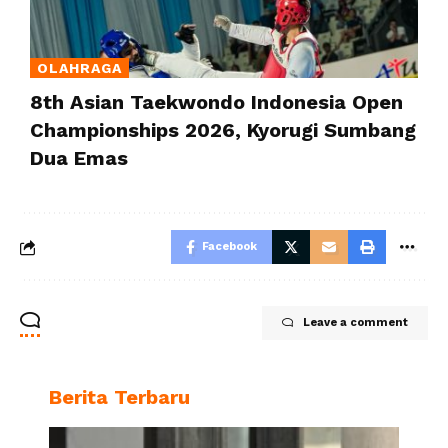
OLAHRAGA
8th Asian Taekwondo Indonesia Open
Championships 2026, Kyorugi Sumbang
Dua Emas
Facebook
Leave a comment
Berita Terbaru