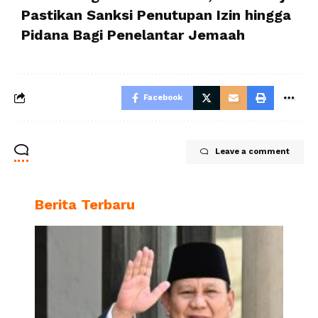
Pastikan Sanksi Penutupan Izin hingga
Pidana Bagi Penelantar Jemaah
Facebook
Leave a comment
Berita Terbaru