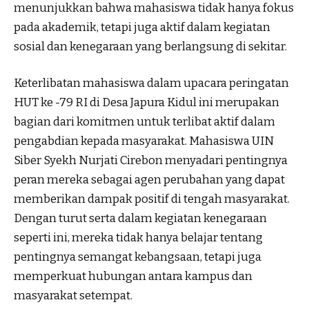
menunjukkan bahwa mahasiswa tidak hanya fokus
pada akademik, tetapi juga aktif dalam kegiatan
sosial dan kenegaraan yang berlangsung di sekitar.
Keterlibatan mahasiswa dalam upacara peringatan
HUT ke -79 RI di Desa Japura Kidul ini merupakan
bagian dari komitmen untuk terlibat aktif dalam
pengabdian kepada masyarakat. Mahasiswa UIN
Siber Syekh Nurjati Cirebon menyadari pentingnya
peran mereka sebagai agen perubahan yang dapat
memberikan dampak positif di tengah masyarakat.
Dengan turut serta dalam kegiatan kenegaraan
seperti ini, mereka tidak hanya belajar tentang
pentingnya semangat kebangsaan, tetapi juga
memperkuat hubungan antara kampus dan
masyarakat setempat.