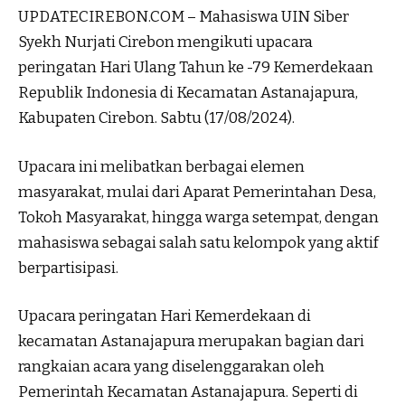
UPDATECIREBON.COM – Mahasiswa UIN Siber
Syekh Nurjati Cirebon mengikuti upacara
peringatan Hari Ulang Tahun ke -79 Kemerdekaan
Republik Indonesia di Kecamatan Astanajapura,
Kabupaten Cirebon. Sabtu (17/08/2024).
Upacara ini melibatkan berbagai elemen
masyarakat, mulai dari Aparat Pemerintahan Desa,
Tokoh Masyarakat, hingga warga setempat, dengan
mahasiswa sebagai salah satu kelompok yang aktif
berpartisipasi.
Upacara peringatan Hari Kemerdekaan di
kecamatan Astanajapura merupakan bagian dari
rangkaian acara yang diselenggarakan oleh
Pemerintah Kecamatan Astanajapura. Seperti di