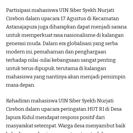
Partisipasi mahasiswa UIN Siber Syekh Nurjati
Cirebon dalam upacara 17 Agustus di Kecamatan
Astanajapura juga diharapkan dapat menjadi sarana
untuk memperkuat rasa nasionalisme di kalangan
generasi muda. Dalam era globalisasi yang serba
modern ini, pemahaman dan penghargaan
terhadap nilai-nilai kebangsaan sangat penting
untuk terus dipupuk, terutama di kalangan
mahasiswa yang nantinya akan menjadi pemimpin
masa depan.
Kehadiran mahasiswa UIN Siber Syekh Nurjati
Cirebon dalam upacara peringatan HUT RI di Desa
Japura Kidul mendapat respons positif dari
masyarakat setempat. Warga desa menyambut baik