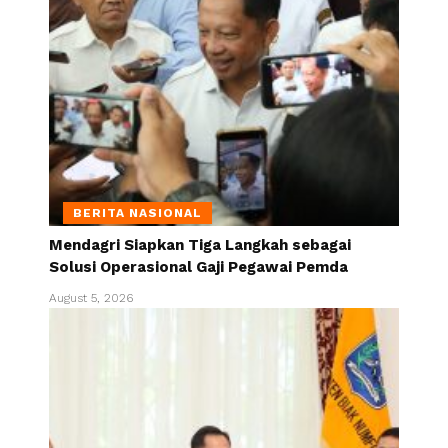
BERITA NASIONAL
Mendagri Siapkan Tiga Langkah sebagai
Solusi Operasional Gaji Pegawai Pemda
August 5, 2026