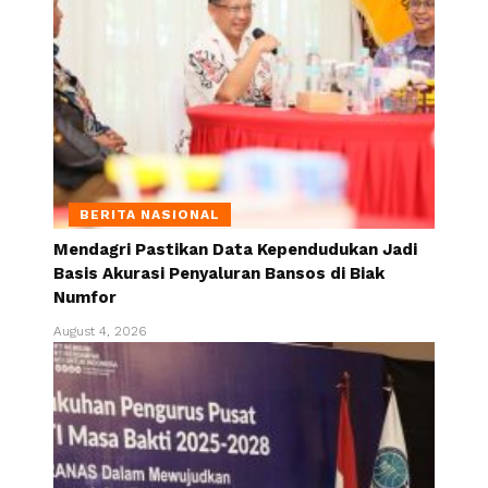
BERITA NASIONAL
Mendagri Pastikan Data Kependudukan Jadi
Basis Akurasi Penyaluran Bansos di Biak
Numfor
August 4, 2026