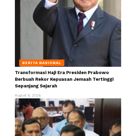
BERITA NASIONAL
Transformasi Haji Era Presiden Prabowo
Berbuah Rekor Kepuasan Jemaah Tertinggi
Sepanjang Sejarah
August 6, 2026