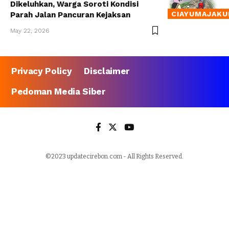
Dikeluhkan, Warga Soroti Kondisi
CIAYUMAJAKU
Parah Jalan Pancuran Kejaksan
May 22, 2026
Privacy Policy
Disclaimer
Pedoman Media Siber
©2023 updatecirebon.com - All Rights Reserved.