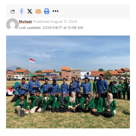
Muhajir
Published August 17, 2024
Last updated: 2024/08/17 at 10:58 AM