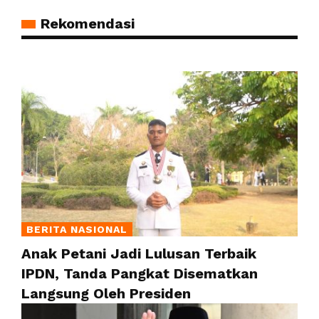
Rekomendasi
BERITA NASIONAL
Anak Petani Jadi Lulusan Terbaik
IPDN, Tanda Pangkat Disematkan
Langsung Oleh Presiden