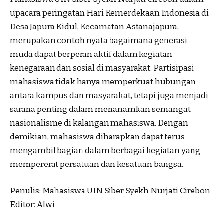
upacara peringatan Hari Kemerdekaan Indonesia di
Desa Japura Kidul, Kecamatan Astanajapura,
merupakan contoh nyata bagaimana generasi
muda dapat berperan aktif dalam kegiatan
kenegaraan dan sosial di masyarakat. Partisipasi
mahasiswa tidak hanya memperkuat hubungan
antara kampus dan masyarakat, tetapi juga menjadi
sarana penting dalam menanamkan semangat
nasionalisme di kalangan mahasiswa. Dengan
demikian, mahasiswa diharapkan dapat terus
mengambil bagian dalam berbagai kegiatan yang
mempererat persatuan dan kesatuan bangsa.
Penulis: Mahasiswa UIN Siber Syekh Nurjati Cirebon
Editor: Alwi