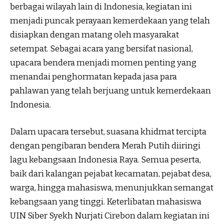
berbagai wilayah lain di Indonesia, kegiatan ini
menjadi puncak perayaan kemerdekaan yang telah
disiapkan dengan matang oleh masyarakat
setempat. Sebagai acara yang bersifat nasional,
upacara bendera menjadi momen penting yang
menandai penghormatan kepada jasa para
pahlawan yang telah berjuang untuk kemerdekaan
Indonesia.
Dalam upacara tersebut, suasana khidmat tercipta
dengan pengibaran bendera Merah Putih diiringi
lagu kebangsaan Indonesia Raya. Semua peserta,
baik dari kalangan pejabat kecamatan, pejabat desa,
warga, hingga mahasiswa, menunjukkan semangat
kebangsaan yang tinggi. Keterlibatan mahasiswa
UIN Siber Syekh Nurjati Cirebon dalam kegiatan ini