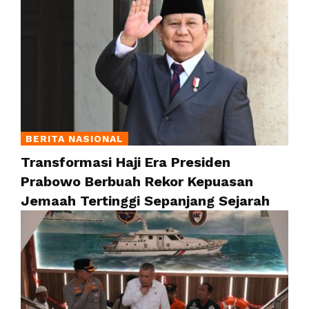
BERITA NASIONAL
Transformasi Haji Era Presiden
Prabowo Berbuah Rekor Kepuasan
Jemaah Tertinggi Sepanjang Sejarah