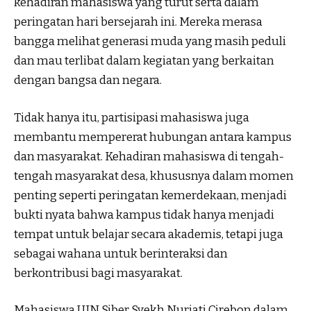
kehadiran mahasiswa yang turut serta dalam
peringatan hari bersejarah ini. Mereka merasa
bangga melihat generasi muda yang masih peduli
dan mau terlibat dalam kegiatan yang berkaitan
dengan bangsa dan negara.
Tidak hanya itu, partisipasi mahasiswa juga
membantu mempererat hubungan antara kampus
dan masyarakat. Kehadiran mahasiswa di tengah-
tengah masyarakat desa, khususnya dalam momen
penting seperti peringatan kemerdekaan, menjadi
bukti nyata bahwa kampus tidak hanya menjadi
tempat untuk belajar secara akademis, tetapi juga
sebagai wahana untuk berinteraksi dan
berkontribusi bagi masyarakat.
Mahasiswa UIN Siber Syekh Nurjati Cirebon dalam