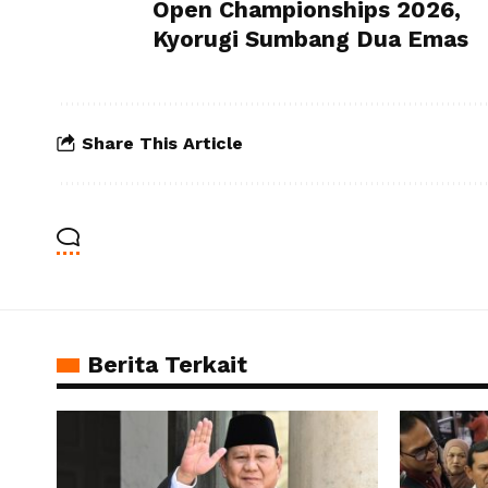
Open Championships 2026,
Kyorugi Sumbang Dua Emas
Share This Article
Berita Terkait