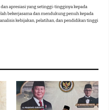
 dan apresiasi yang setinggi-tingginya kepada
telah bekerjasama dan mendukung penuh kepada
nalisis kebijakan, pelatihan, dan pendidikan tinggi