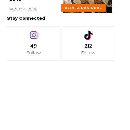
BERITA NASIONAL
August 4, 2026
Stay Connected
49
212
Follow
Follow