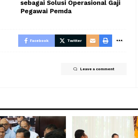
sebagai Solusi Operasional Gaji
Pegawai Pemda
Facebook
Twitter
Leave a comment