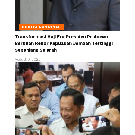
BERITA NASIONAL
Transformasi Haji Era Presiden Prabowo
Berbuah Rekor Kepuasan Jemaah Tertinggi
Sepanjang Sejarah
August 6, 2026