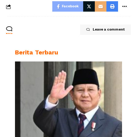
Facebook
Leave a comment
Berita Terbaru