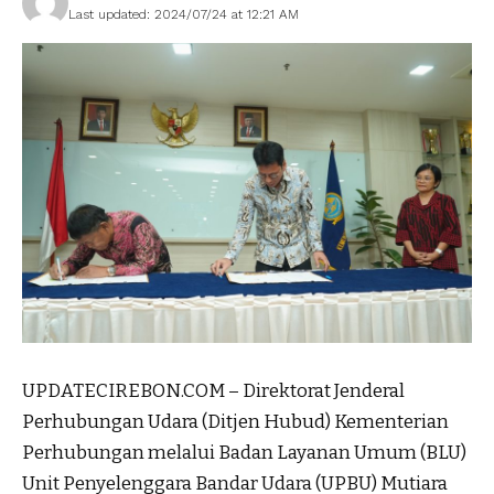
Last updated: 2024/07/24 at 12:21 AM
UPDATECIREBON.COM – Direktorat Jenderal
Perhubungan Udara (Ditjen Hubud) Kementerian
Perhubungan melalui Badan Layanan Umum (BLU)
Unit Penyelenggara Bandar Udara (UPBU) Mutiara