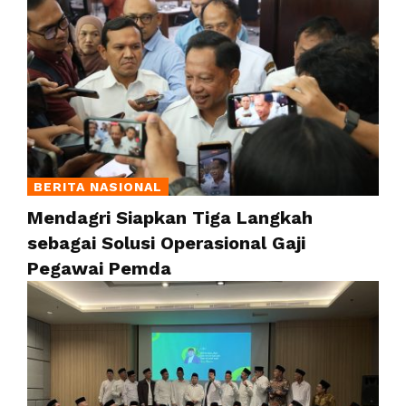
BERITA NASIONAL
Mendagri Siapkan Tiga Langkah
sebagai Solusi Operasional Gaji
Pegawai Pemda