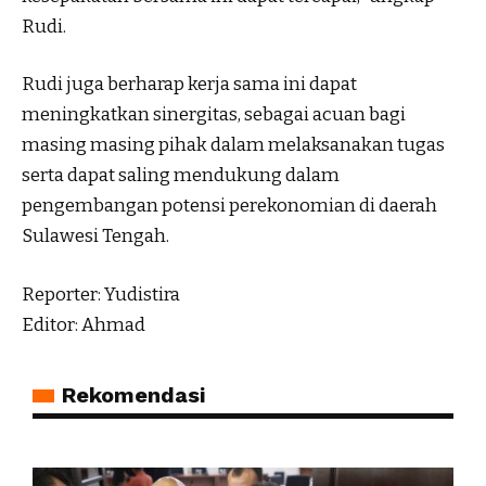
Rudi.
Rudi juga berharap kerja sama ini dapat
meningkatkan sinergitas, sebagai acuan bagi
masing masing pihak dalam melaksanakan tugas
serta dapat saling mendukung dalam
pengembangan potensi perekonomian di daerah
Sulawesi Tengah.
Reporter: Yudistira
Editor: Ahmad
Rekomendasi