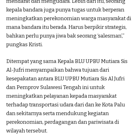
mendarat dan mengudara. Lebih dari itu, seorang
kepala bandara juga punya tugas untuk berperan
meningkatkan perekonomian warga masyarakat di
mana bandara itu berada. Harus berpikir strategis,
bahkan perlu punya jiwa bak seorang ‘salesman’,”
pungkas Kristi.
Ditempat yang sama Kepala BLU UPBU Mutiara Sis
Al-Jufri menyampaikan bahwa tujuan dari
kesepakatan antara BLU UPBU Mutiara Sis Al Jufri
dan Pemprov Sulawesi Tengah ini untuk
meningkatkan pelayanan kepada masyarakat
terhadap transportasi udara dari dan ke Kota Palu
dan sekitarnya serta mendukung kegiatan
perekonomian, perdagangan dan pariwisata di
wilayah tersebut.