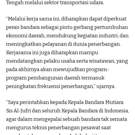
Tengah melalui sektor transportasi udara.
“Melalui kerja sama ini, diharapkan dapat diperkuat
peran bandara sebagai pintu gerbang pertumbuhan
ekonomi daerah, mendukung kegiatan industri, dan
meningkatkan pelayanan di dunia penerbangan.
Kerjasama ini juga diharapkan mampu
mendatangkan pelaku usaha serta wisatawan, yang
pada akhirnya akan mewujudkan program-
program pembangunan daerah termasuk
peningkatan frekuensi penerbangan,” ujarnya.
“Saya perintahkan kepada Kepala Bandara Mutiara
Sis Al-Jufri dan seluruh Kepala Bandara di Indonesia,
agar dalam mengepalai sebuah bandara tak semata
mengurus teknis penerbangan pesawat saat