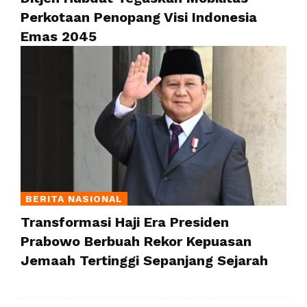
Perkotaan Penopang Visi Indonesia
Emas 2045
BERITA NASIONAL
Transformasi Haji Era Presiden
Prabowo Berbuah Rekor Kepuasan
Jemaah Tertinggi Sepanjang Sejarah