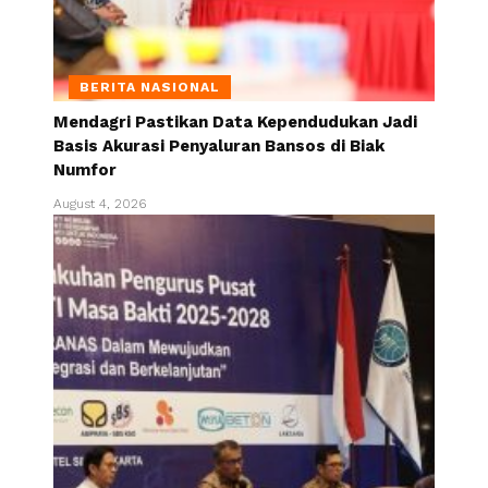
BERITA NASIONAL
Mendagri Pastikan Data Kependudukan Jadi
Basis Akurasi Penyaluran Bansos di Biak
Numfor
August 4, 2026