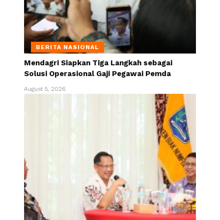
BERITA NASIONAL
Mendagri Siapkan Tiga Langkah sebagai
Solusi Operasional Gaji Pegawai Pemda
August 5, 2026