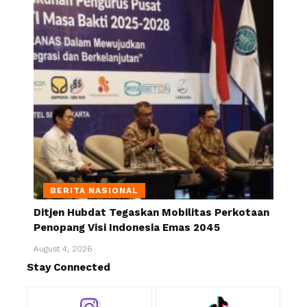
BERITA NASIONAL
Ditjen Hubdat Tegaskan Mobilitas Perkotaan
Penopang Visi Indonesia Emas 2045
August 4, 2026
Stay Connected