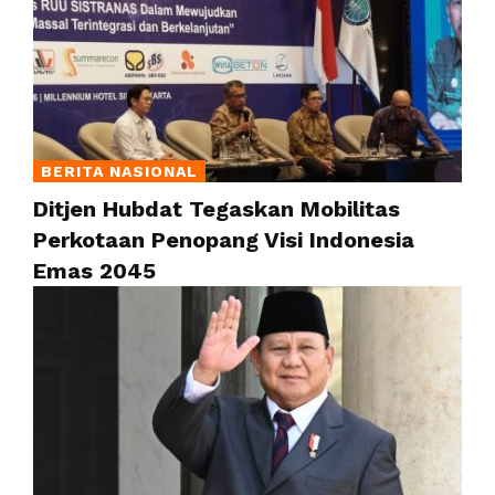
BERITA NASIONAL
Ditjen Hubdat Tegaskan Mobilitas
Perkotaan Penopang Visi Indonesia
Emas 2045