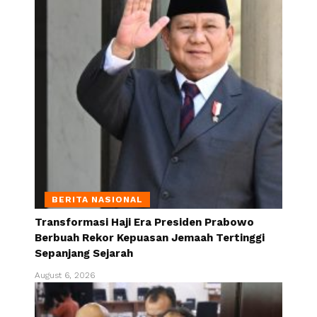
BERITA NASIONAL
Transformasi Haji Era Presiden Prabowo
Berbuah Rekor Kepuasan Jemaah Tertinggi
Sepanjang Sejarah
August 6, 2026