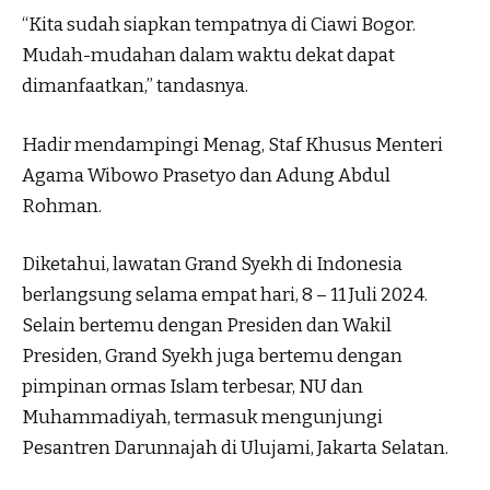
“Kita sudah siapkan tempatnya di Ciawi Bogor.
Mudah-mudahan dalam waktu dekat dapat
dimanfaatkan,” tandasnya.
Hadir mendampingi Menag, Staf Khusus Menteri
Agama Wibowo Prasetyo dan Adung Abdul
Rohman.
Diketahui, lawatan Grand Syekh di Indonesia
berlangsung selama empat hari, 8 – 11 Juli 2024.
Selain bertemu dengan Presiden dan Wakil
Presiden, Grand Syekh juga bertemu dengan
pimpinan ormas Islam terbesar, NU dan
Muhammadiyah, termasuk mengunjungi
Pesantren Darunnajah di Ulujami, Jakarta Selatan.