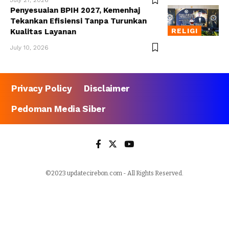
July 27, 2026
Penyesuaian BPIH 2027, Kemenhaj
Tekankan Efisiensi Tanpa Turunkan
RELIGI
Kualitas Layanan
July 10, 2026
Privacy Policy
Disclaimer
Pedoman Media Siber
©2023 updatecirebon.com - All Rights Reserved.