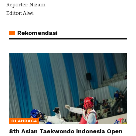
Reporter: Nizam
Editor: Alwi
Rekomendasi
OLAHRAGA
8th Asian Taekwondo Indonesia Open