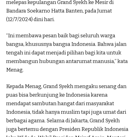
melepas kepulangan Grand Syekh ke Mesir di
Bandara Soekarno Hatta Banten, pada Jumat
(12/7/2024) dini hari.
“Ini membawa pesan baik bagi seluruh warga
bangsa, khususnya bangsa Indonesia. Bahwa jalan
tengah ini dapat menjadi pilihan bagi kita untuk
membangun hubungan antarumat manusia,” kata
Menag.
Kepada Menag, Grand Syekh mengaku senang dan
puas bisa berkunjung ke Indonesia karena
mendapat sambutan hangat dari masyarakat
Indonesia, tidak hanya muslim tapi juga umat dari
berbagai agama. Selama di Jakarta, Grand Syekh
juga bertemu dengan Presiden Republik Indonesia