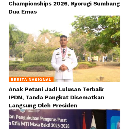
Championships 2026, Kyorugi Sumbang
Dua Emas
BERITA NASIONAL
Anak Petani Jadi Lulusan Terbaik
IPDN, Tanda Pangkat Disematkan
Langsung Oleh Presiden