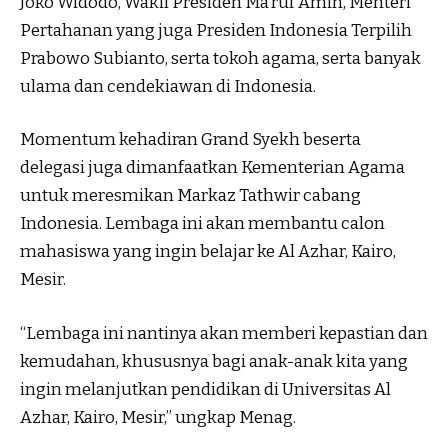
Joko Widodo, Wakil Presiden Ma’ruf Amin, Menteri
Pertahanan yang juga Presiden Indonesia Terpilih
Prabowo Subianto, serta tokoh agama, serta banyak
ulama dan cendekiawan di Indonesia.
Momentum kehadiran Grand Syekh beserta
delegasi juga dimanfaatkan Kementerian Agama
untuk meresmikan Markaz Tathwir cabang
Indonesia. Lembaga ini akan membantu calon
mahasiswa yang ingin belajar ke Al Azhar, Kairo,
Mesir.
“Lembaga ini nantinya akan memberi kepastian dan
kemudahan, khususnya bagi anak-anak kita yang
ingin melanjutkan pendidikan di Universitas Al
Azhar, Kairo, Mesir,” ungkap Menag.