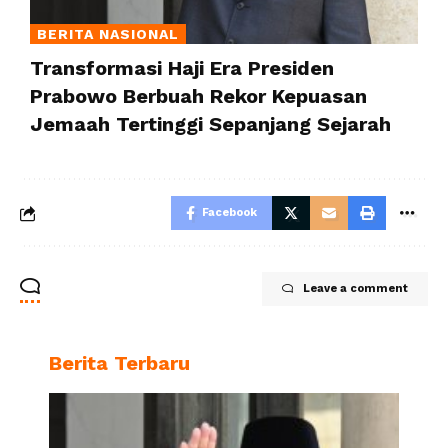
BERITA NASIONAL
Transformasi Haji Era Presiden
Prabowo Berbuah Rekor Kepuasan
Jemaah Tertinggi Sepanjang Sejarah
Facebook
Leave a comment
Berita Terbaru