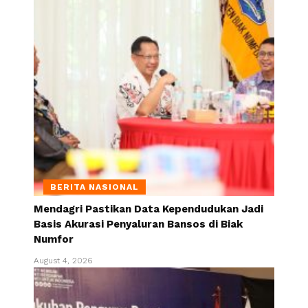
BERITA NASIONAL
Mendagri Pastikan Data Kependudukan Jadi
Basis Akurasi Penyaluran Bansos di Biak
Numfor
August 4, 2026