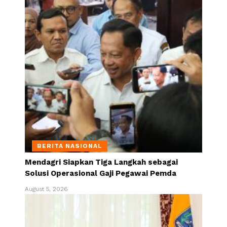
BERITA NASIONAL
Mendagri Siapkan Tiga Langkah sebagai
Solusi Operasional Gaji Pegawai Pemda
August 5, 2026