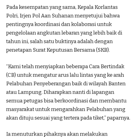
Pada kesempatan yang sama, Kepala Korlantas
Polri, Irjen Pol Aan Suhanan menyetujui bahwa
pentingnya koordinasi dan kolaborasi untuk
pengelolaan angkutan lebaran yang lebih baik di
tahun ini, salah satu buktinya adalah dengan
penetapan Surat Keputusan Bersama (SKB).
“Kami telah menyiapkan beberapa Cara Bertindak
(CB) untuk mengatur arus lalu lintas yang ke arah
Pelabuhan Penyeberangan baik di wilayah Banten
atau Lampung. Diharapkan nanti di lapangan
semua petugas bisa berkoordinasi dan membantu
masyarakat untuk mengarahkan Pelabuhan yang
akan dituju sesuai yang tertera pada tiket,” paparnya.
Ia menuturkan pihaknya akan melakukan