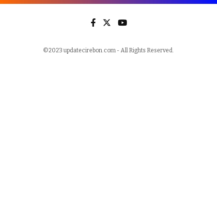
©2023 updatecirebon.com - All Rights Reserved.