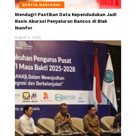
BERITA NASIONAL
Mendagri Pastikan Data Kependudukan Jadi
Basis Akurasi Penyaluran Bansos di Biak
Numfor
August 4, 2026