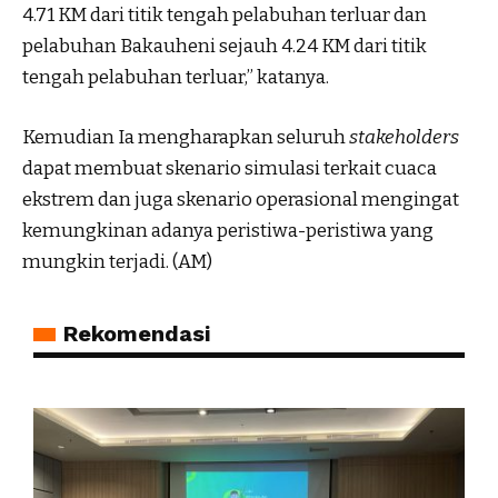
4.71 KM dari titik tengah pelabuhan terluar dan
pelabuhan Bakauheni sejauh 4.24 KM dari titik
tengah pelabuhan terluar,” katanya.
Kemudian Ia mengharapkan seluruh
stakeholders
dapat membuat skenario simulasi terkait cuaca
ekstrem dan juga skenario operasional mengingat
kemungkinan adanya peristiwa-peristiwa yang
mungkin terjadi. (AM)
Rekomendasi