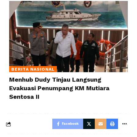
BERITA NASIONAL
Menhub Dudy Tinjau Langsung
Evakuasi Penumpang KM Mutiara
Sentosa II
Facebook