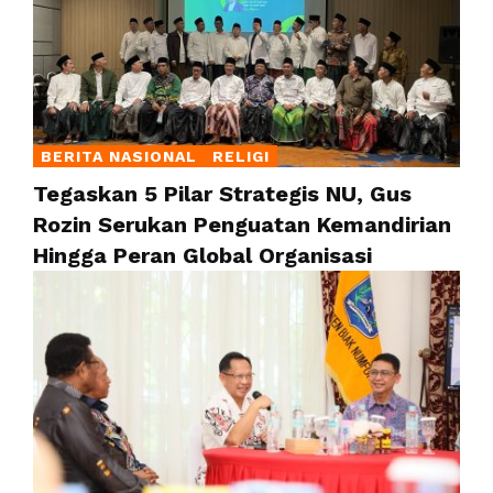
BERITA NASIONAL
RELIGI
Tegaskan 5 Pilar Strategis NU, Gus
Rozin Serukan Penguatan Kemandirian
Hingga Peran Global Organisasi