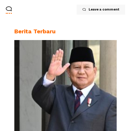
Leave a comment
Berita Terbaru