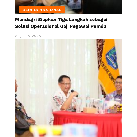
BERITA NASIONAL
Mendagri Siapkan Tiga Langkah sebagai
Solusi Operasional Gaji Pegawai Pemda
August 5, 2026