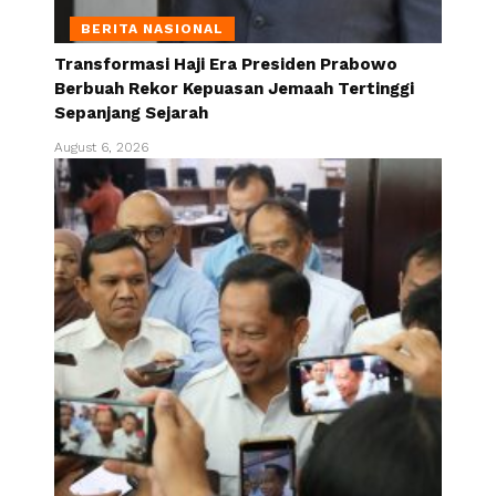
BERITA NASIONAL
Transformasi Haji Era Presiden Prabowo
Berbuah Rekor Kepuasan Jemaah Tertinggi
Sepanjang Sejarah
August 6, 2026