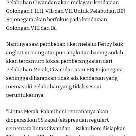
Pelabuhan Ciwandan akan melayani kendaraan
Golongan I, II, II, VIb dan VII. Untuk Pelabuhan BBJ
Bojonegara akan berfokus pada kendaraan
Golongan VIII dan IX.
Nantinya saat pembelian tiket melalui Ferizy baik
angkutan orang ataupun angkutan barang sudah
akan tercantum lokasi pemberangkatan dari
Pelabuhan Merak, Ciwandan atau BBJ Bojonegara
sehingga diharapkan tidak ada kendaraan yang
memasuki Pelabuhan yang tidak sesuai
peruntukannya.
“Lintas Merak-Bakauheni rencananya akan
dioperasikan 55 kapal (ekspres dan reguler),
sementara lintas Ciwandan – Bakauheni disiapkan