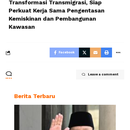
Transformasi Transmigrasi, Siap
Perkuat Kerja Sama Pengentasan
Kemiskinan dan Pembangunan
Kawasan
Facebook
Leave a comment
Berita Terbaru