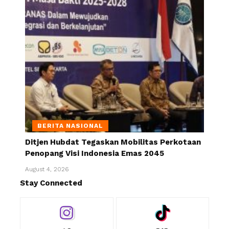
BERITA NASIONAL
Ditjen Hubdat Tegaskan Mobilitas Perkotaan
Penopang Visi Indonesia Emas 2045
August 4, 2026
Stay Connected