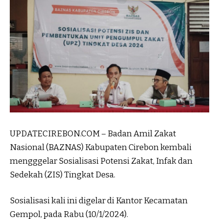
UPDATECIREBON.COM – Badan Amil Zakat
Nasional (BAZNAS) Kabupaten Cirebon kembali
mengggelar Sosialisasi Potensi Zakat, Infak dan
Sedekah (ZIS) Tingkat Desa.
Sosialisasi kali ini digelar di Kantor Kecamatan
Gempol, pada Rabu (10/1/2024).