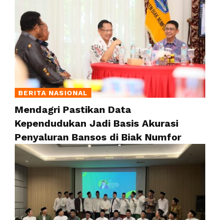
BERITA NASIONAL
Mendagri Pastikan Data
Kependudukan Jadi Basis Akurasi
Penyaluran Bansos di Biak Numfor