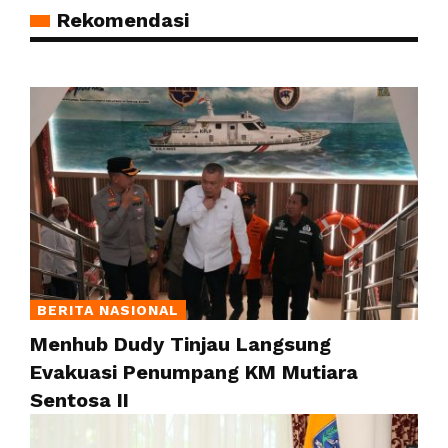
Rekomendasi
BERITA NASIONAL
Menhub Dudy Tinjau Langsung
Evakuasi Penumpang KM Mutiara
Sentosa II