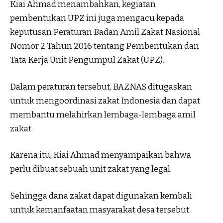
Kiai Ahmad menambahkan, kegiatan
pembentukan UPZ ini juga mengacu kepada
keputusan Peraturan Badan Amil Zakat Nasional
Nomor 2 Tahun 2016 tentang Pembentukan dan
Tata Kerja Unit Pengumpul Zakat (UPZ).
Dalam peraturan tersebut, BAZNAS ditugaskan
untuk mengoordinasi zakat Indonesia dan dapat
membantu melahirkan lembaga-lembaga amil
zakat.
Karena itu, Kiai Ahmad menyampaikan bahwa
perlu dibuat sebuah unit zakat yang legal.
Sehingga dana zakat dapat digunakan kembali
untuk kemanfaatan masyarakat desa tersebut.