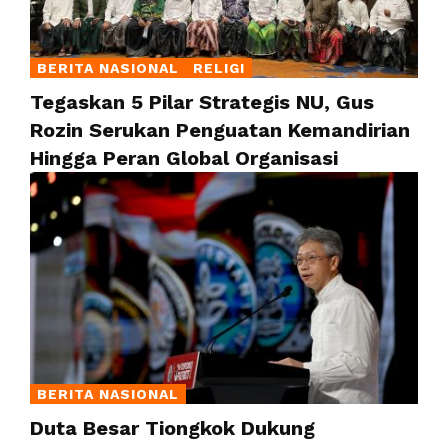
BERITA NASIONAL
RELIGI
Tegaskan 5 Pilar Strategis NU, Gus
Rozin Serukan Penguatan Kemandirian
Hingga Peran Global Organisasi
BERITA NASIONAL
Duta Besar Tiongkok Dukung