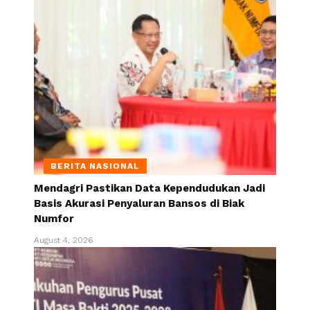
BERITA NASIONAL
Mendagri Pastikan Data Kependudukan Jadi
Basis Akurasi Penyaluran Bansos di Biak
Numfor
August 4, 2026