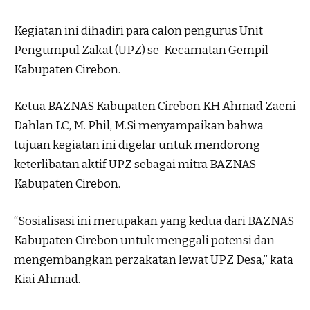
Kegiatan ini dihadiri para calon pengurus Unit
Pengumpul Zakat (UPZ) se-Kecamatan Gempil
Kabupaten Cirebon.
Ketua BAZNAS Kabupaten Cirebon KH Ahmad Zaeni
Dahlan LC, M. Phil, M.Si menyampaikan bahwa
tujuan kegiatan ini digelar untuk mendorong
keterlibatan aktif UPZ sebagai mitra BAZNAS
Kabupaten Cirebon.
“Sosialisasi ini merupakan yang kedua dari BAZNAS
Kabupaten Cirebon untuk menggali potensi dan
mengembangkan perzakatan lewat UPZ Desa,” kata
Kiai Ahmad.