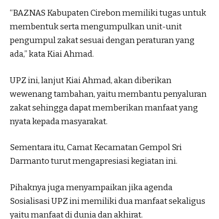
“BAZNAS Kabupaten Cirebon memiliki tugas untuk
membentuk serta mengumpulkan unit-unit
pengumpul zakat sesuai dengan peraturan yang
ada,” kata Kiai Ahmad.
UPZ ini, lanjut Kiai Ahmad, akan diberikan
wewenang tambahan, yaitu membantu penyaluran
zakat sehingga dapat memberikan manfaat yang
nyata kepada masyarakat.
Sementara itu, Camat Kecamatan Gempol Sri
Darmanto turut mengapresiasi kegiatan ini.
Pihaknya juga menyampaikan jika agenda
Sosialisasi UPZ ini memiliki dua manfaat sekaligus
yaitu manfaat di dunia dan akhirat.