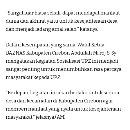
“Sangat luar biasa sekali, dapat mendapat manfaat
dunia dan akhirat yaitu untuk kesejahteraan desa
dan menjadi ladang amal saleh,” katanya.
Dalam kesempatan yang sama, Wakil Ketua
BAZNAS Kabupaten Cirebon Abdullah Mi’roj S. Sy
mengatakan kegiatan Sosialisasi UPZ ini menjadi
sangat penting untuk menumbuhkan rasa percaya
masyarakat kepada UPZ.
“Ke depan, kegiatan ini akan berlaku untuk semua
desa dan kecamatan di Kabupaten Cirebon agar
memberi manfaat yang nyata untuk kesejahteraan
masyarakat,” jelasnya.(AM)