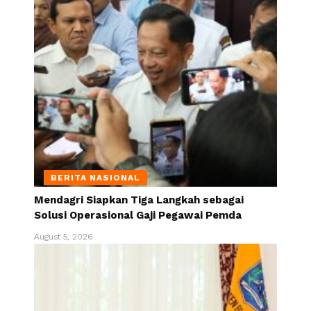
BERITA NASIONAL
Mendagri Siapkan Tiga Langkah sebagai
Solusi Operasional Gaji Pegawai Pemda
August 5, 2026