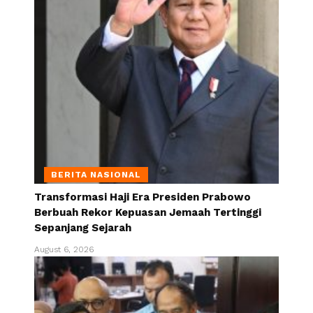
BERITA NASIONAL
Transformasi Haji Era Presiden Prabowo
Berbuah Rekor Kepuasan Jemaah Tertinggi
Sepanjang Sejarah
August 6, 2026