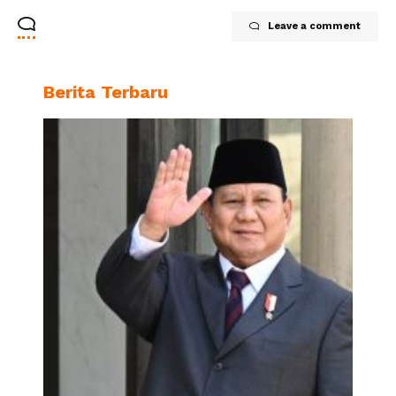
Leave a comment
Berita Terbaru