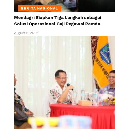
BERITA NASIONAL
Mendagri Siapkan Tiga Langkah sebagai
Solusi Operasional Gaji Pegawai Pemda
August 5, 2026