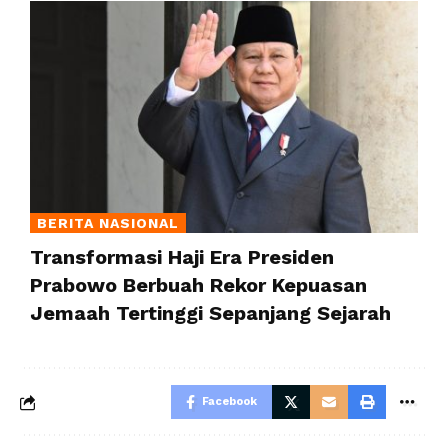
BERITA NASIONAL
Transformasi Haji Era Presiden
Prabowo Berbuah Rekor Kepuasan
Jemaah Tertinggi Sepanjang Sejarah
Facebook