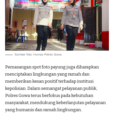
Sumber foto: Humas Polres Gowa
Pemasangan spot foto payung juga diharapkan
menciptakan lingkungan yang ramah dan
memberikan kesan positif terhadap institusi
kepolisian. Dalam semangat pelayanan publik,
Polres Gowa terus berfokus pada kebutuhan
masyarakat, mendukung keberlanjutan pelayanan
yang humanis dan ramah lingkungan.