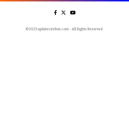
©2023 updatecirebon.com - All Rights Reserved.