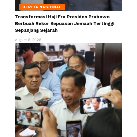
BERITA NASIONAL
Transformasi Haji Era Presiden Prabowo
Berbuah Rekor Kepuasan Jemaah Tertinggi
Sepanjang Sejarah
August 6, 2026