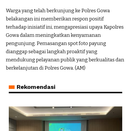
Warga yang telah berkunjung ke Polres Gowa
belakangan ini memberikan respon positif
terhadap inisiatif ini, mengapresiasi upaya Kapolres
Gowa dalam meningkatkan kenyamanan
pengunjung. Pemasangan spot foto payung
dianggap sebagai langkah proaktif yang
mendukung pelayanan publik yang berkualitas dan
berkelanjutan di Polres Gowa. (AM)
Rekomendasi