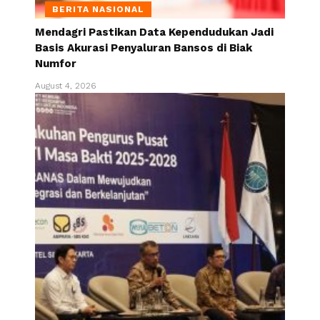
BERITA NASIONAL
Mendagri Pastikan Data Kependudukan Jadi
Basis Akurasi Penyaluran Bansos di Biak
Numfor
August 4, 2026