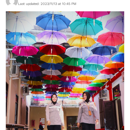
Last updated: 2023/11/13 at 10:45 PM