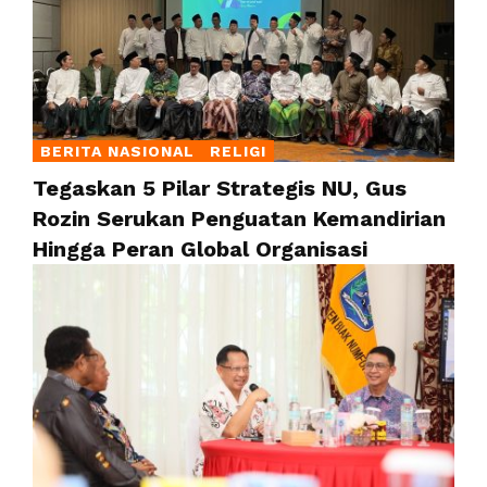
BERITA NASIONAL
RELIGI
Tegaskan 5 Pilar Strategis NU, Gus
Rozin Serukan Penguatan Kemandirian
Hingga Peran Global Organisasi