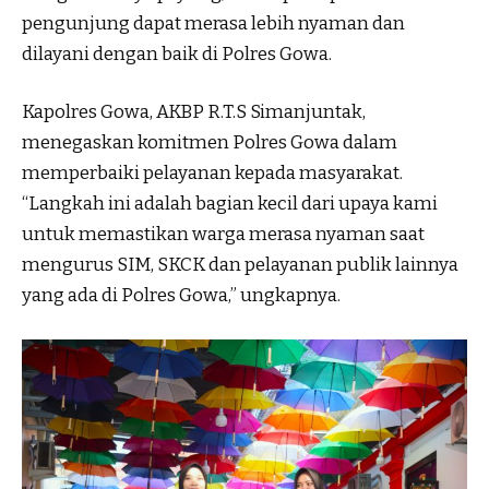
pengunjung dapat merasa lebih nyaman dan
dilayani dengan baik di Polres Gowa.
Kapolres Gowa, AKBP R.T.S Simanjuntak,
menegaskan komitmen Polres Gowa dalam
memperbaiki pelayanan kepada masyarakat.
“Langkah ini adalah bagian kecil dari upaya kami
untuk memastikan warga merasa nyaman saat
mengurus SIM, SKCK dan pelayanan publik lainnya
yang ada di Polres Gowa,” ungkapnya.