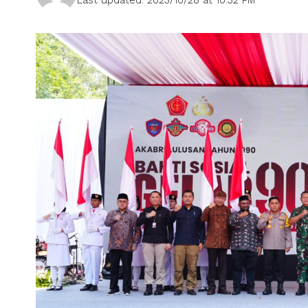
Last updated: 2023/10/28 at 10:32 PM