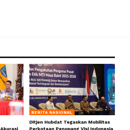
BERITA NASIONAL
Ditjen Hubdat Tegaskan Mobilitas
Akurasi
Perkotaan Penopang Visi Indonesia