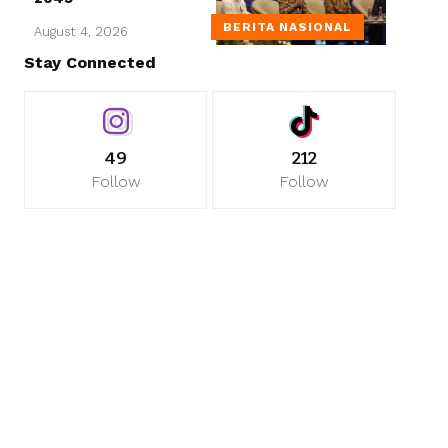
BERITA NASIONAL
August 4, 2026
Stay Connected
49
212
Follow
Follow