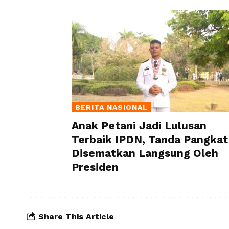
BERITA NASIONAL
Anak Petani Jadi Lulusan
Terbaik IPDN, Tanda Pangkat
Disematkan Langsung Oleh
Presiden
Share This Article