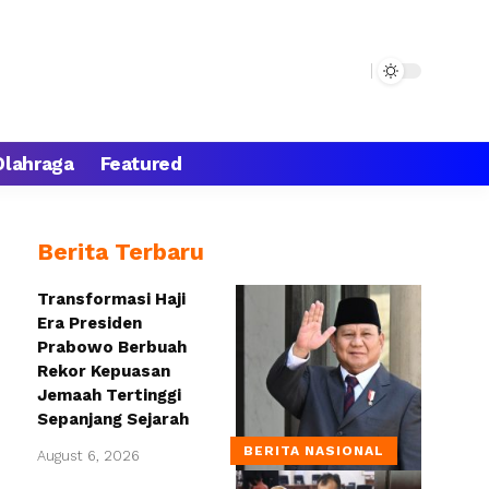
Olahraga
Featured
Berita Terbaru
Transformasi Haji
Era Presiden
Prabowo Berbuah
Rekor Kepuasan
Jemaah Tertinggi
Sepanjang Sejarah
BERITA NASIONAL
August 6, 2026