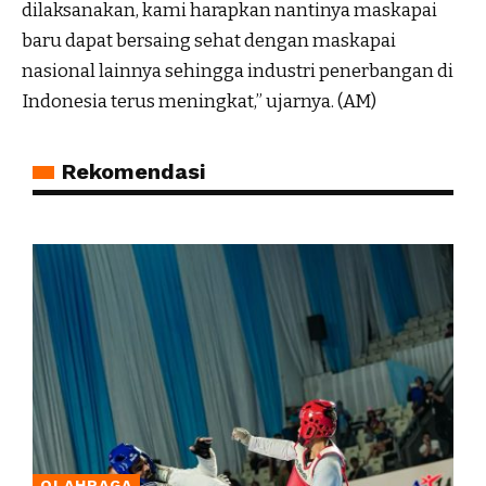
dilaksanakan, kami harapkan nantinya maskapai
baru dapat bersaing sehat dengan maskapai
nasional lainnya sehingga industri penerbangan di
Indonesia terus meningkat,” ujarnya. (AM)
Rekomendasi
OLAHRAGA