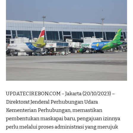
UPDATECIREBON.COM – Jakarta (20/10/2023) –
Direktorat Jenderal Perhubungan Udara
Kementerian Perhubungan, memastikan
pembentukan maskapai baru, pengajuan izinnya
perlu melalui proses administrasi yang merujuk