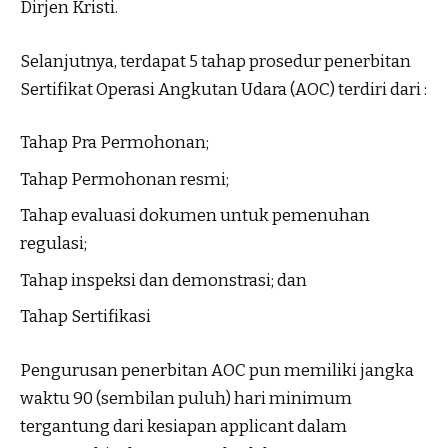
Dirjen Kristi.
Selanjutnya, terdapat 5 tahap prosedur penerbitan
Sertifikat Operasi Angkutan Udara (AOC) terdiri dari :
Tahap Pra Permohonan;
Tahap Permohonan resmi;
Tahap evaluasi dokumen untuk pemenuhan
regulasi;
Tahap inspeksi dan demonstrasi; dan
Tahap Sertifikasi
Pengurusan penerbitan AOC pun memiliki jangka
waktu 90 (sembilan puluh) hari minimum
tergantung dari kesiapan applicant dalam