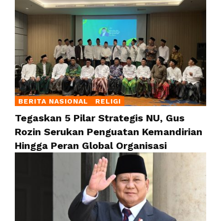
BERITA NASIONAL
RELIGI
Tegaskan 5 Pilar Strategis NU, Gus
Rozin Serukan Penguatan Kemandirian
Hingga Peran Global Organisasi