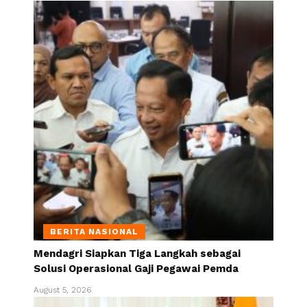
BERITA NASIONAL
Mendagri Siapkan Tiga Langkah sebagai
Solusi Operasional Gaji Pegawai Pemda
August 5, 2026