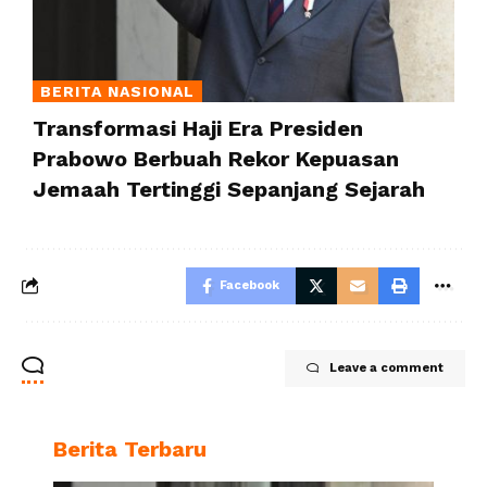
BERITA NASIONAL
Transformasi Haji Era Presiden
Prabowo Berbuah Rekor Kepuasan
Jemaah Tertinggi Sepanjang Sejarah
Facebook
Leave a comment
Berita Terbaru