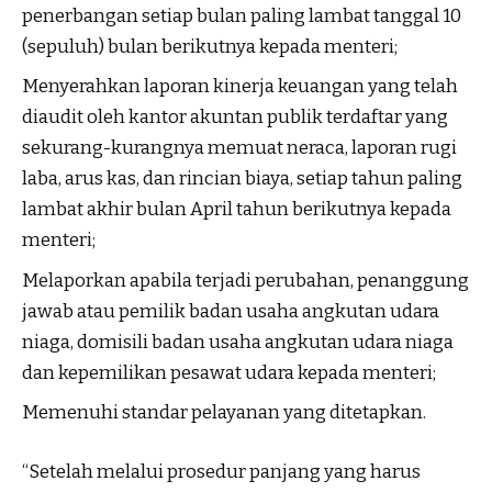
penerbangan setiap bulan paling lambat tanggal 10
(sepuluh) bulan berikutnya kepada menteri;
Menyerahkan laporan kinerja keuangan yang telah
diaudit oleh kantor akuntan publik terdaftar yang
sekurang-kurangnya memuat neraca, laporan rugi
laba, arus kas, dan rincian biaya, setiap tahun paling
lambat akhir bulan April tahun berikutnya kepada
menteri;
Melaporkan apabila terjadi perubahan, penanggung
jawab atau pemilik badan usaha angkutan udara
niaga, domisili badan usaha angkutan udara niaga
dan kepemilikan pesawat udara kepada menteri;
Memenuhi standar pelayanan yang ditetapkan.
“Setelah melalui prosedur panjang yang harus