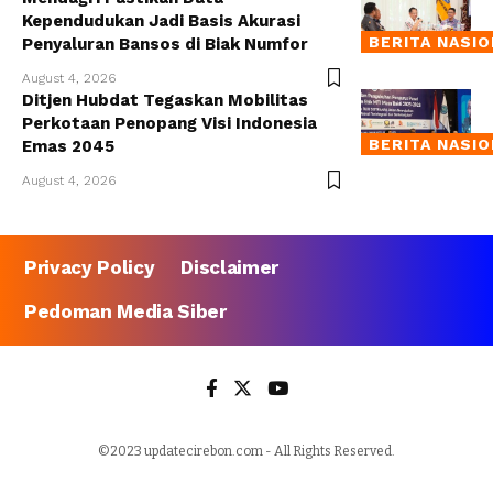
Kependudukan Jadi Basis Akurasi
BERITA NASI
Penyaluran Bansos di Biak Numfor
August 4, 2026
Ditjen Hubdat Tegaskan Mobilitas
Perkotaan Penopang Visi Indonesia
BERITA NASI
Emas 2045
August 4, 2026
Privacy Policy
Disclaimer
Pedoman Media Siber
©2023 updatecirebon.com - All Rights Reserved.