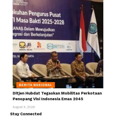
BERITA NASIONAL
Ditjen Hubdat Tegaskan Mobilitas Perkotaan
Penopang Visi Indonesia Emas 2045
August 4, 2026
Stay Connected