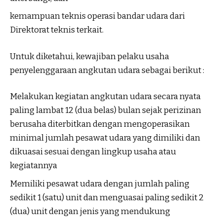
kemampuan teknis operasi bandar udara dari
Direktorat teknis terkait.
Untuk diketahui, kewajiban pelaku usaha
penyelenggaraan angkutan udara sebagai berikut :
Melakukan kegiatan angkutan udara secara nyata
paling lambat 12 (dua belas) bulan sejak perizinan
berusaha diterbitkan dengan mengoperasikan
minimal jumlah pesawat udara yang dimiliki dan
dikuasai sesuai dengan lingkup usaha atau
kegiatannya
Memiliki pesawat udara dengan jumlah paling
sedikit 1 (satu) unit dan menguasai paling sedikit 2
(dua) unit dengan jenis yang mendukung