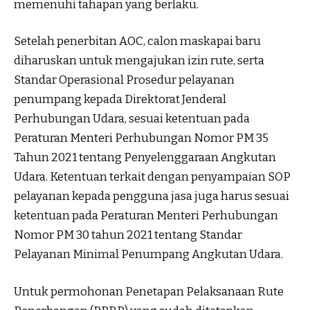
memenuhi tahapan yang berlaku.
Setelah penerbitan AOC, calon maskapai baru
diharuskan untuk mengajukan izin rute, serta
Standar Operasional Prosedur pelayanan
penumpang kepada Direktorat Jenderal
Perhubungan Udara, sesuai ketentuan pada
Peraturan Menteri Perhubungan Nomor PM 35
Tahun 2021 tentang Penyelenggaraan Angkutan
Udara. Ketentuan terkait dengan penyampaian SOP
pelayanan kepada pengguna jasa juga harus sesuai
ketentuan pada Peraturan Menteri Perhubungan
Nomor PM 30 tahun 2021 tentang Standar
Pelayanan Minimal Penumpang Angkutan Udara.
Untuk permohonan Penetapan Pelaksanaan Rute