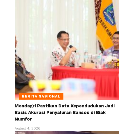
BERITA NASIONAL
Mendagri Pastikan Data Kependudukan Jadi
Basis Akurasi Penyaluran Bansos di Biak
Numfor
August 4, 2026