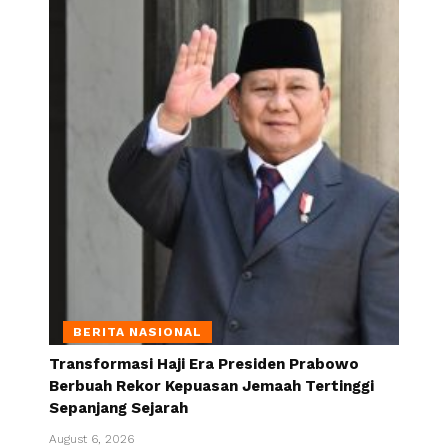
BERITA NASIONAL
Transformasi Haji Era Presiden Prabowo
Berbuah Rekor Kepuasan Jemaah Tertinggi
Sepanjang Sejarah
August 6, 2026