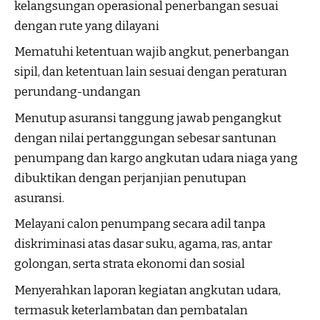
kelangsungan operasional penerbangan sesuai
dengan rute yang dilayani
Mematuhi ketentuan wajib angkut, penerbangan
sipil, dan ketentuan lain sesuai dengan peraturan
perundang-undangan
Menutup asuransi tanggung jawab pengangkut
dengan nilai pertanggungan sebesar santunan
penumpang dan kargo angkutan udara niaga yang
dibuktikan dengan perjanjian penutupan
asuransi.
Melayani calon penumpang secara adil tanpa
diskriminasi atas dasar suku, agama, ras, antar
golongan, serta strata ekonomi dan sosial
Menyerahkan laporan kegiatan angkutan udara,
termasuk keterlambatan dan pembatalan