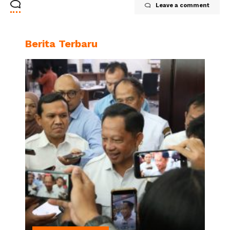
Leave a comment
Berita Terbaru