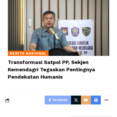
BERITA NASIONAL
Transformasi Satpol PP, Sekjen
Kemendagri Tegaskan Pentingnya
Pendekatan Humanis
Facebook