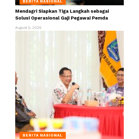
BERITA NASIONAL
Mendagri Siapkan Tiga Langkah sebagai
Solusi Operasional Gaji Pegawai Pemda
August 5, 2026
BERITA NASIONAL