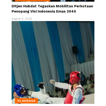
Ditjen Hubdat Tegaskan Mobilitas Perkotaan
Penopang Visi Indonesia Emas 2045
August 4, 2026
OLAHRAGA