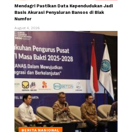
Mendagri Pastikan Data Kependudukan Jadi
Basis Akurasi Penyaluran Bansos di Biak
Numfor
August 4, 2026
BERITA NASIONAL