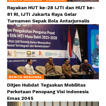
Rayakan HUT ke-28 IJTI dan HUT ke-
81 RI, IJTI Jakarta Raya Gelar
Turnamen Sepak Bola Antarjurnalis
BERITA NASIONAL
Ditjen Hubdat Tegaskan Mobilitas
Perkotaan Penopang Visi Indonesia
Emas 2045