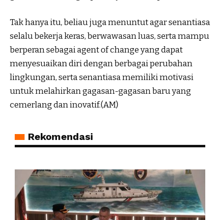
Tak hanya itu, beliau juga menuntut agar senantiasa
selalu bekerja keras, berwawasan luas, serta mampu
berperan sebagai agent of change yang dapat
menyesuaikan diri dengan berbagai perubahan
lingkungan, serta senantiasa memiliki motivasi
untuk melahirkan gagasan-gagasan baru yang
cemerlang dan inovatif.(AM)
Rekomendasi