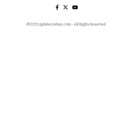
©2023 updatecirebon.com - All Rights Reserved.