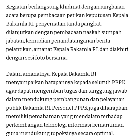
Kegiatan berlangsung khidmat dengan rangkaian
acara berupa pembacaan petikan keputusan Kepala
Bakamla RI, penyematan tanda pangkat,
dilanjutkan dengan pembacaan naskah sumpah
jabatan, kemudian penandatanganan berita
pelantikan, amanat Kepala Bakamla RI, dan diakhiri
dengan sesi foto bersama.
Dalam amanatnya, Kepala Bakamla RI
menyampaikan harapannya kepada seluruh PPPK
agar dapat mengemban tugas dan tanggung jawab
dalam mendukung pembangunan dan pelayanan
publik Bakamla RI. Personel PPPK juga diharapkan
memiliki pemahaman yang mendalam terhadap
perkembangan teknologi informasi kemaritiman
guna mendukung tupoksinya secara optimal.