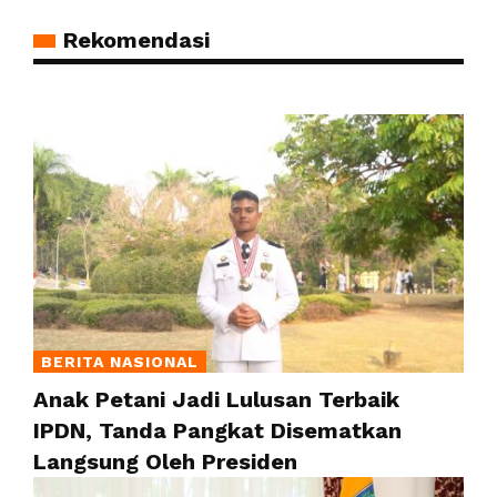
Rekomendasi
BERITA NASIONAL
Anak Petani Jadi Lulusan Terbaik
IPDN, Tanda Pangkat Disematkan
Langsung Oleh Presiden