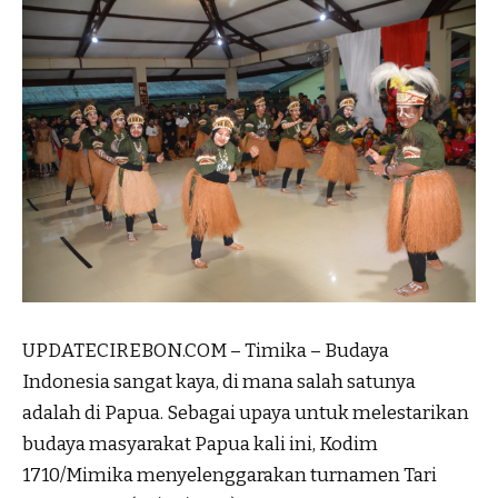
UPDATECIREBON.COM – Timika – Budaya
Indonesia sangat kaya, di mana salah satunya
adalah di Papua. Sebagai upaya untuk melestarikan
budaya masyarakat Papua kali ini, Kodim
1710/Mimika menyelenggarakan turnamen Tari