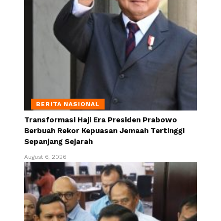
BERITA NASIONAL
Transformasi Haji Era Presiden Prabowo
Berbuah Rekor Kepuasan Jemaah Tertinggi
Sepanjang Sejarah
August 6, 2026