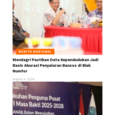
BERITA NASIONAL
Mendagri Pastikan Data Kependudukan Jadi
Basis Akurasi Penyaluran Bansos di Biak
Numfor
August 4, 2026