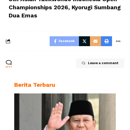
Championships 2026, Kyorugi Sumbang
Dua Emas
Facebook
Leave a comment
Berita Terbaru