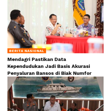
BERITA NASIONAL
Mendagri Pastikan Data
Kependudukan Jadi Basis Akurasi
Penyaluran Bansos di Biak Numfor