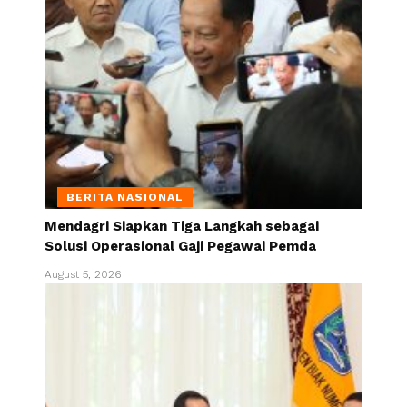
BERITA NASIONAL
Mendagri Siapkan Tiga Langkah sebagai
Solusi Operasional Gaji Pegawai Pemda
August 5, 2026