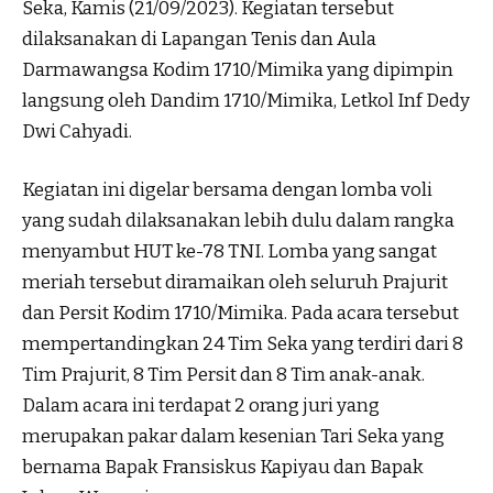
Seka, Kamis (21/09/2023). Kegiatan tersebut
dilaksanakan di Lapangan Tenis dan Aula
Darmawangsa Kodim 1710/Mimika yang dipimpin
langsung oleh Dandim 1710/Mimika, Letkol Inf Dedy
Dwi Cahyadi.
Kegiatan ini digelar bersama dengan lomba voli
yang sudah dilaksanakan lebih dulu dalam rangka
menyambut HUT ke-78 TNI. Lomba yang sangat
meriah tersebut diramaikan oleh seluruh Prajurit
dan Persit Kodim 1710/Mimika. Pada acara tersebut
mempertandingkan 24 Tim Seka yang terdiri dari 8
Tim Prajurit, 8 Tim Persit dan 8 Tim anak-anak.
Dalam acara ini terdapat 2 orang juri yang
merupakan pakar dalam kesenian Tari Seka yang
bernama Bapak Fransiskus Kapiyau dan Bapak