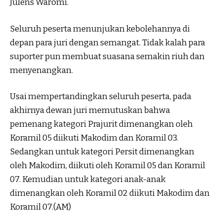
Julens Waromi.
Seluruh peserta menunjukan kebolehannya di
depan para juri dengan semangat. Tidak kalah para
suporter pun membuat suasana semakin riuh dan
menyenangkan.
Usai mempertandingkan seluruh peserta, pada
akhirnya dewan juri memutuskan bahwa
pemenang kategori Prajurit dimenangkan oleh
Koramil 05 diikuti Makodim dan Koramil 03.
Sedangkan untuk kategori Persit dimenangkan
oleh Makodim, diikuti oleh Koramil 05 dan Koramil
07. Kemudian untuk kategori anak-anak
dimenangkan oleh Koramil 02 diikuti Makodim dan
Koramil 07.(AM)