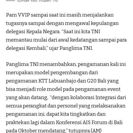
Sumber foto: Puspen TNI
Pam VVIP sampai saat ini masih menjalankan
tugasnya sampai dengan mengawal kepulangan
delegasi Kepala Negara. “Saat ini kita TNI
memantau mulai dari awal kedatangan sampai para
delegasi Kembali,” ujar Panglima TNI.
Panglima TNI menambahkan, pengamanan kali ini
merupakan model pengembangan dari
pengamanan KTT Labuanbajo dan G20 Bali yang
bisa menjadi role model pada pengamanan event
yang akan datang, “dengan kolaborasi Integrasi dari
semua perangkat dan personel yang melaksanakan
pengamanan ini, dapat kita tingkatkan dan
praktekan lagi dalam Konferensi AIS Forum di Bali
pada Oktober mendatang,” tutupnya.(AM)