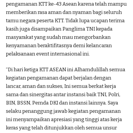
pengamanan KTT ke-43 Asean karena telah mampu
memberikan rasa aman dan nyaman bagi seluruh
tamu negara peserta KTT. Tidak lupa ucapan terima
kasih juga disampaikan Panglima TNI kepada
masyarakat yang sudah mau mengorbankan
kenyamanan beraktifitasnya demi kelancaran
pelaksanaan event internasional ini.
“Di hari ketiga KTT ASEAN ini Alhamdulillah semua
kegiatan pengamanan dapat berjalan dengan
lancar, aman dan sukses, Ini semua berkat kerja
sama dan sinergitas antar instansi baik TNI, Polri,
BIN, BSSN, Pemda DKI dan instansi lainnya. Saya
selaku penanggung jawab kegiatan pengamanan
ini menyampaikan apresiasi yang tinggi atas kerja
keras yang telah ditunjukkan oleh semua unsur