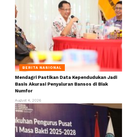
BERITA NASIONAL
Mendagri Pastikan Data Kependudukan Jadi
Basis Akurasi Penyaluran Bansos di Biak
Numfor
August 4, 2026