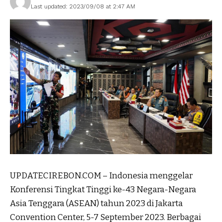
Last updated: 2023/09/08 at 2:47 AM
UPDATECIREBON.COM – Indonesia menggelar
Konferensi Tingkat Tinggi ke-43 Negara-Negara
Asia Tenggara (ASEAN) tahun 2023 di Jakarta
Convention Center, 5-7 September 2023. Berbagai