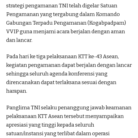
strategi pengamanan TNI telah digelar Satuan
Pengamanan yang tergabung dalam Komando
Gabungan Terpadu Pengamanan (Kogabpadpam)
VVIP guna menjami acara berjalan dengan aman
dan lancar.
Pada hari ke tiga pelaksanaan KTT ke-43 Asean,
kegiatan pengamanan dapat berjalan dengan lancar
sehingga seluruh agenda konferensi yang
direncanakan dapat terlaksana sesuai dengan
harapan.
Panglima TNI selaku penanggung jawab keamanan
pelaksanaan KTT Asean tersebut menyampaikan
apresiasi yang tinggi kepada seluruh
satuan/instansi yang terlibat dalam operasi