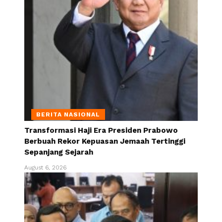
BERITA NASIONAL
Transformasi Haji Era Presiden Prabowo
Berbuah Rekor Kepuasan Jemaah Tertinggi
Sepanjang Sejarah
August 6, 2026