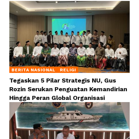
BERITA NASIONAL
RELIGI
Tegaskan 5 Pilar Strategis NU, Gus
Rozin Serukan Penguatan Kemandirian
Hingga Peran Global Organisasi