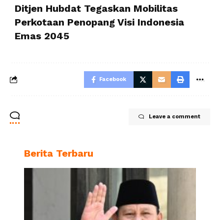
Ditjen Hubdat Tegaskan Mobilitas
Perkotaan Penopang Visi Indonesia
Emas 2045
Facebook
Leave a comment
Berita Terbaru