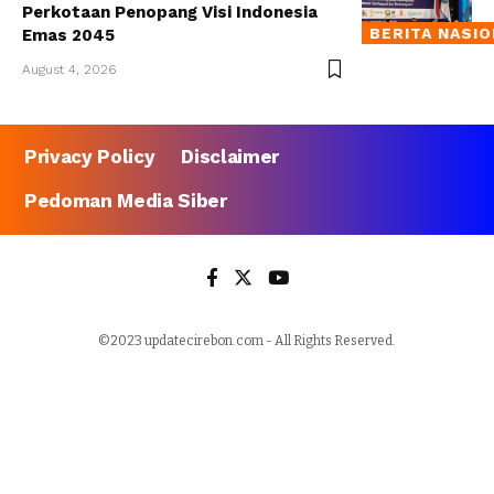
Perkotaan Penopang Visi Indonesia
BERITA NASI
Emas 2045
August 4, 2026
Privacy Policy
Disclaimer
Pedoman Media Siber
©2023 updatecirebon.com - All Rights Reserved.