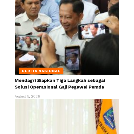
BERITA NASIONAL
Mendagri Siapkan Tiga Langkah sebagai
Solusi Operasional Gaji Pegawai Pemda
August 5, 2026