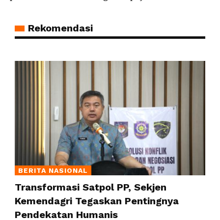
Rekomendasi
BERITA NASIONAL
Transformasi Satpol PP, Sekjen
Kemendagri Tegaskan Pentingnya
Pendekatan Humanis