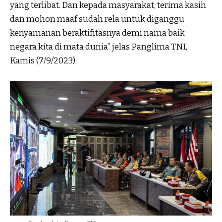
yang terlibat. Dan kepada masyarakat, terima kasih
dan mohon maaf sudah rela untuk diganggu
kenyamanan beraktifitasnya demi nama baik
negara kita di mata dunia” jelas Panglima TNI,
Kamis (7/9/2023).