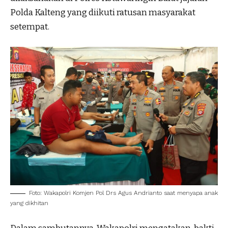
Polda Kalteng yang diikuti ratusan masyarakat
setempat.
Foto: Wakapolri Komjen Pol Drs Agus Andrianto saat menyapa anak
yang dikhitan