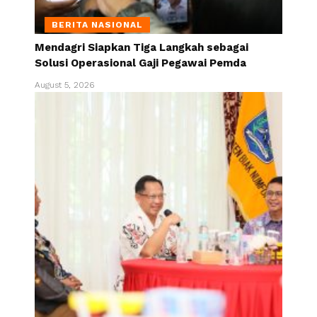
BERITA NASIONAL
Mendagri Siapkan Tiga Langkah sebagai
Solusi Operasional Gaji Pegawai Pemda
August 5, 2026