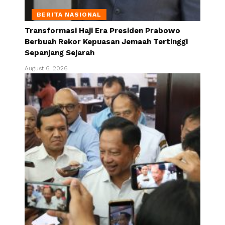
BERITA NASIONAL
Transformasi Haji Era Presiden Prabowo
Berbuah Rekor Kepuasan Jemaah Tertinggi
Sepanjang Sejarah
August 6, 2026