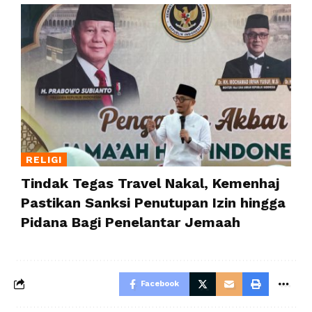
RELIGI
Tindak Tegas Travel Nakal, Kemenhaj
Pastikan Sanksi Penutupan Izin hingga
Pidana Bagi Penelantar Jemaah
Facebook