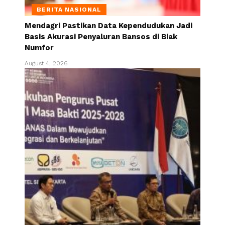
BERITA NASIONAL
Mendagri Pastikan Data Kependudukan Jadi
Basis Akurasi Penyaluran Bansos di Biak
Numfor
August 4, 2026