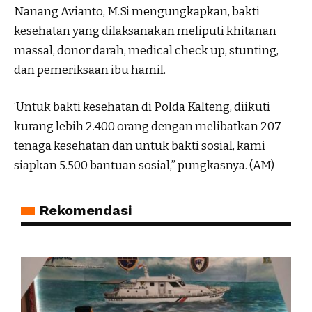
Nanang Avianto, M.Si mengungkapkan, bakti
kesehatan yang dilaksanakan meliputi khitanan
massal, donor darah, medical check up, stunting,
dan pemeriksaan ibu hamil.
‘Untuk bakti kesehatan di Polda Kalteng, diikuti
kurang lebih 2.400 orang dengan melibatkan 207
tenaga kesehatan dan untuk bakti sosial, kami
siapkan 5.500 bantuan sosial,” pungkasnya. (AM)
Rekomendasi