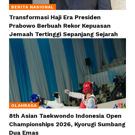
BERITA NASIONAL
Transformasi Haji Era Presiden
Prabowo Berbuah Rekor Kepuasan
Jemaah Tertinggi Sepanjang Sejarah
OLAHRAGA
8th Asian Taekwondo Indonesia Open
Championships 2026, Kyorugi Sumbang
Dua Emas