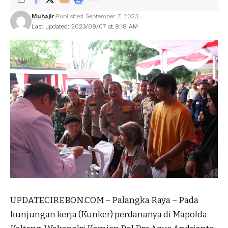
Muhajir
Published September 7, 2023
Last updated: 2023/09/07 at 9:18 AM
UPDATECIREBON.COM – Palangka Raya – Pada
kunjungan kerja (Kunker) perdananya di Mapolda