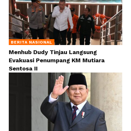
BERITA NASIONAL
Menhub Dudy Tinjau Langsung
Evakuasi Penumpang KM Mutiara
Sentosa II