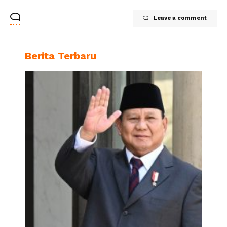
Leave a comment
Berita Terbaru