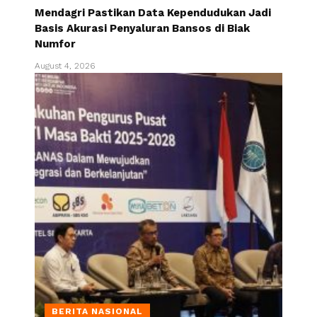
Mendagri Pastikan Data Kependudukan Jadi
Basis Akurasi Penyaluran Bansos di Biak
Numfor
August 4, 2026
BERITA NASIONAL