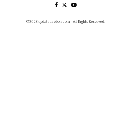
©2023 updatecirebon.com - All Rights Reserved.