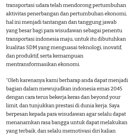
transportasi udara telah mendorong pertumbuhan
aktivitas penerbangan dan pertumbuhan ekonomi,
hal ini menjadi tantangan dan tanggung jawab
yang besar bagi para wisudawan sebagai penentu
transportasi indonesia maju, untuk itu dibutuhkan
kualitas SDM yang menguasai teknologi, inovatif,
dan produktif, serta kemampuan
mentransformasikan ekonomi.
“Oleh karenanya kami berharap anda dapat menjadi
bagian dalam mewujudkan indonesia emas 2045
dengan cara terus bekerja keras dan beyond your
limit, dan tunjukkan prestasi di dunia kerja. Saya
berpesan kepada para wisudawan agar selalu dapat
menanamkan rasa bangga untuk dapat melakukan
yang terbaik, dan selalu memotivasi diri kalian