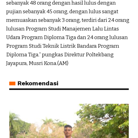
sebanyak 48 orang dengan hasil lulus dengan
pujian sebanyak 45 orang, dengan lulus sangat
memuaskan sebanyak 3 orang, terdiri dari 24 orang
lulusan Program Studi Manajemen Lalu Lintas
Udara Program Diploma Tiga dan 24 orang lulusan
Program Studi Teknik Listrik Bandara Program
Diploma Tiga.” pungkas Direktur Poltekbang
Jayapura, Musri Kona.(AM)
Rekomendasi