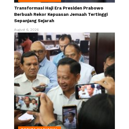
Transformasi Haji Era Presiden Prabowo
Berbuah Rekor Kepuasan Jemaah Tertinggi
Sepanjang Sejarah
August 6, 2026