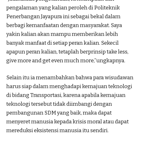
pengalaman yang kalian peroleh di Politeknik
Penerbangan Jayapura ini sebagai bekal dalam
berbagi kemanfaatan dengan masyarakat. Saya
yakin kalian akan mampu memberikan lebih
banyak manfaat di setiap peran kalian. Sekecil
apapun peran kalian, tetaplah berprinsip take less,
give more and get even much more,”ungkapnya.
Selain itu ia menambahkan bahwa para wisudawan
harus siap dalam menghadapi kemajuan teknologi
di bidang Transportasi, karena apabila kemajuan
teknologi tersebut tidak diimbangi dengan
pembangunan SDM yang baik, maka dapat
menyeret manusia kepada krisis moral atau dapat
mereduksi eksistensi manusia itu sendiri.