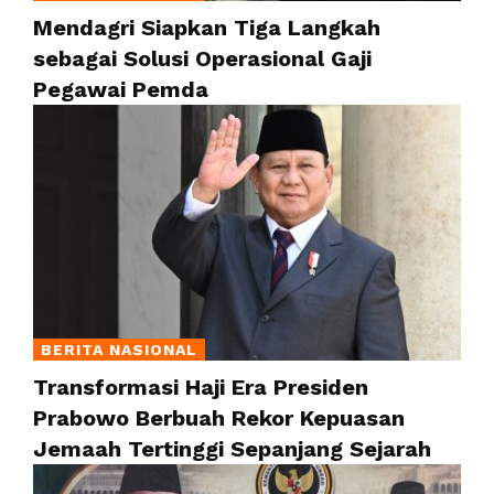
Mendagri Siapkan Tiga Langkah
sebagai Solusi Operasional Gaji
Pegawai Pemda
BERITA NASIONAL
Transformasi Haji Era Presiden
Prabowo Berbuah Rekor Kepuasan
Jemaah Tertinggi Sepanjang Sejarah