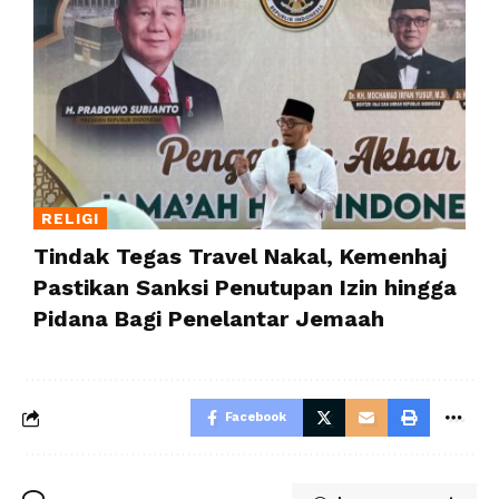
RELIGI
Tindak Tegas Travel Nakal, Kemenhaj
Pastikan Sanksi Penutupan Izin hingga
Pidana Bagi Penelantar Jemaah
Facebook