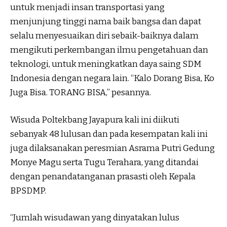
untuk menjadi insan transportasi yang
menjunjung tinggi nama baik bangsa dan dapat
selalu menyesuaikan diri sebaik-baiknya dalam
mengikuti perkembangan ilmu pengetahuan dan
teknologi, untuk meningkatkan daya saing SDM
Indonesia dengan negara lain. “Kalo Dorang Bisa, Ko
Juga Bisa. TORANG BISA,” pesannya.
Wisuda Poltekbang Jayapura kali ini diikuti
sebanyak 48 lulusan dan pada kesempatan kali ini
juga dilaksanakan peresmian Asrama Putri Gedung
Monye Magu serta Tugu Terahara, yang ditandai
dengan penandatanganan prasasti oleh Kepala
BPSDMP.
“Jumlah wisudawan yang dinyatakan lulus