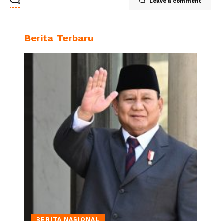
Leave a comment
Berita Terbaru
BERITA NASIONAL