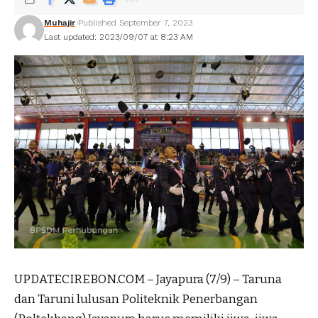
Muhajir
Published September 7, 2023
Last updated: 2023/09/07 at 8:23 AM
UPDATECIREBON.COM – Jayapura (7/9) – Taruna
dan Taruni lulusan Politeknik Penerbangan