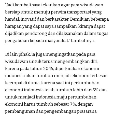
“Jadi kembali saya tekankan agar para wisudawan
bersiap untuk menuju perwira transportasi yang
handal, inovatif dan berkarakter. Demikian beberapa
harapan yang dapat saya sampaikan, kiranya dapat
dijadikan pendorong dan dilaksanakan dalam tugas
pengabdian kepada masyarakat.” tambahnya.
Di lain pihak, ia juga mengingatkan pada para
wisudawan untuk terus mengembangkan diri,
karena pada tahun 2045, diperkirakan ekonomi
indonesia akan tumbuh menjadi ekonomi terbesar
keempat di dunia, karena saat ini pertumbuhan
ekonomi indonesia telah tumbuh lebih dari 5% dan
untuk menjadi indonesia maju pertumbuhan
ekonomi harus tumbuh sebesar 7%, dengan
pembangunan dan pengembangan prasarana