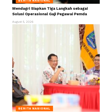
BERITA NASIONAL
Mendagri Siapkan Tiga Langkah sebagai
Solusi Operasional Gaji Pegawai Pemda
August 5, 2026
BERITA NASIONAL