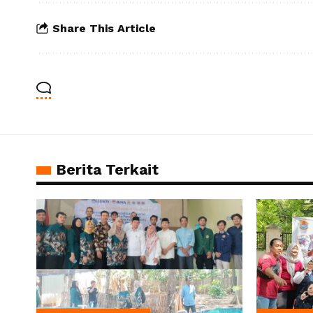
Share This Article
Berita Terkait