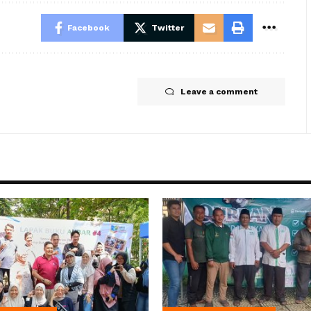
Facebook
Twitter
Leave a comment