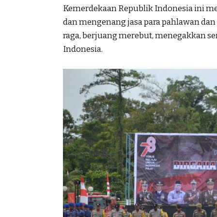
Kemerdekaan Republik Indonesia ini m
dan mengenang jasa para pahlawan dan
raga, berjuang merebut, menegakkan s
Indonesia.