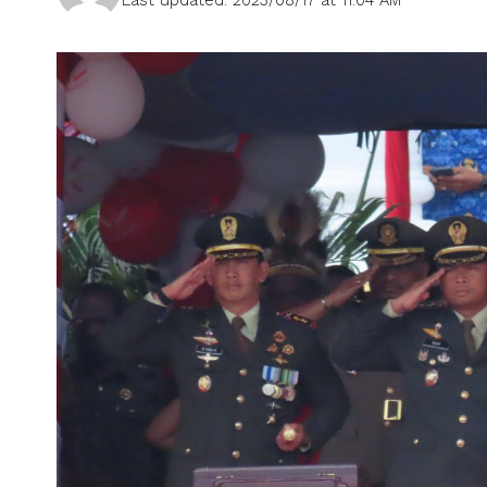
Last updated: 2023/08/17 at 11:04 AM