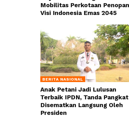
Mobilitas Perkotaan Penopa
Visi Indonesia Emas 2045
BERITA NASIONAL
Anak Petani Jadi Lulusan
Terbaik IPDN, Tanda Pangkat
Disematkan Langsung Oleh
Presiden