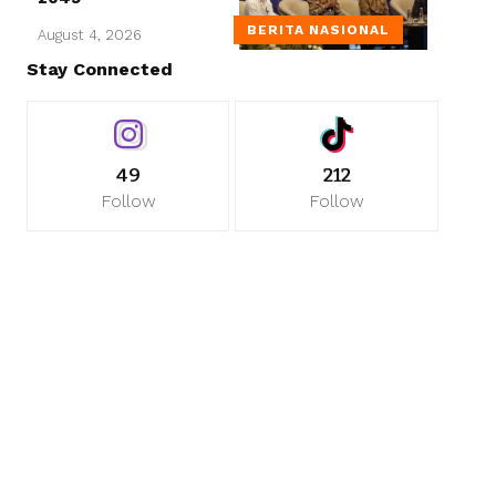
BERITA NASIONAL
August 4, 2026
Stay Connected
49
212
Follow
Follow