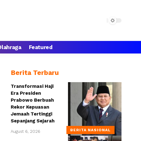
Olahraga
Featured
Berita Terbaru
Transformasi Haji
Era Presiden
Prabowo Berbuah
Rekor Kepuasan
Jemaah Tertinggi
Sepanjang Sejarah
BERITA NASIONAL
August 6, 2026