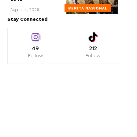
BERITA NASIONAL
August 4, 2026
Stay Connected
49
212
Follow
Follow