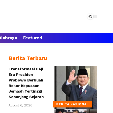
Olahraga
Featured
Berita Terbaru
Transformasi Haji
Era Presiden
Prabowo Berbuah
Rekor Kepuasan
Jemaah Tertinggi
Sepanjang Sejarah
BERITA NASIONAL
August 6, 2026