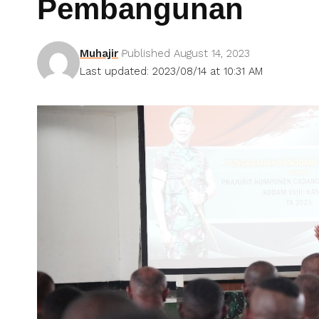
Pembangunan
Muhajir
Published August 14, 2023
Last updated: 2023/08/14 at 10:31 AM