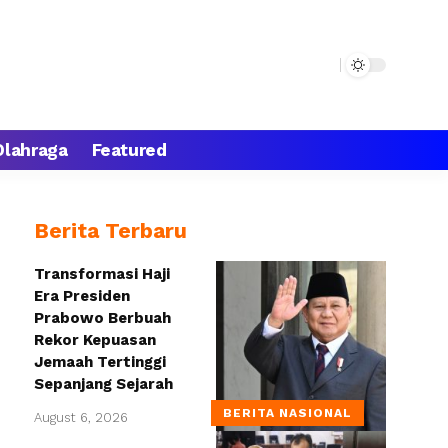
Olahraga
Featured
Berita Terbaru
Transformasi Haji
Era Presiden
Prabowo Berbuah
Rekor Kepuasan
Jemaah Tertinggi
Sepanjang Sejarah
BERITA NASIONAL
August 6, 2026