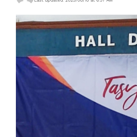
Last updated: 2023/08/10 at 6:37 AM