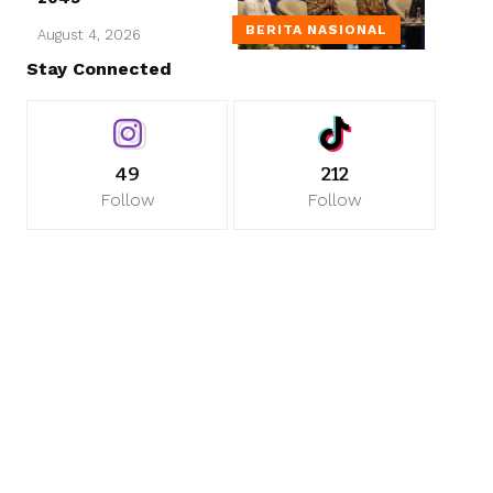
BERITA NASIONAL
August 4, 2026
Stay Connected
49
212
Follow
Follow