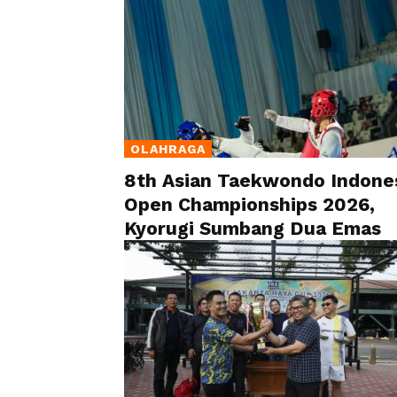
OLAHRAGA
8th Asian Taekwondo Indone
Open Championships 2026,
Kyorugi Sumbang Dua Emas