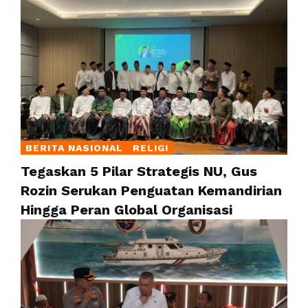
BERITA NASIONAL
RELIGI
Tegaskan 5 Pilar Strategis NU, Gus
Rozin Serukan Penguatan Kemandirian
Hingga Peran Global Organisasi