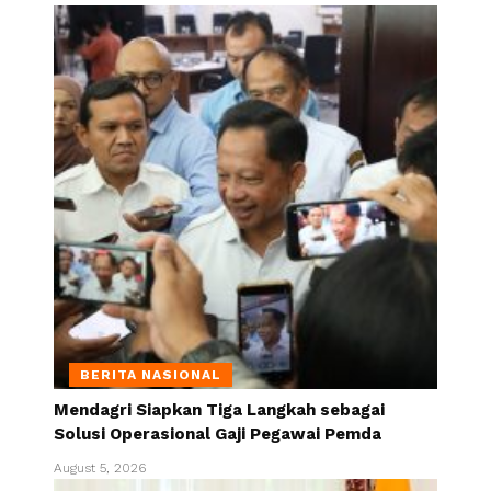
BERITA NASIONAL
Mendagri Siapkan Tiga Langkah sebagai
Solusi Operasional Gaji Pegawai Pemda
August 5, 2026