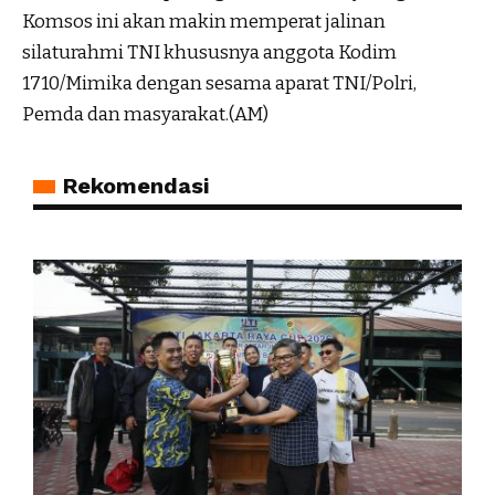
Komsos ini akan makin memperat jalinan
silaturahmi TNI khususnya anggota Kodim
1710/Mimika dengan sesama aparat TNI/Polri,
Pemda dan masyarakat.(AM)
Rekomendasi