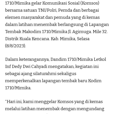
1710/Mimika gelar Komunikasi Sosial (Komsos)
bersama satuan TNI/Polri, Pemda dan berbagai
elemen masyarakat dan pemuda yang di kemas
dalam latihan menembak berlangsung di Lapangan
Tembak Makodim 1710/Mimika Jl. Agimuga. Mile 32.
Distrik Kuala Kencana. Kab. Mimika, Selasa
(8/8/2023).
Dalam keterangannya, Dandim 1710/Mimika Letkol
Inf Dedy Dwi Cahyadi mengatakan, kegiatan ini
sebagai ajang silaturahmi sekaligus
memperkenalkan lapangan tembak baru Kodim
1710/Mimika.
“Hari ini, kami menggelar Komsos yang di kemas
melalui latihan menembak dengan mengundang