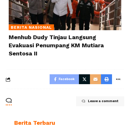
BERITA NASIONAL
Menhub Dudy Tinjau Langsung
Evakuasi Penumpang KM Mutiara
Sentosa II
Facebook
Leave a comment
Berita Terbaru