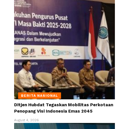
BERITA NASIONAL
Ditjen Hubdat Tegaskan Mobilitas Perkotaan
Penopang Visi Indonesia Emas 2045
August 4, 2026