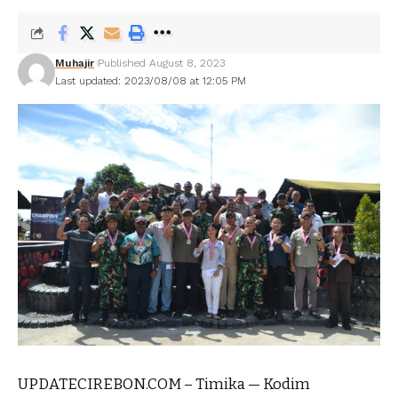
Muhajir
Published August 8, 2023
Last updated: 2023/08/08 at 12:05 PM
UPDATECIREBON.COM – Timika — Kodim