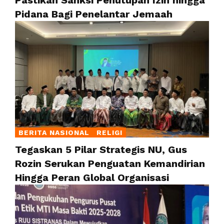
Pidana Bagi Penelantar Jemaah
BERITA NASIONAL
RELIGI
Tegaskan 5 Pilar Strategis NU, Gus
Rozin Serukan Penguatan Kemandirian
Hingga Peran Global Organisasi