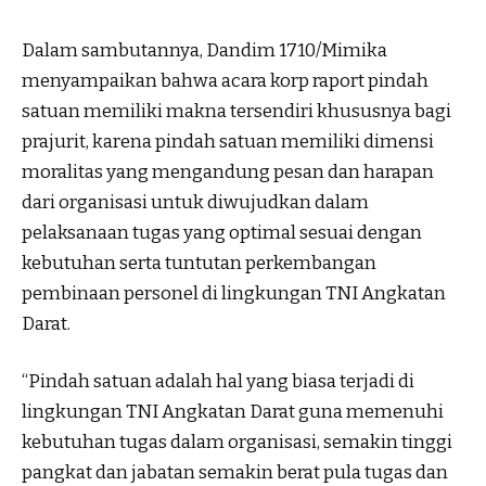
Dalam sambutannya, Dandim 1710/Mimika
menyampaikan bahwa acara korp raport pindah
satuan memiliki makna tersendiri khususnya bagi
prajurit, karena pindah satuan memiliki dimensi
moralitas yang mengandung pesan dan harapan
dari organisasi untuk diwujudkan dalam
pelaksanaan tugas yang optimal sesuai dengan
kebutuhan serta tuntutan perkembangan
pembinaan personel di lingkungan TNI Angkatan
Darat.
“Pindah satuan adalah hal yang biasa terjadi di
lingkungan TNI Angkatan Darat guna memenuhi
kebutuhan tugas dalam organisasi, semakin tinggi
pangkat dan jabatan semakin berat pula tugas dan