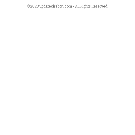
©2023 updatecirebon.com - All Rights Reserved.