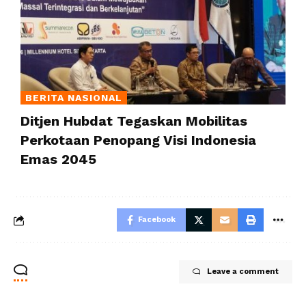
BERITA NASIONAL
Ditjen Hubdat Tegaskan Mobilitas
Perkotaan Penopang Visi Indonesia
Emas 2045
Facebook
Leave a comment