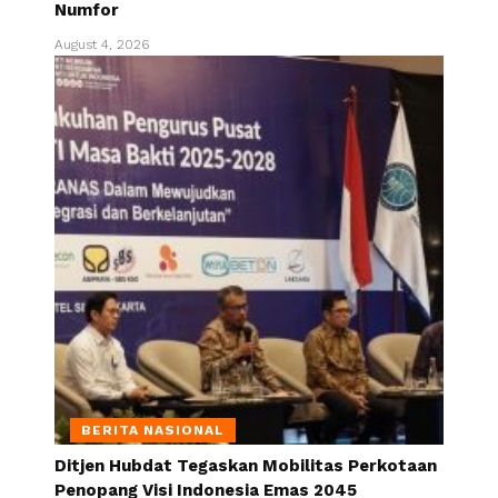
Numfor
August 4, 2026
BERITA NASIONAL
Ditjen Hubdat Tegaskan Mobilitas Perkotaan
Penopang Visi Indonesia Emas 2045