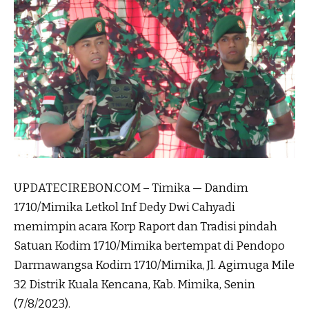
UPDATECIREBON.COM – Timika — Dandim
1710/Mimika Letkol Inf Dedy Dwi Cahyadi
memimpin acara Korp Raport dan Tradisi pindah
Satuan Kodim 1710/Mimika bertempat di Pendopo
Darmawangsa Kodim 1710/Mimika, Jl. Agimuga Mile
32 Distrik Kuala Kencana, Kab. Mimika, Senin
(7/8/2023).