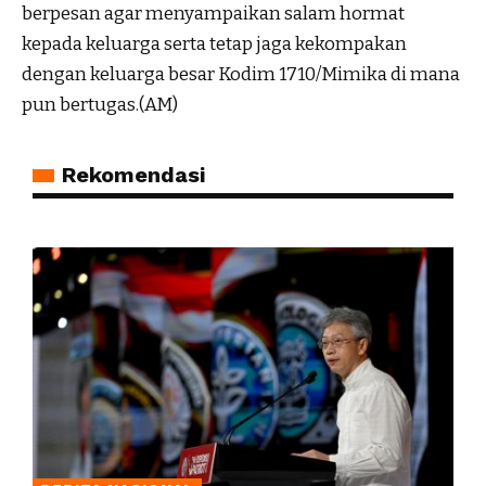
berpesan agar menyampaikan salam hormat
kepada keluarga serta tetap jaga kekompakan
dengan keluarga besar Kodim 1710/Mimika di mana
pun bertugas.(AM)
Rekomendasi