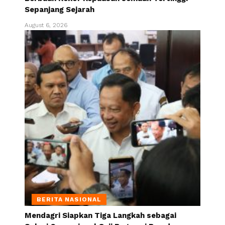
Sepanjang Sejarah
August 6, 2026
BERITA NASIONAL
Mendagri Siapkan Tiga Langkah sebagai