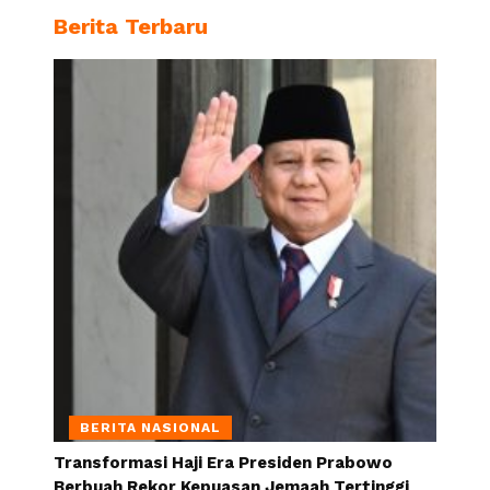
Berita Terbaru
BERITA NASIONAL
Transformasi Haji Era Presiden Prabowo
Berbuah Rekor Kepuasan Jemaah Tertinggi