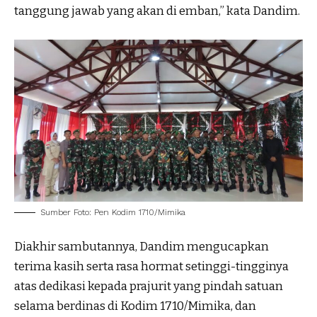
tanggung jawab yang akan di emban,” kata Dandim.
Sumber Foto: Pen Kodim 1710/Mimika
Diakhir sambutannya, Dandim mengucapkan
terima kasih serta rasa hormat setinggi-tingginya
atas dedikasi kepada prajurit yang pindah satuan
selama berdinas di Kodim 1710/Mimika, dan