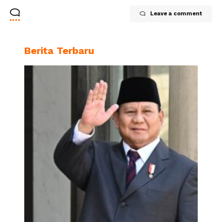
Leave a comment
Berita Terbaru