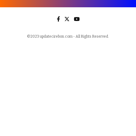
©2023 updatecirebon.com - All Rights Reserved.