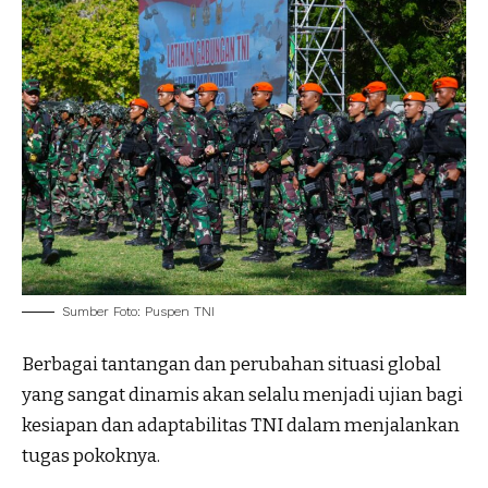
Sumber Foto: Puspen TNI
Berbagai tantangan dan perubahan situasi global
yang sangat dinamis akan selalu menjadi ujian bagi
kesiapan dan adaptabilitas TNI dalam menjalankan
tugas pokoknya.