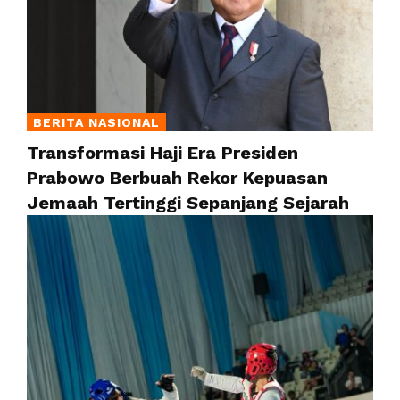
BERITA NASIONAL
Transformasi Haji Era Presiden
Prabowo Berbuah Rekor Kepuasan
Jemaah Tertinggi Sepanjang Sejarah