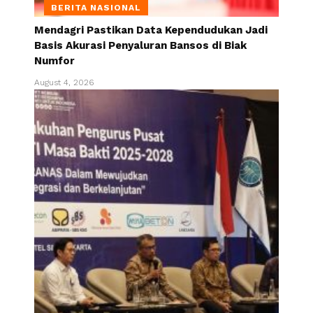
BERITA NASIONAL
Mendagri Pastikan Data Kependudukan Jadi
Basis Akurasi Penyaluran Bansos di Biak
Numfor
August 4, 2026