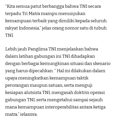
“Kita semua patut berbangga bahwa TNI secara
terpadu Tri Matra mampu menunjukan
kemampuan terbaik yang dimiliki kepada seluruh
rakyat Indonesia,” jelas orang nomor satu di tubuh
TNI.
Lebih jauh Panglima TNI menjelaskan bahwa
dalam latihan gabungan ini TNI dihadapkan
dengan berbagai kemungkinan situasi dan skenario
yang harus dipecahkan. ” Hal ini dilakukan dalam
upaya meningkatkan kemampuan taktik
perorangan maupun satuan, serta menguji
kesiapan alutsista TNI, mengasah doktrin operasi
gabungan TNI, serta mengetahui sampai sejauh
mana kemampuan interoperabilitas antara ketiga
matra,” jelasnya.