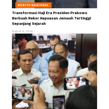
BERITA NASIONAL
Transformasi Haji Era Presiden Prabowo
Berbuah Rekor Kepuasan Jemaah Tertinggi
Sepanjang Sejarah
August 6, 2026