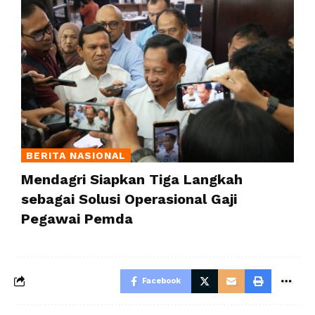
BERITA NASIONAL
Mendagri Siapkan Tiga Langkah
sebagai Solusi Operasional Gaji
Pegawai Pemda
Facebook