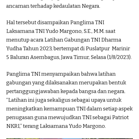
ancaman terhadap kedaulatan Negara.
Hal tersebut disampaikan Panglima TNI
Laksamana TNI Yudo Margono, S.E., M.M. saat
menutup acara Latihan Gabungan TNI Dharma
Yudha Tahun 2023, bertempat di Puslatpur Marinir
5 Baluran Asembagus, Jawa Timur, Selasa (1/8/2023).
Panglima TNI menyampaikan bahwa latihan
gabungan yang dilaksanakan merupakan bentuk
pertanggungjawaban kepada bangsa dan negara.
“Latihan ini juga sekaligus sebagai upaya untuk
meningkatkan kemampuan TNI dalam setiap aspek
penugasan guna mewujudkan TNI sebagai Patriot
NKRI,” terang Laksamana Yudo Margono.