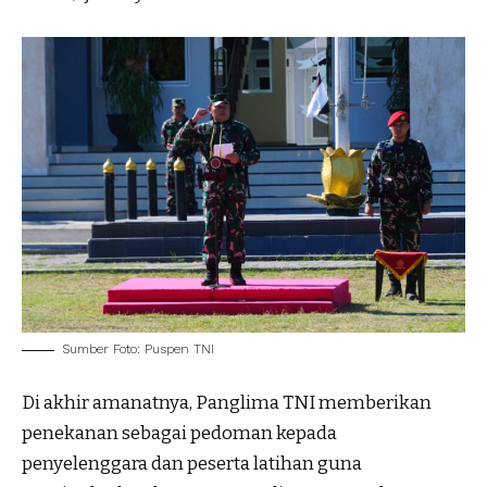
Sumber Foto: Puspen TNI
Di akhir amanatnya, Panglima TNI memberikan
penekanan sebagai pedoman kepada
penyelenggara dan peserta latihan guna