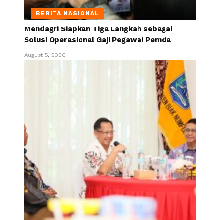
BERITA NASIONAL
Mendagri Siapkan Tiga Langkah sebagai
Solusi Operasional Gaji Pegawai Pemda
August 5, 2026