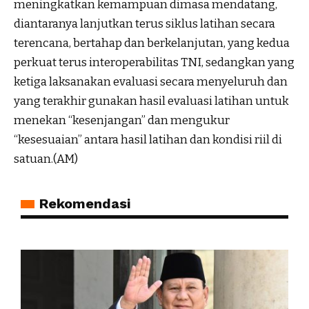
meningkatkan kemampuan dimasa mendatang,
diantaranya lanjutkan terus siklus latihan secara
terencana, bertahap dan berkelanjutan, yang kedua
perkuat terus interoperabilitas TNI, sedangkan yang
ketiga laksanakan evaluasi secara menyeluruh dan
yang terakhir gunakan hasil evaluasi latihan untuk
menekan “kesenjangan” dan mengukur
“kesesuaian” antara hasil latihan dan kondisi riil di
satuan.(AM)
Rekomendasi