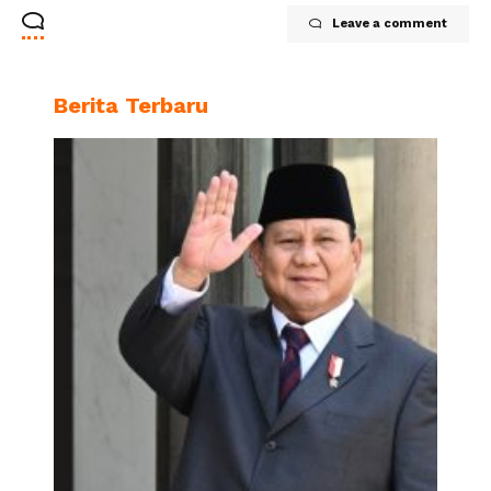
Leave a comment
Berita Terbaru