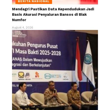
BERITA NASIONAL
Mendagri Pastikan Data Kependudukan Jadi
Basis Akurasi Penyaluran Bansos di Biak
Numfor
August 4, 2026