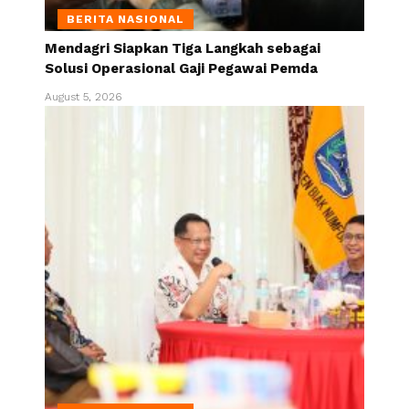
BERITA NASIONAL
Mendagri Siapkan Tiga Langkah sebagai
Solusi Operasional Gaji Pegawai Pemda
August 5, 2026