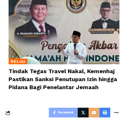
RELIGI
Tindak Tegas Travel Nakal, Kemenhaj
Pastikan Sanksi Penutupan Izin hingga
Pidana Bagi Penelantar Jemaah
Facebook