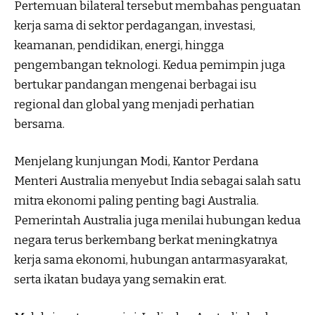
Pertemuan bilateral tersebut membahas penguatan
kerja sama di sektor perdagangan, investasi,
keamanan, pendidikan, energi, hingga
pengembangan teknologi. Kedua pemimpin juga
bertukar pandangan mengenai berbagai isu
regional dan global yang menjadi perhatian
bersama.
Menjelang kunjungan Modi, Kantor Perdana
Menteri Australia menyebut India sebagai salah satu
mitra ekonomi paling penting bagi Australia.
Pemerintah Australia juga menilai hubungan kedua
negara terus berkembang berkat meningkatnya
kerja sama ekonomi, hubungan antarmasyarakat,
serta ikatan budaya yang semakin erat.