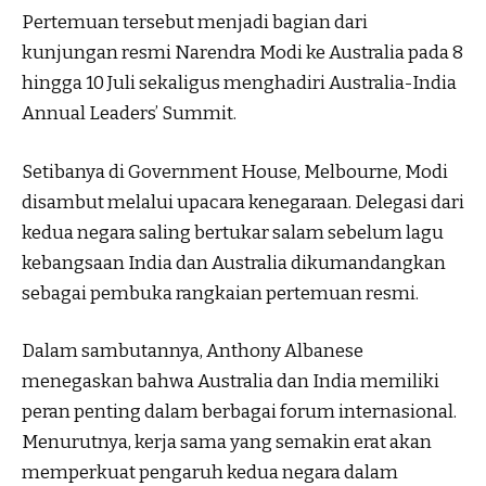
Pertemuan tersebut menjadi bagian dari
kunjungan resmi Narendra Modi ke Australia pada 8
hingga 10 Juli sekaligus menghadiri Australia-India
Annual Leaders’ Summit.
Setibanya di Government House, Melbourne, Modi
disambut melalui upacara kenegaraan. Delegasi dari
kedua negara saling bertukar salam sebelum lagu
kebangsaan India dan Australia dikumandangkan
sebagai pembuka rangkaian pertemuan resmi.
Dalam sambutannya, Anthony Albanese
menegaskan bahwa Australia dan India memiliki
peran penting dalam berbagai forum internasional.
Menurutnya, kerja sama yang semakin erat akan
memperkuat pengaruh kedua negara dalam