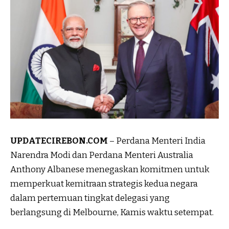
UPDATECIREBON.COM
– Perdana Menteri India
Narendra Modi dan Perdana Menteri Australia
Anthony Albanese menegaskan komitmen untuk
memperkuat kemitraan strategis kedua negara
dalam pertemuan tingkat delegasi yang
berlangsung di Melbourne, Kamis waktu setempat.