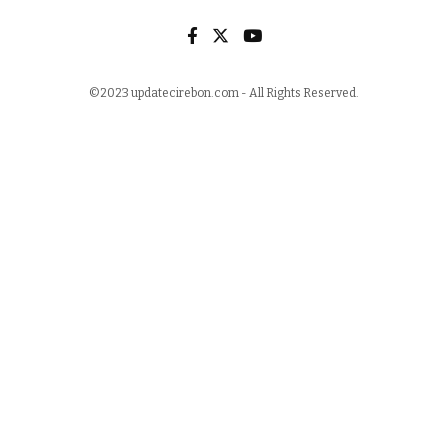
©2023 updatecirebon.com - All Rights Reserved.