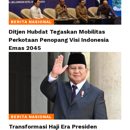
BERITA NASIONAL
Ditjen Hubdat Tegaskan Mobilitas
Perkotaan Penopang Visi Indonesia
Emas 2045
BERITA NASIONAL
Transformasi Haji Era Presiden