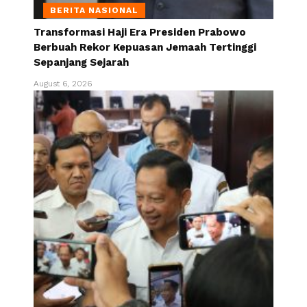
BERITA NASIONAL
Transformasi Haji Era Presiden Prabowo
Berbuah Rekor Kepuasan Jemaah Tertinggi
Sepanjang Sejarah
August 6, 2026