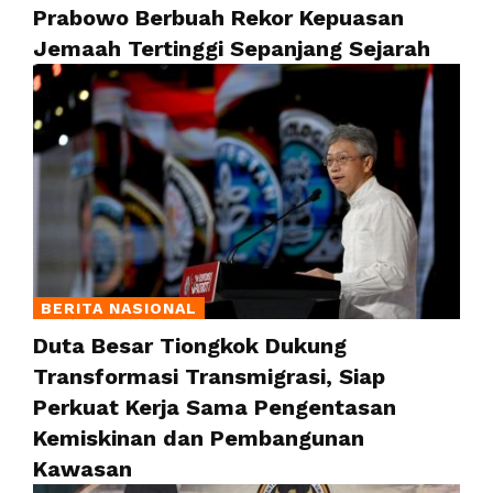
Prabowo Berbuah Rekor Kepuasan
Jemaah Tertinggi Sepanjang Sejarah
BERITA NASIONAL
Duta Besar Tiongkok Dukung
Transformasi Transmigrasi, Siap
Perkuat Kerja Sama Pengentasan
Kemiskinan dan Pembangunan
Kawasan