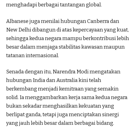
menghadapi berbagai tantangan global.
Albanese juga menilai hubungan Canberra dan
New Delhi dibangun di atas kepercayaan yang kuat,
sehingga kedua negara mampu berkontribusi lebih
besar dalam menjaga stabilitas kawasan maupun
tatanan internasional.
Senada dengan itu, Narendra Modi mengatakan
hubungan India dan Australia kini telah
berkembang menjadi kemitraan yang semakin
solid. Ia menggambarkan kerja sama kedua negara
bukan sekadar menghasilkan kekuatan yang
berlipat ganda, tetapi juga menciptakan sinergi
yang jauh lebih besar dalam berbagai bidang.