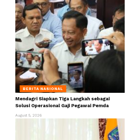
BERITA NASIONAL
Mendagri Siapkan Tiga Langkah sebagai
Solusi Operasional Gaji Pegawai Pemda
August 5, 2026