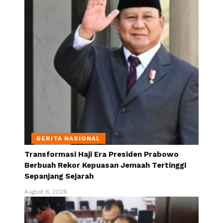
BERITA NASIONAL
Transformasi Haji Era Presiden Prabowo
Berbuah Rekor Kepuasan Jemaah Tertinggi
Sepanjang Sejarah
August 6, 2026