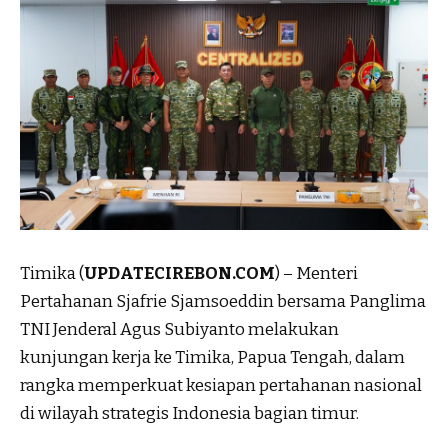
Timika (
UPDATECIREBON.COM
) – Menteri
Pertahanan Sjafrie Sjamsoeddin bersama Panglima
TNI Jenderal Agus Subiyanto melakukan
kunjungan kerja ke Timika, Papua Tengah, dalam
rangka memperkuat kesiapan pertahanan nasional
di wilayah strategis Indonesia bagian timur.