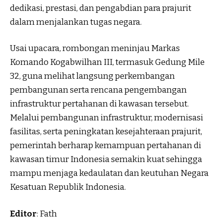
dedikasi, prestasi, dan pengabdian para prajurit
dalam menjalankan tugas negara.
Usai upacara, rombongan meninjau Markas
Komando Kogabwilhan III, termasuk Gedung Mile
32, guna melihat langsung perkembangan
pembangunan serta rencana pengembangan
infrastruktur pertahanan di kawasan tersebut.
Melalui pembangunan infrastruktur, modernisasi
fasilitas, serta peningkatan kesejahteraan prajurit,
pemerintah berharap kemampuan pertahanan di
kawasan timur Indonesia semakin kuat sehingga
mampu menjaga kedaulatan dan keutuhan Negara
Kesatuan Republik Indonesia.
Editor
: Fath