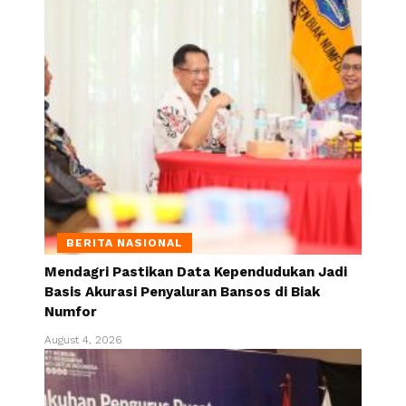
BERITA NASIONAL
Mendagri Pastikan Data Kependudukan Jadi
Basis Akurasi Penyaluran Bansos di Biak
Numfor
August 4, 2026