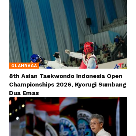
OLAHRAGA
8th Asian Taekwondo Indonesia Open
Championships 2026, Kyorugi Sumbang
Dua Emas