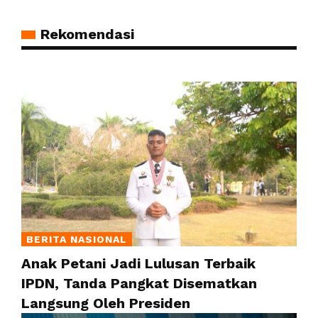
Rekomendasi
BERITA NASIONAL
Anak Petani Jadi Lulusan Terbaik
IPDN, Tanda Pangkat Disematkan
Langsung Oleh Presiden