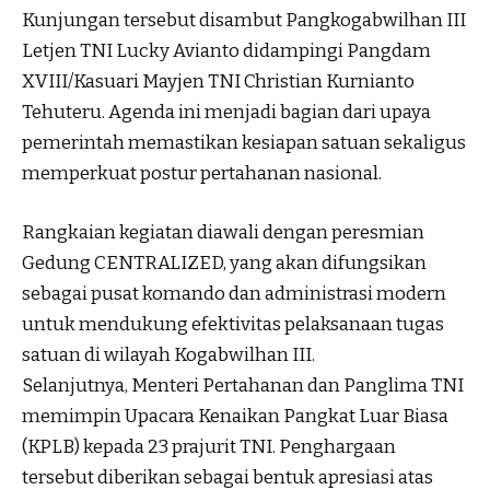
Kunjungan tersebut disambut Pangkogabwilhan III
Letjen TNI Lucky Avianto didampingi Pangdam
XVIII/Kasuari Mayjen TNI Christian Kurnianto
Tehuteru. Agenda ini menjadi bagian dari upaya
pemerintah memastikan kesiapan satuan sekaligus
memperkuat postur pertahanan nasional.
Rangkaian kegiatan diawali dengan peresmian
Gedung CENTRALIZED, yang akan difungsikan
sebagai pusat komando dan administrasi modern
untuk mendukung efektivitas pelaksanaan tugas
satuan di wilayah Kogabwilhan III.
Selanjutnya, Menteri Pertahanan dan Panglima TNI
memimpin Upacara Kenaikan Pangkat Luar Biasa
(KPLB) kepada 23 prajurit TNI. Penghargaan
tersebut diberikan sebagai bentuk apresiasi atas