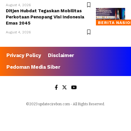
August 4, 2026
Ditjen Hubdat Tegaskan Mobilitas
Perkotaan Penopang Visi Indonesia
BERITA NASI
Emas 2045
August 4, 2026
Privacy Policy
Disclaimer
Pedoman Media Siber
©2023 updatecirebon.com - All Rights Reserved.