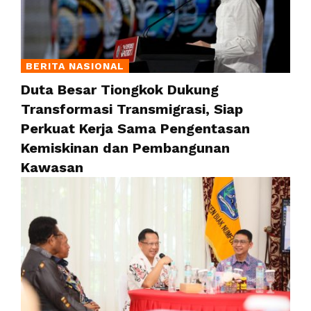
BERITA NASIONAL
Duta Besar Tiongkok Dukung
Transformasi Transmigrasi, Siap
Perkuat Kerja Sama Pengentasan
Kemiskinan dan Pembangunan
Kawasan