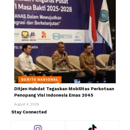
BERITA NASIONAL
Ditjen Hubdat Tegaskan Mobilitas Perkotaan
Penopang Visi Indonesia Emas 2045
August 4, 2026
Stay Connected