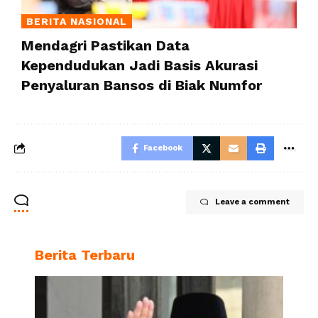
BERITA NASIONAL
Mendagri Pastikan Data
Kependudukan Jadi Basis Akurasi
Penyaluran Bansos di Biak Numfor
Facebook
Leave a comment
Berita Terbaru