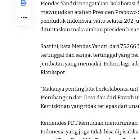
Mendes Yandri mengatakan, kolaborasi 
mewujudkan arahan Presiden Prabowo Sub
penduduk Indonesia, yaitu sekitar 202 ju
dituntaskan maka arahan presiden bisa 
Saat ini, kata Mendes Yandri, dari 75.266
tertinggal dan sangat tertinggal yang bel
jembatan yang memadai. Belum lagi, ada 
Blankspot.
“Makanya penting kita berkolaborasi unt
Membangun dari Desa dan dari Bawah 
Kemiskinan yang tidak terlepas dari uns
Kemendes PDT kemudian menurunkan Ast
Indonesia yang juga tidak bisa dipisah