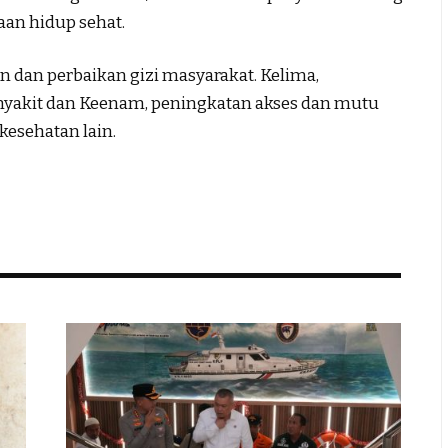
n hidup sehat.
dan perbaikan gizi masyarakat. Kelima,
yakit dan Keenam, peningkatan akses dan mutu
kesehatan lain.