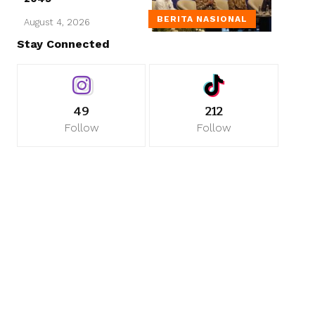
BERITA NASIONAL
August 4, 2026
Stay Connected
49
212
Follow
Follow