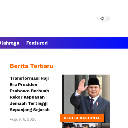
Olahraga
Featured
Berita Terbaru
Transformasi Haji
Era Presiden
Prabowo Berbuah
Rekor Kepuasan
Jemaah Tertinggi
Sepanjang Sejarah
BERITA NASIONAL
August 6, 2026