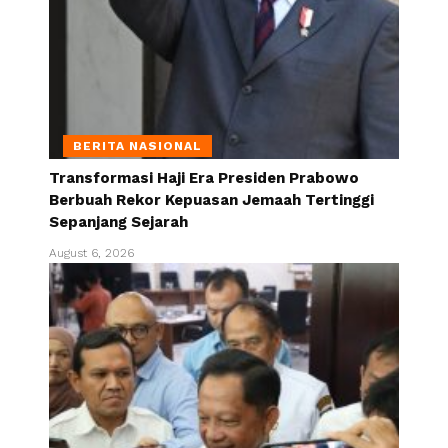
BERITA NASIONAL
Transformasi Haji Era Presiden Prabowo
Berbuah Rekor Kepuasan Jemaah Tertinggi
Sepanjang Sejarah
August 6, 2026