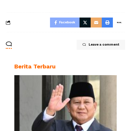
Facebook
Leave a comment
Berita Terbaru