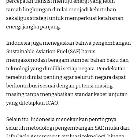
percepatan transisi menuju energi yang lebih
ramah lingkungan dinilai menjadi kebutuhan
sekaligus strategi untuk memperkuat ketahanan
energi jangka panjang.
Indonesia juga menegaskan bahwa pengembangan
Sustainable Aviation Fuel (SAF) harus
mengakomodasi beragam sumber bahan baku dan
teknologi yang dimiliki setiap negara. Pendekatan
tersebut dinilai penting agar seluruh negara dapat
berkontribusi sesuai dengan potensi masing-
masing tanpa mengabaikan standar keberlanjutan
yang ditetapkan ICAO.
Selain itu, Indonesia menekankan pentingnya
seluruh metodologi pengembangan SAF, mulai dari
Life Cycle Assessment, evaluasi teknologi, hingga