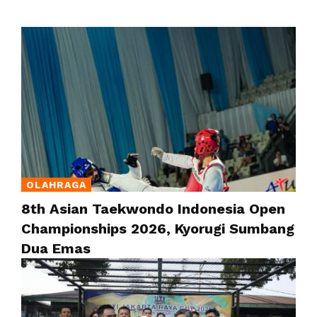
OLAHRAGA
8th Asian Taekwondo Indonesia Open
Championships 2026, Kyorugi Sumbang
Dua Emas