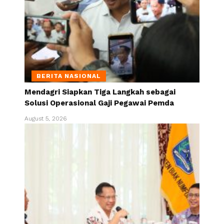
BERITA NASIONAL
Mendagri Siapkan Tiga Langkah sebagai
Solusi Operasional Gaji Pegawai Pemda
August 5, 2026