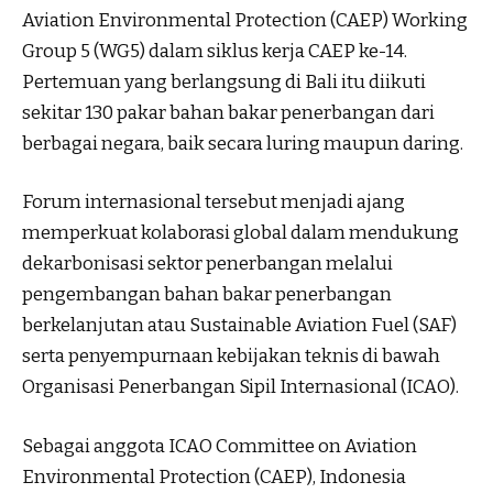
Aviation Environmental Protection (CAEP) Working
Group 5 (WG5) dalam siklus kerja CAEP ke-14.
Pertemuan yang berlangsung di Bali itu diikuti
sekitar 130 pakar bahan bakar penerbangan dari
berbagai negara, baik secara luring maupun daring.
Forum internasional tersebut menjadi ajang
memperkuat kolaborasi global dalam mendukung
dekarbonisasi sektor penerbangan melalui
pengembangan bahan bakar penerbangan
berkelanjutan atau Sustainable Aviation Fuel (SAF)
serta penyempurnaan kebijakan teknis di bawah
Organisasi Penerbangan Sipil Internasional (ICAO).
Sebagai anggota ICAO Committee on Aviation
Environmental Protection (CAEP), Indonesia