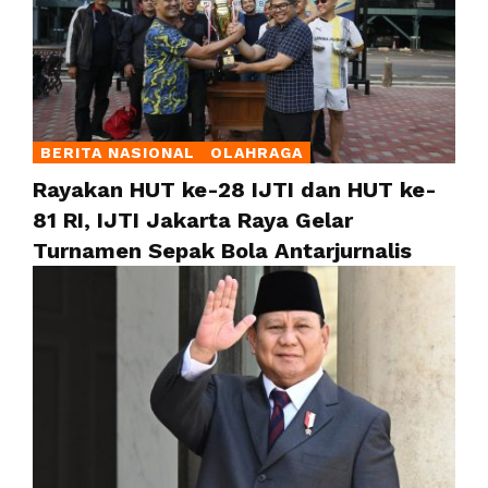
BERITA NASIONAL
OLAHRAGA
Rayakan HUT ke-28 IJTI dan HUT ke-
81 RI, IJTI Jakarta Raya Gelar
Turnamen Sepak Bola Antarjurnalis