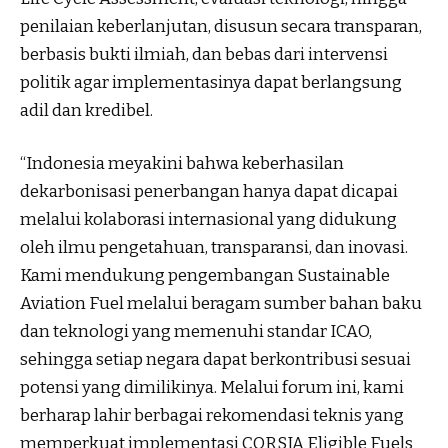
penilaian keberlanjutan, disusun secara transparan,
berbasis bukti ilmiah, dan bebas dari intervensi
politik agar implementasinya dapat berlangsung
adil dan kredibel.
“Indonesia meyakini bahwa keberhasilan
dekarbonisasi penerbangan hanya dapat dicapai
melalui kolaborasi internasional yang didukung
oleh ilmu pengetahuan, transparansi, dan inovasi.
Kami mendukung pengembangan Sustainable
Aviation Fuel melalui beragam sumber bahan baku
dan teknologi yang memenuhi standar ICAO,
sehingga setiap negara dapat berkontribusi sesuai
potensi yang dimilikinya. Melalui forum ini, kami
berharap lahir berbagai rekomendasi teknis yang
memperkuat implementasi CORSIA Eligible Fuels