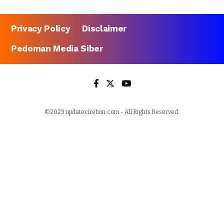
Privacy Policy
Disclaimer
Pedoman Media Siber
©2023 updatecirebon.com - All Rights Reserved.