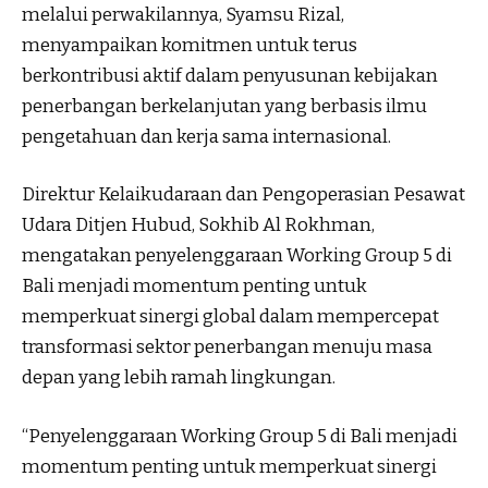
melalui perwakilannya, Syamsu Rizal,
menyampaikan komitmen untuk terus
berkontribusi aktif dalam penyusunan kebijakan
penerbangan berkelanjutan yang berbasis ilmu
pengetahuan dan kerja sama internasional.
Direktur Kelaikudaraan dan Pengoperasian Pesawat
Udara Ditjen Hubud, Sokhib Al Rokhman,
mengatakan penyelenggaraan Working Group 5 di
Bali menjadi momentum penting untuk
memperkuat sinergi global dalam mempercepat
transformasi sektor penerbangan menuju masa
depan yang lebih ramah lingkungan.
“Penyelenggaraan Working Group 5 di Bali menjadi
momentum penting untuk memperkuat sinergi