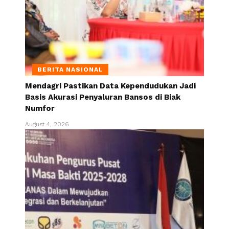
BERITA NASIONAL
Mendagri Pastikan Data Kependudukan Jadi
Basis Akurasi Penyaluran Bansos di Biak
Numfor
August 4, 2026