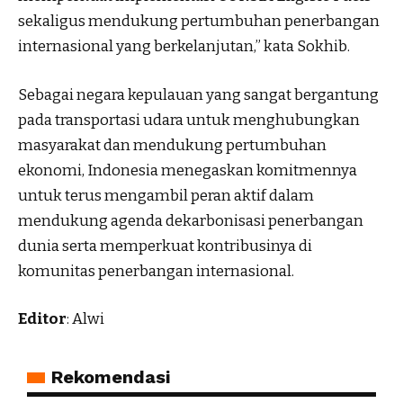
sekaligus mendukung pertumbuhan penerbangan
internasional yang berkelanjutan,” kata Sokhib.
Sebagai negara kepulauan yang sangat bergantung
pada transportasi udara untuk menghubungkan
masyarakat dan mendukung pertumbuhan
ekonomi, Indonesia menegaskan komitmennya
untuk terus mengambil peran aktif dalam
mendukung agenda dekarbonisasi penerbangan
dunia serta memperkuat kontribusinya di
komunitas penerbangan internasional.
Editor
: Alwi
Rekomendasi