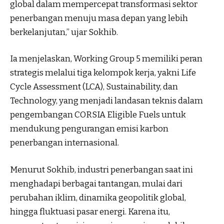
global dalam mempercepat transformasi sektor
penerbangan menuju masa depan yang lebih
berkelanjutan,” ujar Sokhib.
Ia menjelaskan, Working Group 5 memiliki peran
strategis melalui tiga kelompok kerja, yakni Life
Cycle Assessment (LCA), Sustainability, dan
Technology, yang menjadi landasan teknis dalam
pengembangan CORSIA Eligible Fuels untuk
mendukung pengurangan emisi karbon
penerbangan internasional.
Menurut Sokhib, industri penerbangan saat ini
menghadapi berbagai tantangan, mulai dari
perubahan iklim, dinamika geopolitik global,
hingga fluktuasi pasar energi. Karena itu,