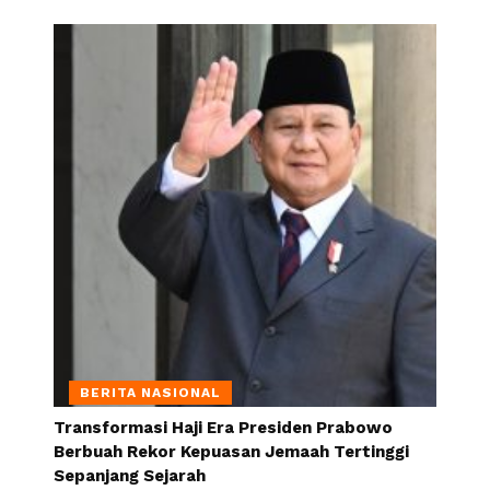
BERITA NASIONAL
Transformasi Haji Era Presiden Prabowo
Berbuah Rekor Kepuasan Jemaah Tertinggi
Sepanjang Sejarah