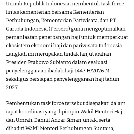
Umrah Republik Indonesia membentuk task force
lintas kementerian bersama Kementerian
Perhubungan, Kementerian Pariwisata, dan PT
Garuda Indonesia (Persero) guna mengoptimalkan
pemanfaatan penerbangan haji untuk memperkuat
ekosistem ekonomi haji dan pariwisata Indonesia.
Langkah ini merupakan tindak lanjut arahan
Presiden Prabowo Subianto dalam evaluasi
penyelenggaraan ibadah haji 1447 H/2026 M
sekaligus persiapan penyelenggaraan haji tahun
2027.
Pembentukan task force tersebut disepakati dalam
rapat koordinasi yang dipimpin Wakil Menteri Haji
dan Umrah, Dahnil Anzar Simanjuntak, serta
dihadiri Wakil Menteri Perhubungan Suntana,