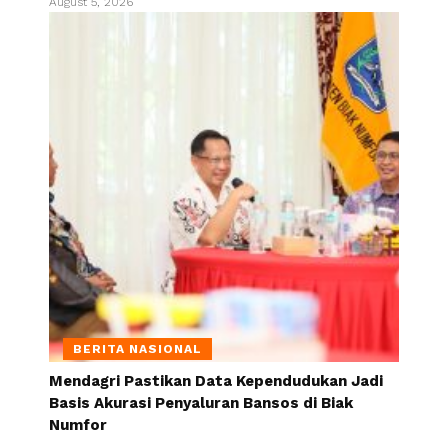
August 5, 2026
BERITA NASIONAL
Mendagri Pastikan Data Kependudukan Jadi
Basis Akurasi Penyaluran Bansos di Biak
Numfor