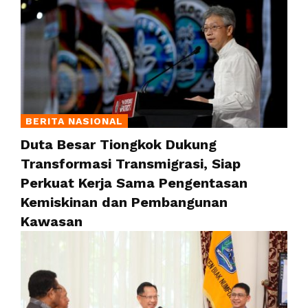
BERITA NASIONAL
Duta Besar Tiongkok Dukung
Transformasi Transmigrasi, Siap
Perkuat Kerja Sama Pengentasan
Kemiskinan dan Pembangunan
Kawasan