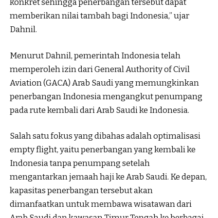
konkret sehingga penerbangan tersebut dapat
memberikan nilai tambah bagi Indonesia,” ujar
Dahnil.
Menurut Dahnil, pemerintah Indonesia telah
memperoleh izin dari General Authority of Civil
Aviation (GACA) Arab Saudi yang memungkinkan
penerbangan Indonesia mengangkut penumpang
pada rute kembali dari Arab Saudi ke Indonesia.
Salah satu fokus yang dibahas adalah optimalisasi
empty flight, yaitu penerbangan yang kembali ke
Indonesia tanpa penumpang setelah
mengantarkan jemaah haji ke Arab Saudi. Ke depan,
kapasitas penerbangan tersebut akan
dimanfaatkan untuk membawa wisatawan dari
Arab Saudi dan kawasan Timur Tengah ke berbagai