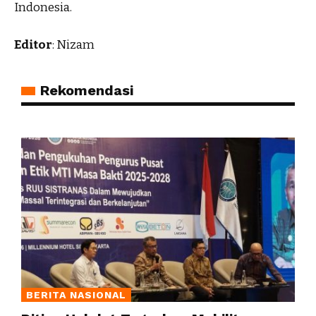
Indonesia.
Editor
: Nizam
Rekomendasi
BERITA NASIONAL