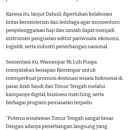
Karena itu, lanjut Dahnil, diperlukan kolaborasi
lintas kementerian dan lembaga agar momentum
penyelenggaraan haji dan umrah dapat menjadi
instrumen penguatan sektor pariwisata, ekonomi,
logistik, serta industri penerbangan nasional.
Sementara itu, Wamenpar Ni Luh Puspa
menyatakan kesiapan Kemenpar untuk
memperkuat promosi destinasi wisata Indonesia di
pasar Arab Saudi dan Timur Tengah melalui
kampanye digital, business matching, serta
berbagai program pemasaran terpadu.
“Potensi wisatawan Timur Tengah sangat besar.
Dengan adanya penerbangan langsung yang