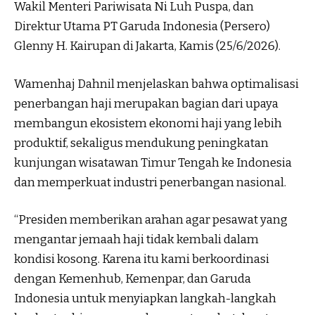
Wakil Menteri Pariwisata Ni Luh Puspa, dan
Direktur Utama PT Garuda Indonesia (Persero)
Glenny H. Kairupan di Jakarta, Kamis (25/6/2026).
Wamenhaj Dahnil menjelaskan bahwa optimalisasi
penerbangan haji merupakan bagian dari upaya
membangun ekosistem ekonomi haji yang lebih
produktif, sekaligus mendukung peningkatan
kunjungan wisatawan Timur Tengah ke Indonesia
dan memperkuat industri penerbangan nasional.
“Presiden memberikan arahan agar pesawat yang
mengantar jemaah haji tidak kembali dalam
kondisi kosong. Karena itu kami berkoordinasi
dengan Kemenhub, Kemenpar, dan Garuda
Indonesia untuk menyiapkan langkah-langkah