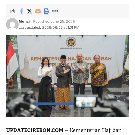
Muhajir
Published June 25, 2026
Last updated: 2026/06/25 at 1:31 PM
UPDATECIREBON.COM
— Kementerian Haji dan