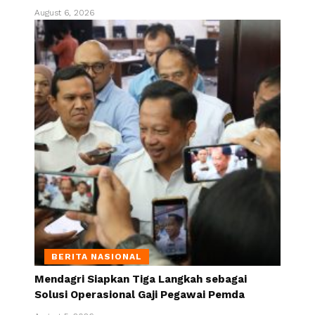
August 6, 2026
BERITA NASIONAL
Mendagri Siapkan Tiga Langkah sebagai
Solusi Operasional Gaji Pegawai Pemda