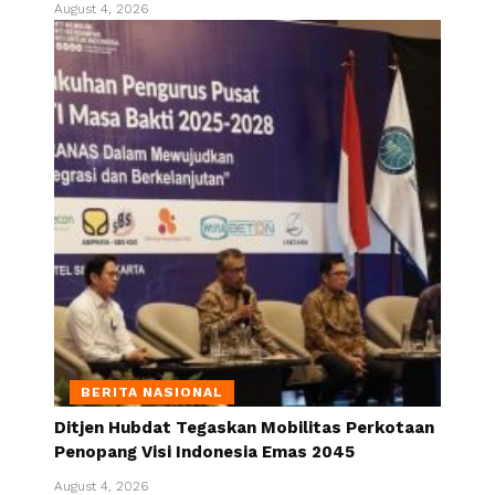
August 4, 2026
BERITA NASIONAL
Ditjen Hubdat Tegaskan Mobilitas Perkotaan
Penopang Visi Indonesia Emas 2045
August 4, 2026