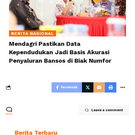
BERITA NASIONAL
Mendagri Pastikan Data
Kependudukan Jadi Basis Akurasi
Penyaluran Bansos di Biak Numfor
Facebook
Leave a comment
Berita Terbaru