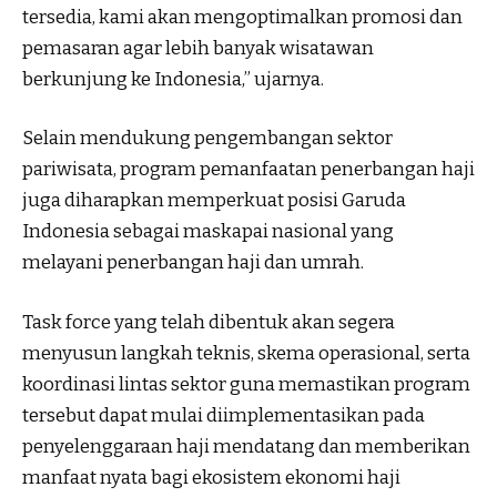
tersedia, kami akan mengoptimalkan promosi dan
pemasaran agar lebih banyak wisatawan
berkunjung ke Indonesia,” ujarnya.
Selain mendukung pengembangan sektor
pariwisata, program pemanfaatan penerbangan haji
juga diharapkan memperkuat posisi Garuda
Indonesia sebagai maskapai nasional yang
melayani penerbangan haji dan umrah.
Task force yang telah dibentuk akan segera
menyusun langkah teknis, skema operasional, serta
koordinasi lintas sektor guna memastikan program
tersebut dapat mulai diimplementasikan pada
penyelenggaraan haji mendatang dan memberikan
manfaat nyata bagi ekosistem ekonomi haji