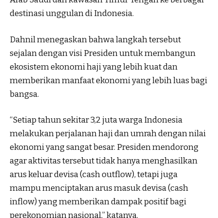
destinasi unggulan di Indonesia.
Dahnil menegaskan bahwa langkah tersebut
sejalan dengan visi Presiden untuk membangun
ekosistem ekonomi haji yang lebih kuat dan
memberikan manfaat ekonomi yang lebih luas bagi
bangsa.
“Setiap tahun sekitar 3,2 juta warga Indonesia
melakukan perjalanan haji dan umrah dengan nilai
ekonomi yang sangat besar. Presiden mendorong
agar aktivitas tersebut tidak hanya menghasilkan
arus keluar devisa (cash outflow), tetapi juga
mampu menciptakan arus masuk devisa (cash
inflow) yang memberikan dampak positif bagi
perekonomian nasional,” katanya.